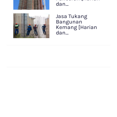
dan…
Jasa Tukang
Bangunan
Kemang [Harian
dan…