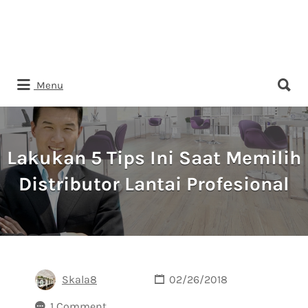
Search
Menu
for:
Lakukan 5 Tips Ini Saat Memilih
Distributor Lantai Profesional
Skala8
02/26/2018
1 Comment