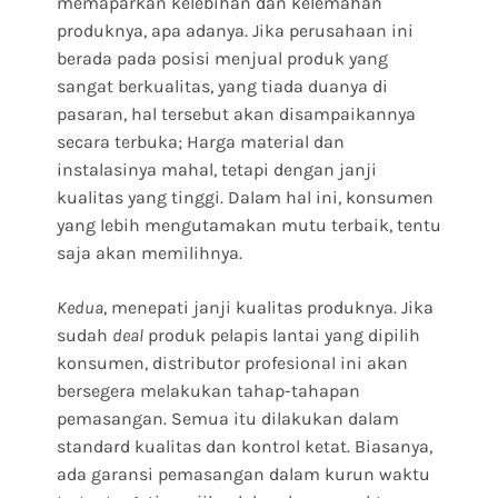
memaparkan kelebihan dan kelemahan
produknya, apa adanya. Jika perusahaan ini
berada pada posisi menjual produk yang
sangat berkualitas, yang tiada duanya di
pasaran, hal tersebut akan disampaikannya
secara terbuka; Harga material dan
instalasinya mahal, tetapi dengan janji
kualitas yang tinggi. Dalam hal ini, konsumen
yang lebih mengutamakan mutu terbaik, tentu
saja akan memilihnya.
Kedua
, menepati janji kualitas produknya. Jika
sudah
deal
produk pelapis lantai yang dipilih
konsumen, distributor profesional ini akan
bersegera melakukan tahap-tahapan
pemasangan. Semua itu dilakukan dalam
standard kualitas dan kontrol ketat. Biasanya,
ada garansi pemasangan dalam kurun waktu