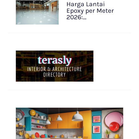
Harga Lantai
Epoxy per Meter
2026:…