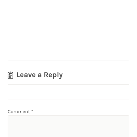
Leave a Reply
Comment
*