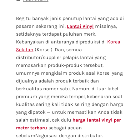
Begitu banyak jenis penutup lantai yang ada di
pasaran sekarang ini.
misalnya,
Lantai Vinyl
setidaknya terdapat puluhan merk.
Kebanyakan di antaranya diproduksi di
Korea
Selatan
(Korsel). Dan, semua
distributor/supplier pelapis lantai yang
memasarkan produk-produk tersebut,
umumnya mengklaim produk asal Korsel yang
dijualnya adalah produk terbaik dan
berkualitas nomor satu. Namun, di luar label
premium yang mereka tempel, kebenaran soal
kualitas sering kali tidak seiring dengan harga
yang dipatok — untuk memastikan Anda tidak
salah estimasi, cek dulu
harga lantai vinyl per
sebagai acuan
meter terbaru
sebelumNegoisasi dengan distributor.