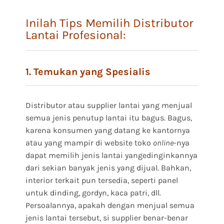
Inilah Tips Memilih Distributor
Lantai Profesional:
1. Temukan yang Spesialis
Distributor atau supplier lantai yang menjual
semua jenis penutup lantai itu bagus. Bagus,
karena konsumen yang datang ke kantornya
atau yang mampir di website toko
online
-nya
dapat memilih jenis lantai yangedinginkannya
dari sekian banyak jenis yang dijual. Bahkan,
interior terkait pun tersedia, seperti panel
untuk dinding, gordyn, kaca patri, dll.
Persoalannya, apakah dengan menjual semua
jenis lantai tersebut, si supplier benar-benar