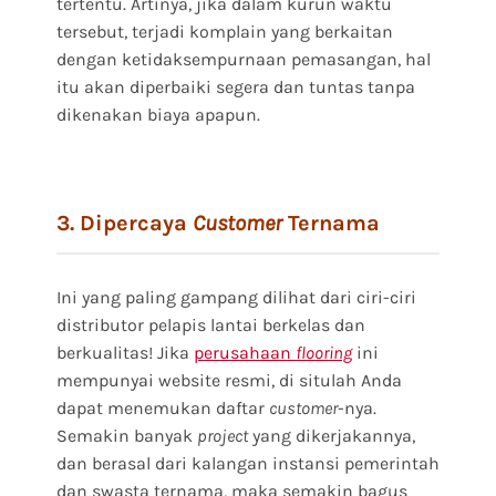
tertentu. Artinya, jika dalam kurun waktu
tersebut, terjadi komplain yang berkaitan
dengan ketidaksempurnaan pemasangan, hal
itu akan diperbaiki segera dan tuntas tanpa
dikenakan biaya apapun.
3. Dipercaya
Customer
Ternama
Ini yang paling gampang dilihat dari ciri-ciri
distributor pelapis lantai berkelas dan
berkualitas! Jika
perusahaan
flooring
ini
mempunyai website resmi, di situlah Anda
dapat menemukan daftar
customer
-nya.
Semakin banyak
project
yang dikerjakannya,
dan berasal dari kalangan instansi pemerintah
dan swasta ternama, maka semakin bagus