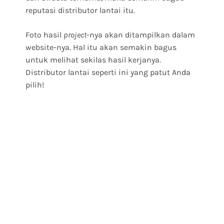
reputasi distributor lantai itu.
Foto hasil
project
-nya akan ditampilkan dalam
website-nya. Hal itu akan semakin bagus
untuk melihat sekilas hasil kerjanya.
Distributor lantai seperti ini yang patut Anda
pilih!