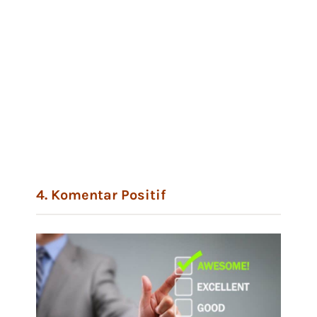
4. Komentar Positif