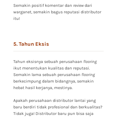
Semakin positif komentar dan
review
dari
warganet, semakin bagus reputasi distributor
itu!
5. Tahun Eksis
Tahun eksisnya sebuah perusahaan
flooring
ikut menentukan kualitas dan reputasi.
Semakin lama sebuah perusahaan
flooring
berkecimpung dalam bidangnya, semakin
hebat hasil kerjanya, mestinya.
Apakah perusahaan distributor lantai yang
baru berdiri tidak profesional dan berkualitas?
Tidak juga! Distributor baru pun bisa saja