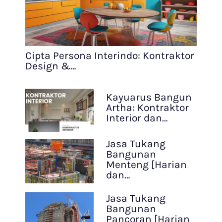
Cipta Persona Interindo: Kontraktor
Design &…
Kayuarus Bangun
Artha: Kontraktor
Interior dan…
Jasa Tukang
Bangunan
Menteng [Harian
dan…
Jasa Tukang
Bangunan
Pancoran [Harian