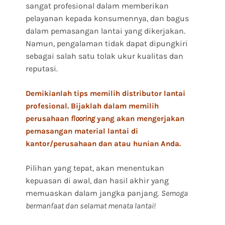
sangat profesional dalam memberikan
pelayanan kepada konsumennya, dan bagus
dalam pemasangan lantai yang dikerjakan.
Namun, pengalaman tidak dapat dipungkiri
sebagai salah satu tolak ukur kualitas dan
reputasi.
Demikianlah tips memilih distributor lantai
profesional. Bijaklah dalam memilih
perusahaan
flooring
yang akan mengerjakan
pemasangan material lantai di
kantor/perusahaan dan atau hunian Anda.
Pilihan yang tepat, akan menentukan
kepuasan di awal, dan hasil akhir yang
memuaskan dalam jangka panjang.
Semoga
bermanfaat dan selamat menata lantai!