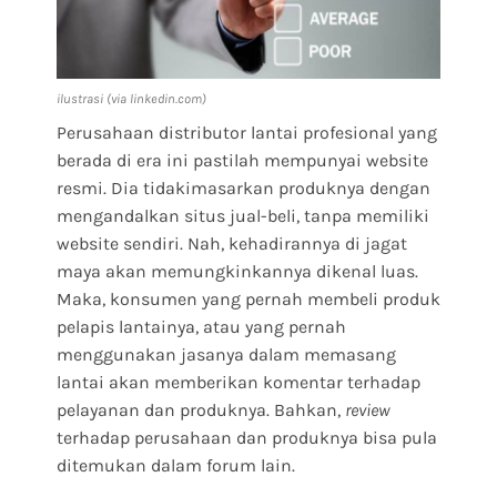
ilustrasi (via linkedin.com)
Perusahaan distributor lantai profesional yang
berada di era ini pastilah mempunyai website
resmi. Dia tidakimasarkan produknya dengan
mengandalkan situs jual-beli, tanpa memiliki
website sendiri. Nah, kehadirannya di jagat
maya akan memungkinkannya dikenal luas.
Maka, konsumen yang pernah membeli produk
pelapis lantainya, atau yang pernah
menggunakan jasanya dalam memasang
lantai akan memberikan komentar terhadap
pelayanan dan produknya. Bahkan,
review
terhadap perusahaan dan produknya bisa pula
ditemukan dalam forum lain.