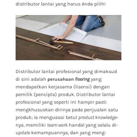
distributor lantai yang harus Anda pilih!
Distributor lantai profesional yang dimaksud
di sini adalah
yang
perusahaan
flooring
mendapatkan kerjasama (lisensi) dengan
pemilik (pencipta) produk. Distributor lantai
profesional yang seperti ini hampir pasti
mengkhususkan dirinya pada penjualan satu
produk; Ia menguasai betul
product knowledge
-
nya, memiliki
team work
handal yang selalu di-
update
kemampuannya, dan yang meng-