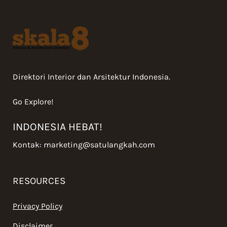
Direktori Interior dan Arsitektur Indonesia.
Go Explore!
INDONESIA HEBAT!
Kontak:
marketing@satulangkah.com
RESOURCES
Privacy Policy
Disclaimer