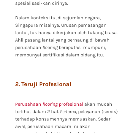
spesialisasi-kan dirinya.
Dalam konteks itu, di sejumlah negara,
Singapura misalnya. Urusan pemasangan
lantai, tak hanya dikerjakan oleh tukang biasa.
Ahli pasang lantai yang bernaung di bawah
perusahaan
flooring
bereputasi mumpuni,
mempunyai sertifikasi dalam bidang itu.
2. Teruji Profesional
Perusahaan
flooring
profesional
akan mudah
terlihat dalam 2 hal.
Pertama
, pelayanan (servis)
terhadap konsumennya memuaskan. Sedari
awal, perusahaan macam ini akan