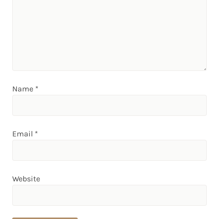
Name
*
Email
*
Website