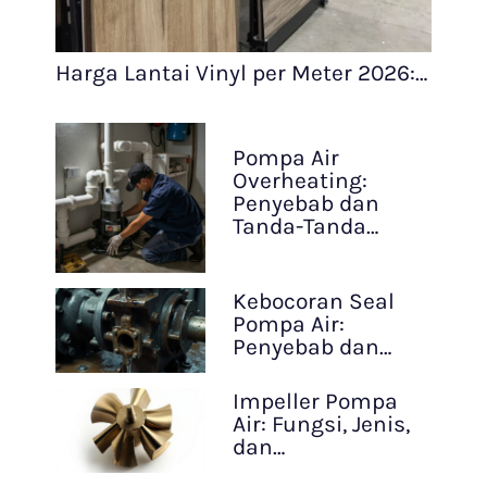
Harga Lantai Vinyl per Meter 2026:…
Pompa Air
Overheating:
Penyebab dan
Tanda-Tanda…
Kebocoran Seal
Pompa Air:
Penyebab dan…
Impeller Pompa
Air: Fungsi, Jenis,
dan…