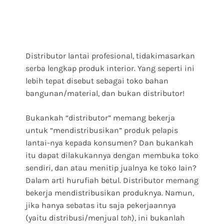
Distributor lantai profesional, tidakimasarkan
serba lengkap produk interior. Yang seperti ini
lebih tepat disebut sebagai toko bahan
bangunan/material, dan bukan distributor!
Bukankah “distributor” memang bekerja
untuk “mendistribusikan” produk pelapis
lantai-nya kepada konsumen? Dan bukankah
itu dapat dilakukannya dengan membuka toko
sendiri, dan atau menitip jualnya ke toko lain?
Dalam arti hurufiah betul. Distributor memang
bekerja mendistribusikan produknya. Namun,
jika hanya sebatas itu saja pekerjaannya
(yaitu distribusi/menjual
toh
), ini bukanlah