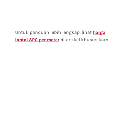
Untuk panduan lebih lengkap, lihat
harga
di artikel khusus kami.
lantai SPC per meter