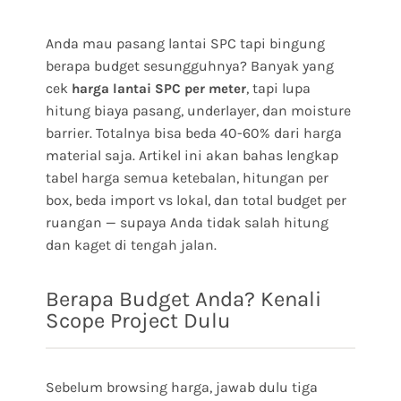
Anda mau pasang lantai SPC tapi bingung
berapa budget sesungguhnya? Banyak yang
cek
, tapi lupa
harga lantai SPC per meter
hitung biaya pasang, underlayer, dan moisture
barrier. Totalnya bisa beda 40-60% dari harga
material saja. Artikel ini akan bahas lengkap
tabel harga semua ketebalan, hitungan per
box, beda import vs lokal, dan total budget per
ruangan — supaya Anda tidak salah hitung
dan kaget di tengah jalan.
Berapa Budget Anda? Kenali
Scope Project Dulu
Sebelum browsing harga, jawab dulu tiga