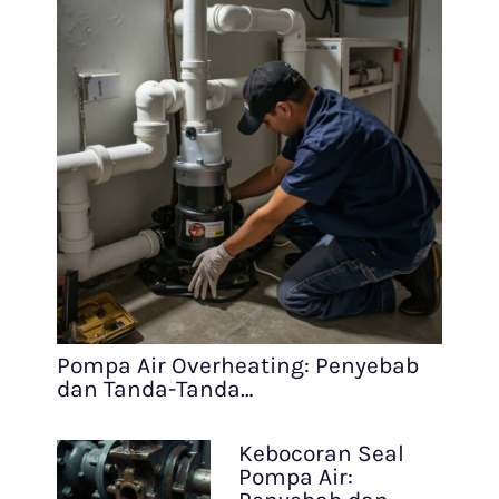
Pompa Air Overheating: Penyebab
dan Tanda-Tanda…
Kebocoran Seal
Pompa Air: