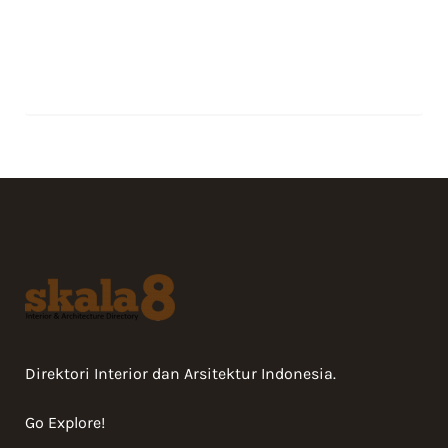
Direktori Interior dan Arsitektur Indonesia.
Go Explore!