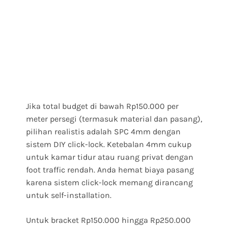
Jika total budget di bawah Rp150.000 per
meter persegi (termasuk material dan pasang),
pilihan realistis adalah SPC 4mm dengan
sistem DIY click-lock. Ketebalan 4mm cukup
untuk kamar tidur atau ruang privat dengan
foot traffic rendah. Anda hemat biaya pasang
karena sistem click-lock memang dirancang
untuk self-installation.
Untuk bracket Rp150.000 hingga Rp250.000