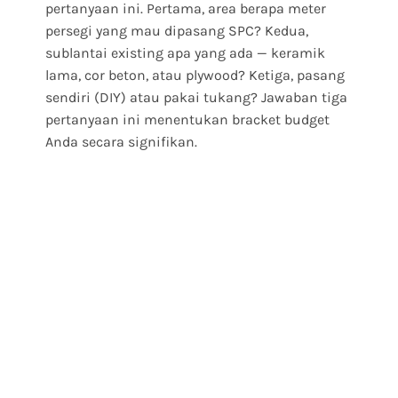
pertanyaan ini. Pertama, area berapa meter
persegi yang mau dipasang SPC? Kedua,
sublantai existing apa yang ada — keramik
lama, cor beton, atau plywood? Ketiga, pasang
sendiri (DIY) atau pakai tukang? Jawaban tiga
pertanyaan ini menentukan bracket budget
Anda secara signifikan.