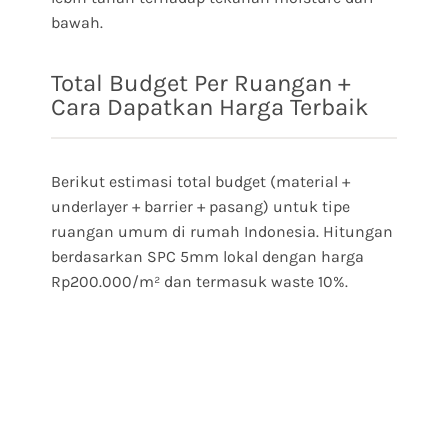
bawah.
Total Budget Per Ruangan +
Cara Dapatkan Harga Terbaik
Berikut estimasi total budget (material +
underlayer + barrier + pasang) untuk tipe
ruangan umum di rumah Indonesia. Hitungan
berdasarkan SPC 5mm lokal dengan harga
Rp200.000/m² dan termasuk waste 10%.