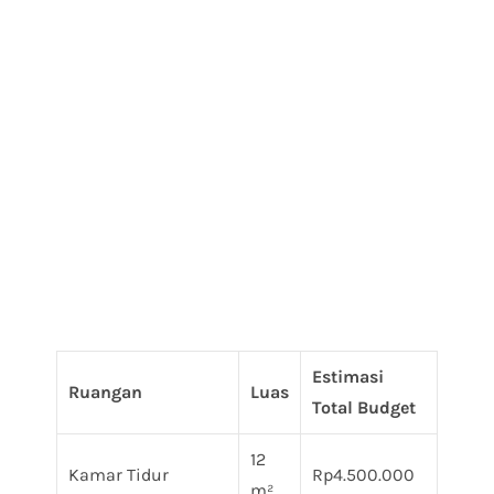
Estimasi
Ruangan
Luas
Total Budget
12
Kamar Tidur
Rp4.500.000
m²