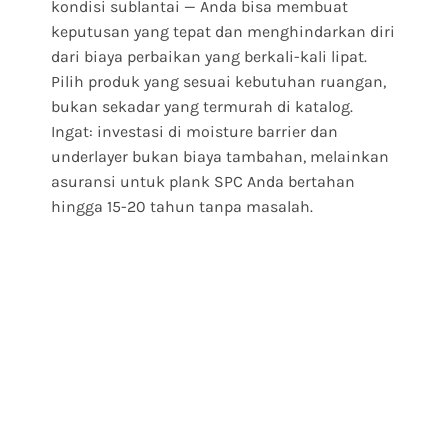
kondisi sublantai — Anda bisa membuat
keputusan yang tepat dan menghindarkan diri
dari biaya perbaikan yang berkali-kali lipat.
Pilih produk yang sesuai kebutuhan ruangan,
bukan sekadar yang termurah di katalog.
Ingat: investasi di moisture barrier dan
underlayer bukan biaya tambahan, melainkan
asuransi untuk plank SPC Anda bertahan
hingga 15-20 tahun tanpa masalah.