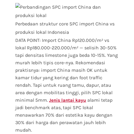
Perbedaan struktur core SPC import China vs
produksi lokal Indonesia
DATA POINT: Import China Rp120.000/m² vs
lokal Rp180.000-220.000/m² — selisih 30-50%
tapi densitas limestone juga beda 10-15%. Yang
murah lebih tipis core-nya. Rekomendasi
praktisnya: import China masih OK untuk
kamar tidur yang kering dan foot traffic
rendah. Tapi untuk ruang tamu, dapur, atau
area dengan mobilitas tinggi, pilih SPC lokal
minimal 5mm.
alami tetap
Jenis lantai kayu
jadi benchmark atas, tapi SPC lokal
menawarkan 70% dari estetika kayu dengan
30% dari harga dan perawatan jauh lebih
mudah.