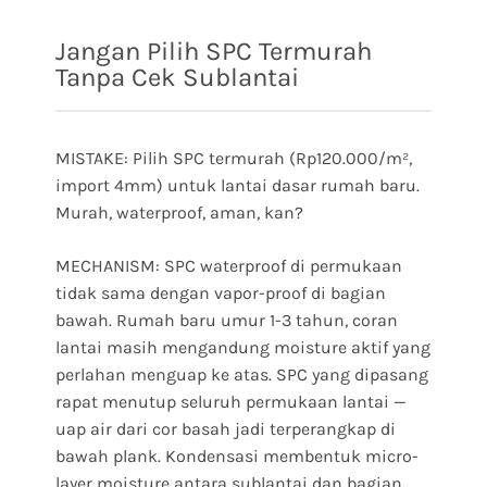
Jangan Pilih SPC Termurah
Tanpa Cek Sublantai
MISTAKE: Pilih SPC termurah (Rp120.000/m²,
import 4mm) untuk lantai dasar rumah baru.
Murah, waterproof, aman, kan?
MECHANISM: SPC waterproof di permukaan
tidak sama dengan vapor-proof di bagian
bawah. Rumah baru umur 1-3 tahun, coran
lantai masih mengandung moisture aktif yang
perlahan menguap ke atas. SPC yang dipasang
rapat menutup seluruh permukaan lantai —
uap air dari cor basah jadi terperangkap di
bawah plank. Kondensasi membentuk micro-
layer moisture antara sublantai dan bagian