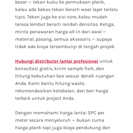
besar — tekan kuku ke permukaan plank,
kalau ada bekas tekan berarti wear layer terlalu
tipis. Tekan juga ke sisi core, kalau mudah
terasa lembut berarti rendah densitas. Ketiga,
minta penawaran harga all-in dari awal —
material, pasang, semua aksesoris — supaya
tidak ada biaya tersembunyi di tengah proyek.
untuk
Hubungi distributor lantai profesional
konsultasi gratis, kirim sample fisik, dan
hitung kebutuhan box sesuai denah ruangan
Anda. Kami bantu hitung waste,
rekomendasikan ketebalan, dan beri harga
terbaik untuk project Anda.
Dengan memahami harga lantai SPC per
meter secara menyeluruh — bukan cuma
harga plank tapi juga biaya pendukung dan