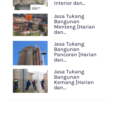
Interior dan…
Jasa Tukang
Bangunan
Menteng [Harian
dan…
Jasa Tukang
Bangunan
Pancoran [Harian
dan…
Jasa Tukang
Bangunan
Kemang [Harian
dan…