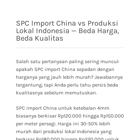
SPC Import China vs Produksi
Lokal Indonesia — Beda Harga,
Beda Kualitas
Salah satu pertanyaan paling sering muncul:
apakah SPC import China sepadan dengan
harganya yang jauh lebih murah? Jawabannya
tergantung, tapi Anda perlu tahu persis beda
kualitasnya sebelum memutuskan.
SPC import China untuk ketebalan 4mm
biasanya berkisar Rp120.000 hingga Rp150.000
per meter persegi. Harga ini 30-50% lebih
murah dari produksi lokal Indonesia yang
berkisar Rp180.000 hingga Rp220.000 untuk