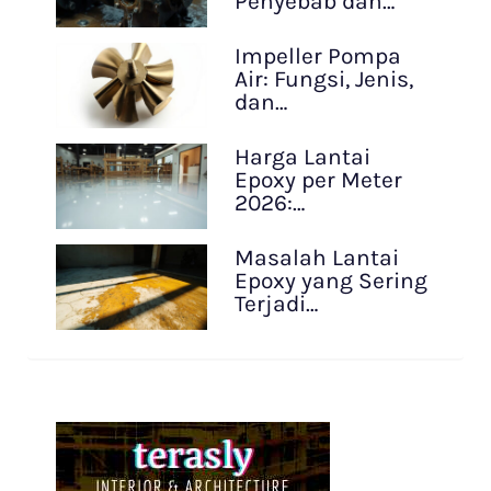
Penyebab dan…
Impeller Pompa
Air: Fungsi, Jenis,
dan…
Harga Lantai
Epoxy per Meter
2026:…
Masalah Lantai
Epoxy yang Sering
Terjadi…