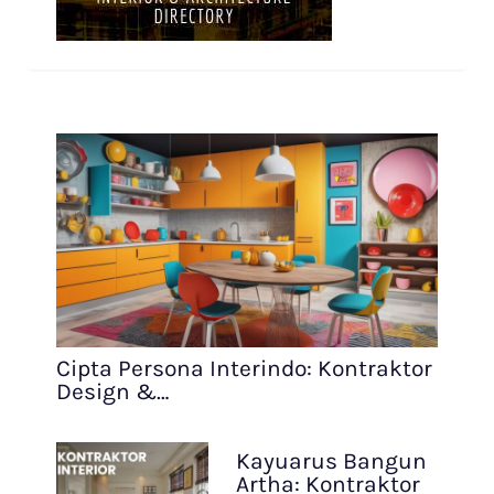
Cipta Persona Interindo: Kontraktor
Design &…
Kayuarus Bangun
Artha: Kontraktor