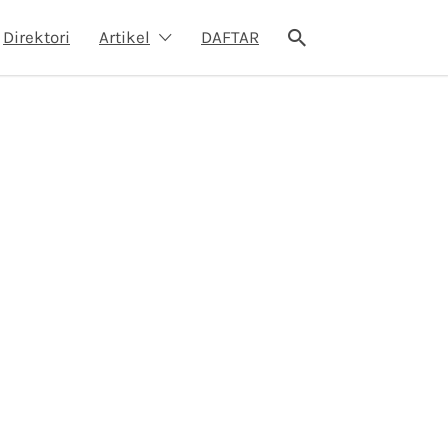
Direktori
Artikel
DAFTAR