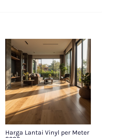
Harga Lantai Vinyl per Meter