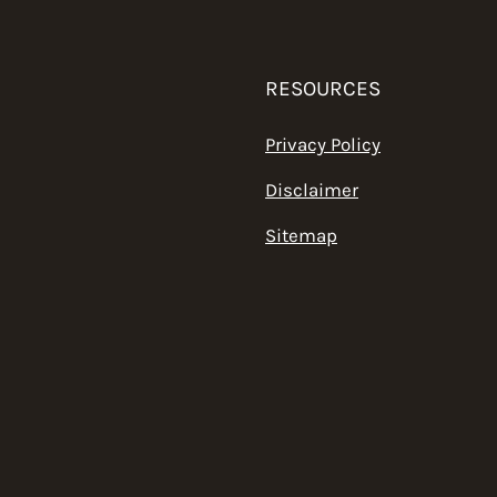
RESOURCES
Privacy Policy
Disclaimer
Sitemap