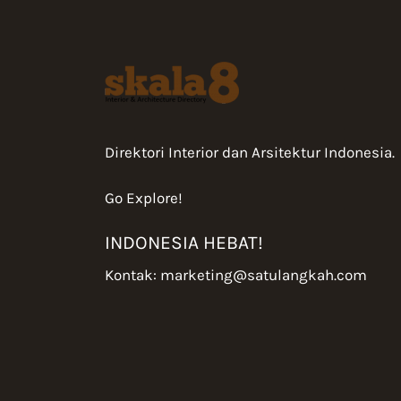
Direktori Interior dan Arsitektur Indonesia.
Go Explore!
INDONESIA HEBAT!
Kontak:
marketing@satulangkah.com