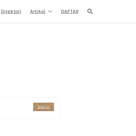
Direktori
Artikel
DAFTAR
Sign in