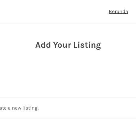
Beranda
Add Your Listing
ate a new listing.