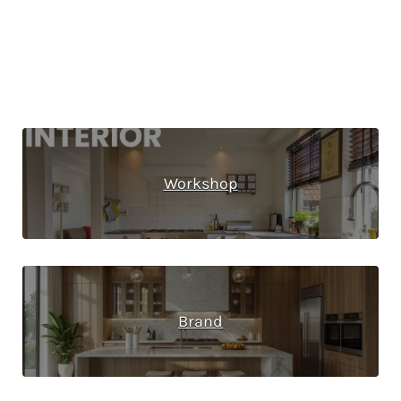
Workshop
Brand