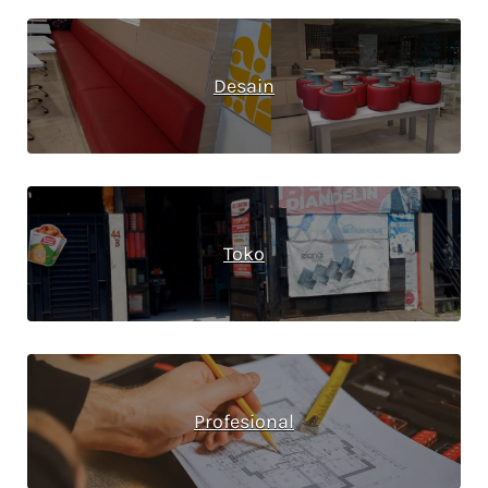
Desain
Toko
Profesional