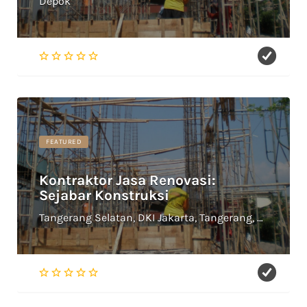
Depok
FEATURED
Kontraktor Jasa Renovasi:
Sejabar Konstruksi
Tangerang Selatan, DKI Jakarta, Tangerang, Depok, Bekasi