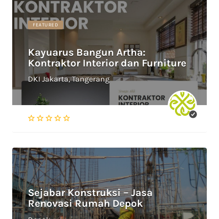
FEATURED
Kayuarus Bangun Artha:
Kontraktor Interior dan Furniture
DKI Jakarta, Tangerang
Sejabar Konstruksi – Jasa
Renovasi Rumah Depok