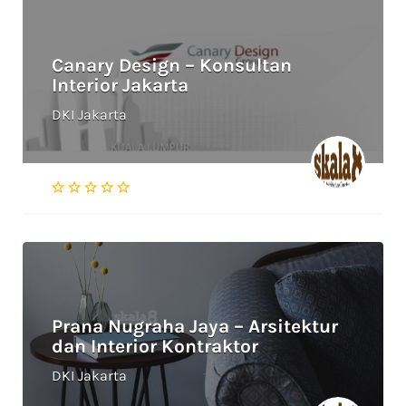
Canary Design – Konsultan
Interior Jakarta
DKI Jakarta
Prana Nugraha Jaya – Arsitektur
dan Interior Kontraktor
DKI Jakarta