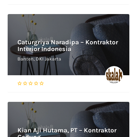
Caturgriya Naradipa – Kontraktor
Interior Indonesia
Banten, DKI Jakarta
Kian Aji Hutama, PT – Kontraktor
Gedung