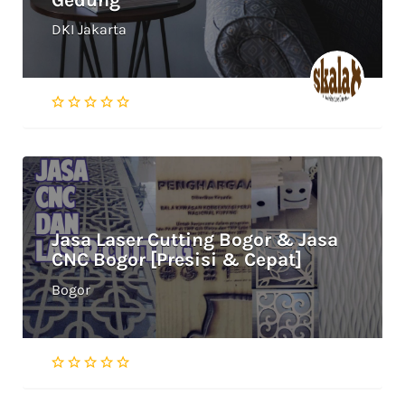
DKI Jakarta
Jasa Laser Cutting Bogor & Jasa
CNC Bogor [Presisi & Cepat]
Bogor