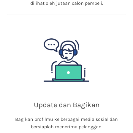
dilihat oleh jutaan calon pembeli.
Update dan Bagikan
Bagikan profilmu ke berbagai media sosial dan
bersiaplah menerima pelanggan.