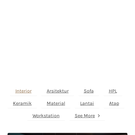
Interior
Arsitektur
Sofa
HPL
Keramik
Material
Lantai
Atap
Workstation
See More