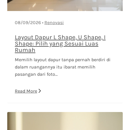
08/09/2026 •
Renovasi
Layout Dapur L Shape, U Shape, I
Shape: Pilih yang Sesuai Luas
Rumah
Memilih layout dapur tanpa pernah berdiri di
dalam ruangannya itu ibarat memilih
pasangan dari foto…
Read More