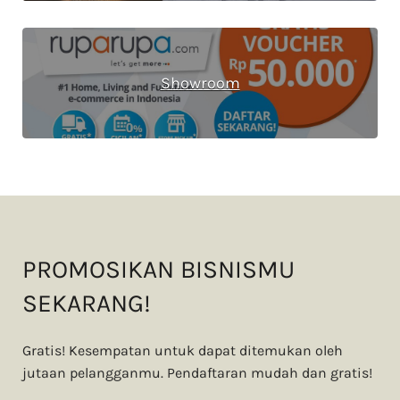
Showroom
PROMOSIKAN BISNISMU
SEKARANG!
Gratis! Kesempatan untuk dapat ditemukan oleh
jutaan pelangganmu. Pendaftaran mudah dan gratis!