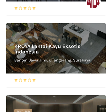
KROYA Lantai Kayu Eksotis
Indonesia
Banten, Jawa Timur, Tangerang, Surabaya
FEATURED