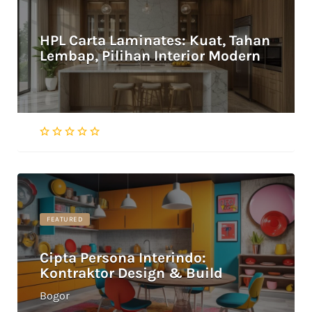
HPL Carta Laminates: Kuat, Tahan
Lembap, Pilihan Interior Modern
FEATURED
Cipta Persona Interindo:
Kontraktor Design & Build
Bogor