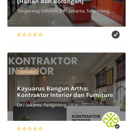
[Harian dan Borongan]
Tangerang Selatan, DKI Jakarta, Tangerang, Depok, Bekasi
FEATURED
Kayuarus Bangun Artha:
Kontraktor Interior dan Furniture
DKI Jakarta, Tangerang