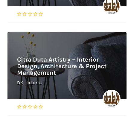
Citra Duta Artistry – Interior
Design, Architecture & Project
Management
DKI Jakarta