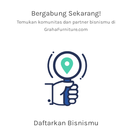
Bergabung Sekarang!
Temukan komunitas dan partner bisnismu di
GrahaFurniture.com
Daftarkan Bisnismu