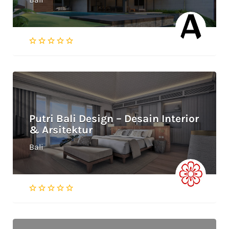
Putri Bali Design – Desain Interior
& Arsitektur
Bali