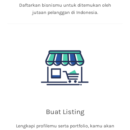
Daftarkan bisnismu untuk ditemukan oleh
jutaan pelanggan di Indonesia.
Buat Listing
Lengkapi profilemu serta portfolio, kamu akan