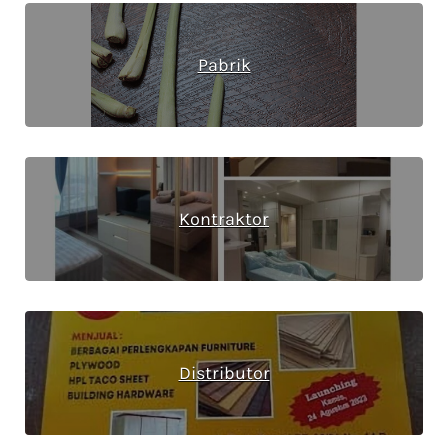
Pabrik
Kontraktor
Distributor