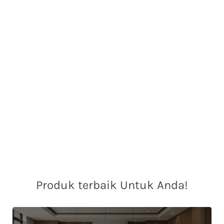
Produk terbaik Untuk Anda!