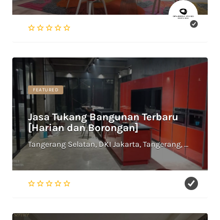
FEATURED
Jasa Tukang Bangunan Terbaru
[Harian dan Borongan]
Tangerang Selatan, DKI Jakarta, Tangerang, Depok, Bekasi