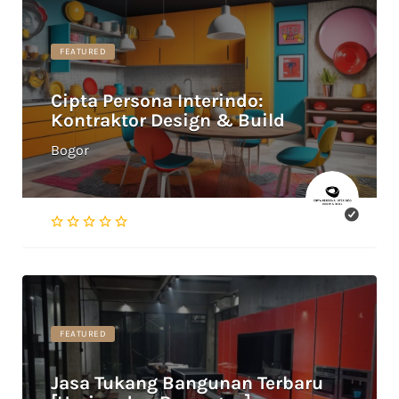
FEATURED
Cipta Persona Interindo:
Kontraktor Design & Build
Bogor
FEATURED
Jasa Tukang Bangunan Terbaru