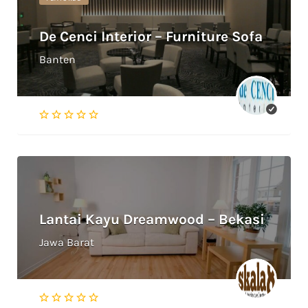
De Cenci Interior – Furniture Sofa
Banten
Lantai Kayu Dreamwood – Bekasi
Jawa Barat