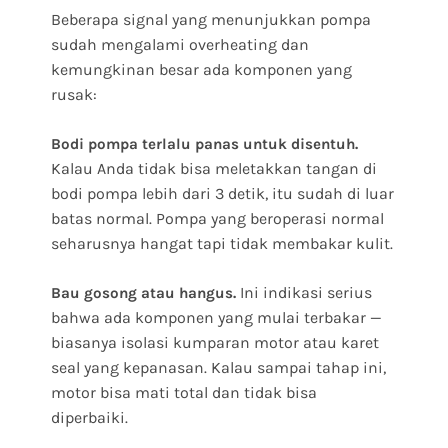
Beberapa signal yang menunjukkan pompa
sudah mengalami overheating dan
kemungkinan besar ada komponen yang
rusak:
Bodi pompa terlalu panas untuk disentuh.
Kalau Anda tidak bisa meletakkan tangan di
bodi pompa lebih dari 3 detik, itu sudah di luar
batas normal. Pompa yang beroperasi normal
seharusnya hangat tapi tidak membakar kulit.
Ini indikasi serius
Bau gosong atau hangus.
bahwa ada komponen yang mulai terbakar —
biasanya isolasi kumparan motor atau karet
seal yang kepanasan. Kalau sampai tahap ini,
motor bisa mati total dan tidak bisa
diperbaiki.