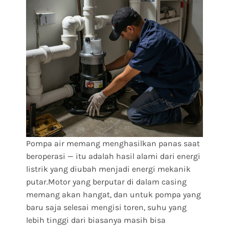
Pompa air memang menghasilkan panas saat
beroperasi — itu adalah hasil alami dari energi
listrik yang diubah menjadi energi mekanik
putar.Motor yang berputar di dalam casing
memang akan hangat, dan untuk pompa yang
baru saja selesai mengisi toren, suhu yang
lebih tinggi dari biasanya masih bisa