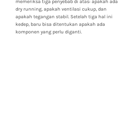
memeriksa tiga penyebab di atas: apakah ada
dry running, apakah ventilasi cukup, dan
apakah tegangan stabil. Setelah tiga hal ini
kedep, baru bisa ditentukan apakah ada
komponen yang perlu diganti.