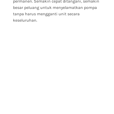
permanen. Semakin cepat ditangani, semakin
besar peluang untuk menyelamatkan pompa
tanpa harus mengganti unit secara
keseluruhan.