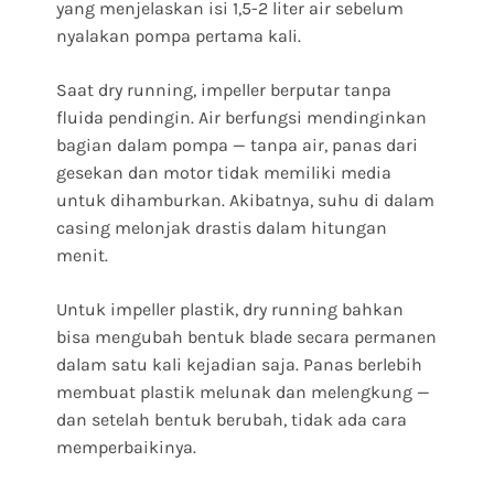
yang menjelaskan isi 1,5-2 liter air sebelum
nyalakan pompa pertama kali.
Saat dry running, impeller berputar tanpa
fluida pendingin. Air berfungsi mendinginkan
bagian dalam pompa — tanpa air, panas dari
gesekan dan motor tidak memiliki media
untuk dihamburkan. Akibatnya, suhu di dalam
casing melonjak drastis dalam hitungan
menit.
Untuk impeller plastik, dry running bahkan
bisa mengubah bentuk blade secara permanen
dalam satu kali kejadian saja. Panas berlebih
membuat plastik melunak dan melengkung —
dan setelah bentuk berubah, tidak ada cara
memperbaikinya.