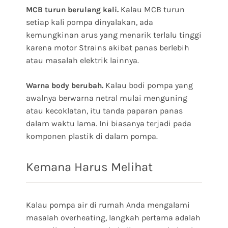
Kalau MCB turun
MCB turun berulang kali.
setiap kali pompa dinyalakan, ada
kemungkinan arus yang menarik terlalu tinggi
karena motor Strains akibat panas berlebih
atau masalah elektrik lainnya.
Kalau bodi pompa yang
Warna body berubah.
awalnya berwarna netral mulai menguning
atau kecoklatan, itu tanda paparan panas
dalam waktu lama. Ini biasanya terjadi pada
komponen plastik di dalam pompa.
Kemana Harus Melihat
Kalau pompa air di rumah Anda mengalami
masalah overheating, langkah pertama adalah