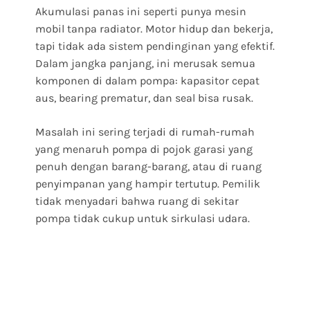
Akumulasi panas ini seperti punya mesin
mobil tanpa radiator. Motor hidup dan bekerja,
tapi tidak ada sistem pendinginan yang efektif.
Dalam jangka panjang, ini merusak semua
komponen di dalam pompa: kapasitor cepat
aus, bearing prematur, dan seal bisa rusak.
Masalah ini sering terjadi di rumah-rumah
yang menaruh pompa di pojok garasi yang
penuh dengan barang-barang, atau di ruang
penyimpanan yang hampir tertutup. Pemilik
tidak menyadari bahwa ruang di sekitar
pompa tidak cukup untuk sirkulasi udara.