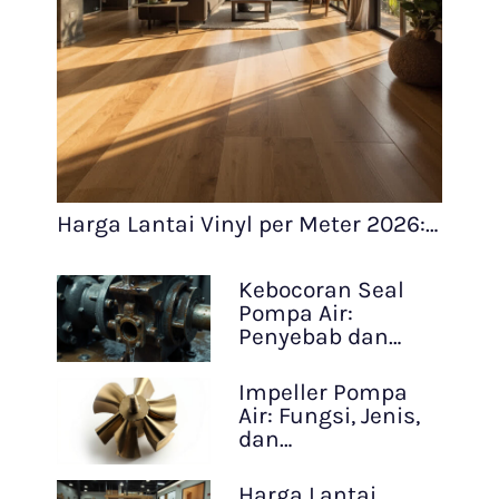
Harga Lantai Vinyl per Meter 2026:…
Kebocoran Seal
Pompa Air:
Penyebab dan…
Impeller Pompa
Air: Fungsi, Jenis,
dan…
Harga Lantai