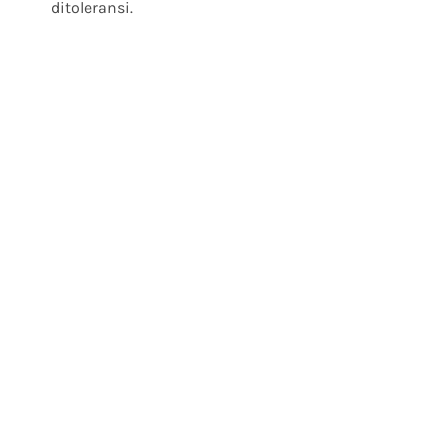
ditoleransi.