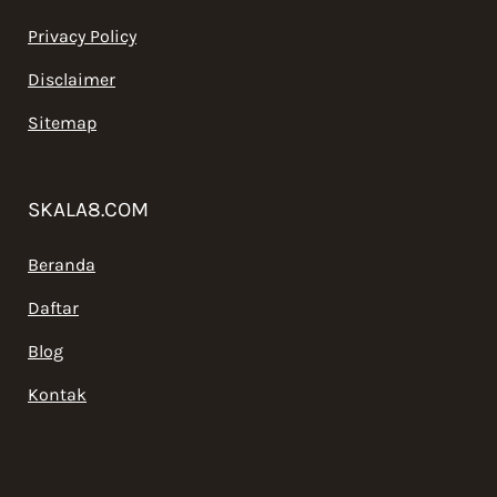
Privacy Policy
Disclaimer
Sitemap
SKALA8.COM
Beranda
Daftar
Blog
Kontak