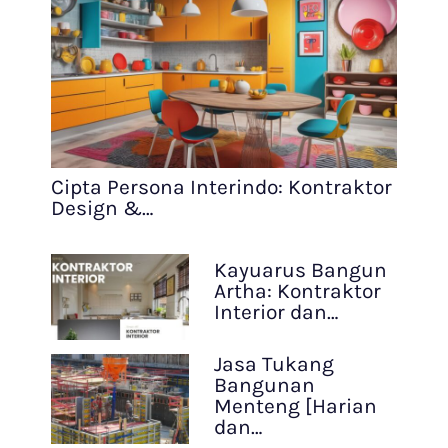
Cipta Persona Interindo: Kontraktor
Design &…
Kayuarus Bangun
Artha: Kontraktor
Interior dan…
Jasa Tukang
Bangunan
Menteng [Harian
dan…