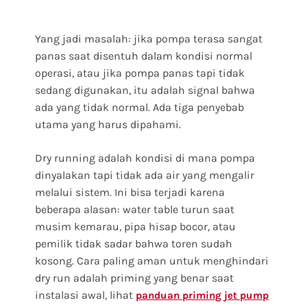
Yang jadi masalah: jika pompa terasa sangat
panas saat disentuh dalam kondisi normal
operasi, atau jika pompa panas tapi tidak
sedang digunakan, itu adalah signal bahwa
ada yang tidak normal. Ada tiga penyebab
utama yang harus dipahami.
Dry running adalah kondisi di mana pompa
dinyalakan tapi tidak ada air yang mengalir
melalui sistem. Ini bisa terjadi karena
beberapa alasan: water table turun saat
musim kemarau, pipa hisap bocor, atau
pemilik tidak sadar bahwa toren sudah
kosong. Cara paling aman untuk menghindari
dry run adalah priming yang benar saat
instalasi awal, lihat
panduan priming jet pump