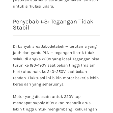
untuk sirkulasi udara.
Penyebab #3: Tegangan Tidak
Stabil
Di banyak area Jabodetabek — terutama yang
jauh dari gardu PLN — tegangan listrik tidak
selalu di angka 220V yang ideal. Tegangan bisa
turun ke 180–190V saat beban tinggi (malam
hari) atau naik ke 240–250V saat beban
rendah. Fluktuasi ini bikin motor bekerja lebih
keras dari yang seharusnya.
Motor yang didesain untuk 220V tapi
mendapat supply 180V akan menarik arus
lebih tinggi untuk mengimbangi kekurangan