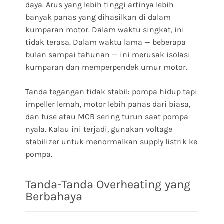
daya. Arus yang lebih tinggi artinya lebih
banyak panas yang dihasilkan di dalam
kumparan motor. Dalam waktu singkat, ini
tidak terasa. Dalam waktu lama — beberapa
bulan sampai tahunan — ini merusak isolasi
kumparan dan memperpendek umur motor.
Tanda tegangan tidak stabil: pompa hidup tapi
impeller lemah, motor lebih panas dari biasa,
dan fuse atau MCB sering turun saat pompa
nyala. Kalau ini terjadi, gunakan voltage
stabilizer untuk menormalkan supply listrik ke
pompa.
Tanda-Tanda Overheating yang
Berbahaya