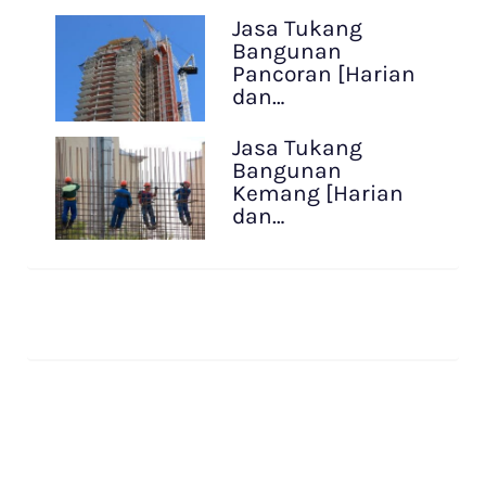
Jasa Tukang
Bangunan
Pancoran [Harian
dan…
Jasa Tukang
Bangunan
Kemang [Harian
dan…