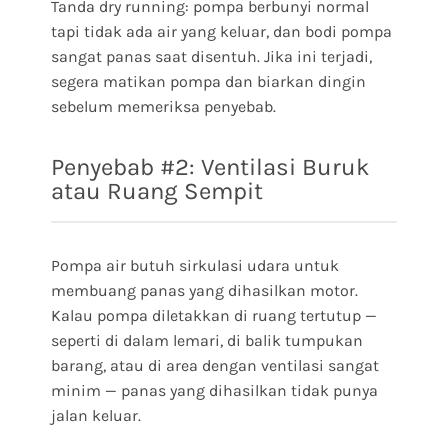
Tanda dry running: pompa berbunyi normal
tapi tidak ada air yang keluar, dan bodi pompa
sangat panas saat disentuh. Jika ini terjadi,
segera matikan pompa dan biarkan dingin
sebelum memeriksa penyebab.
Penyebab #2: Ventilasi Buruk
atau Ruang Sempit
Pompa air butuh sirkulasi udara untuk
membuang panas yang dihasilkan motor.
Kalau pompa diletakkan di ruang tertutup —
seperti di dalam lemari, di balik tumpukan
barang, atau di area dengan ventilasi sangat
minim — panas yang dihasilkan tidak punya
jalan keluar.