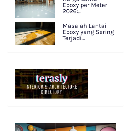
Epoxy per Meter
2026:…
Masalah Lantai
Epoxy yang Sering
Terjadi…