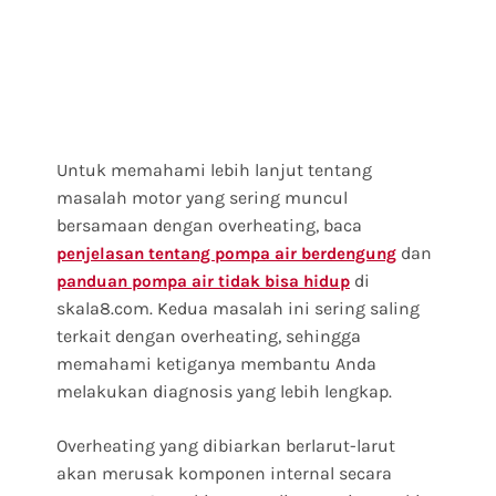
Untuk memahami lebih lanjut tentang
masalah motor yang sering muncul
bersamaan dengan overheating, baca
dan
penjelasan tentang pompa air berdengung
di
panduan pompa air tidak bisa hidup
skala8.com. Kedua masalah ini sering saling
terkait dengan overheating, sehingga
memahami ketiganya membantu Anda
melakukan diagnosis yang lebih lengkap.
Overheating yang dibiarkan berlarut-larut
akan merusak komponen internal secara