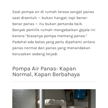
Saat pompa air di rumah terasa sangat panas
saat disentuh — bukan hangat, tapi benar-
benar panas — itu bukan pertanda baik.
Banyak pemilik rumah mengabaikan gejala ini
karena “biasanya pompa memang panas.”
Padahal ada batas yang perlu dipahami antara
panas normal dan panas yang menandakan
kerusakan sedang terjadi.
Pompa Air Panas: Kapan
Normal, Kapan Berbahaya