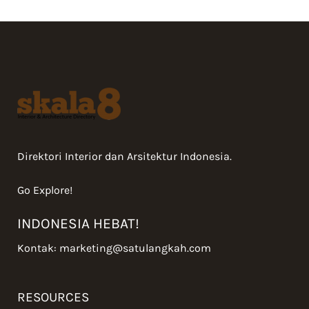
Direktori Interior dan Arsitektur Indonesia.
Go Explore!
INDONESIA HEBAT!
Kontak:
marketing@satulangkah.com
RESOURCES