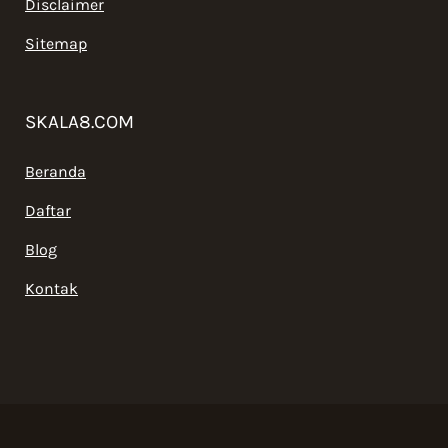
Disclaimer
Sitemap
SKALA8.COM
Beranda
Daftar
Blog
Kontak