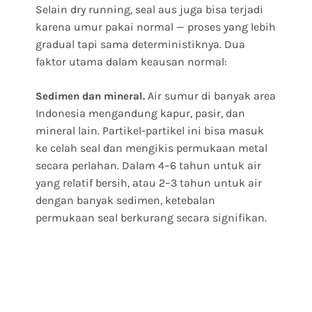
Selain dry running, seal aus juga bisa terjadi
karena umur pakai normal — proses yang lebih
gradual tapi sama deterministiknya. Dua
faktor utama dalam keausan normal:
Air sumur di banyak area
Sedimen dan mineral.
Indonesia mengandung kapur, pasir, dan
mineral lain. Partikel-partikel ini bisa masuk
ke celah seal dan mengikis permukaan metal
secara perlahan. Dalam 4–6 tahun untuk air
yang relatif bersih, atau 2–3 tahun untuk air
dengan banyak sedimen, ketebalan
permukaan seal berkurang secara signifikan.