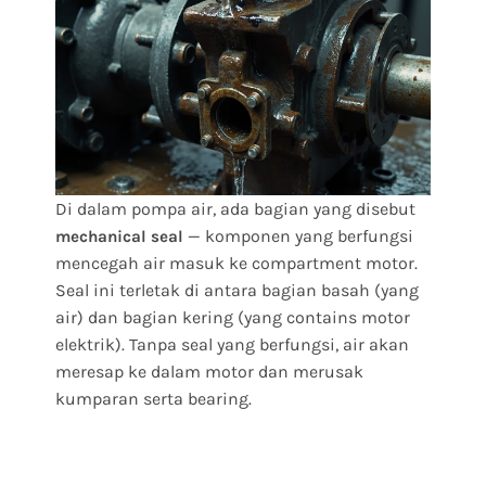
Di dalam pompa air, ada bagian yang disebut
— komponen yang berfungsi
mechanical seal
mencegah air masuk ke compartment motor.
Seal ini terletak di antara bagian basah (yang
air) dan bagian kering (yang contains motor
elektrik). Tanpa seal yang berfungsi, air akan
meresap ke dalam motor dan merusak
kumparan serta bearing.