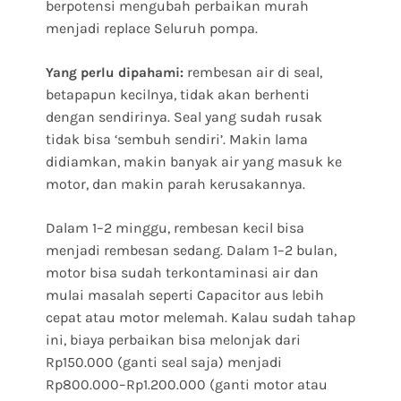
berpotensi mengubah perbaikan murah
menjadi replace Seluruh pompa.
rembesan air di seal,
Yang perlu dipahami:
betapapun kecilnya, tidak akan berhenti
dengan sendirinya. Seal yang sudah rusak
tidak bisa ‘sembuh sendiri’. Makin lama
didiamkan, makin banyak air yang masuk ke
motor, dan makin parah kerusakannya.
Dalam 1–2 minggu, rembesan kecil bisa
menjadi rembesan sedang. Dalam 1–2 bulan,
motor bisa sudah terkontaminasi air dan
mulai masalah seperti Capacitor aus lebih
cepat atau motor melemah. Kalau sudah tahap
ini, biaya perbaikan bisa melonjak dari
Rp150.000 (ganti seal saja) menjadi
Rp800.000–Rp1.200.000 (ganti motor atau