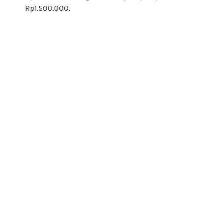
Rp1.500.000.