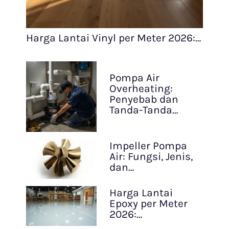
Harga Lantai Vinyl per Meter 2026:…
Pompa Air
Overheating:
Penyebab dan
Tanda-Tanda…
Impeller Pompa
Air: Fungsi, Jenis,
dan…
Harga Lantai
Epoxy per Meter
2026:…