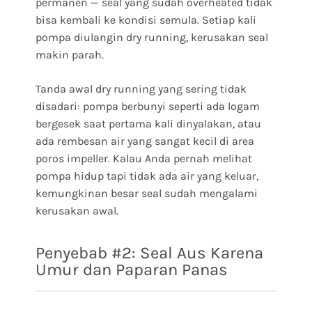
permanen — seal yang sudah overheated tidak
bisa kembali ke kondisi semula. Setiap kali
pompa diulangin dry running, kerusakan seal
makin parah.
Tanda awal dry running yang sering tidak
disadari: pompa berbunyi seperti ada logam
bergesek saat pertama kali dinyalakan, atau
ada rembesan air yang sangat kecil di area
poros impeller. Kalau Anda pernah melihat
pompa hidup tapi tidak ada air yang keluar,
kemungkinan besar seal sudah mengalami
kerusakan awal.
Penyebab #2: Seal Aus Karena
Umur dan Paparan Panas