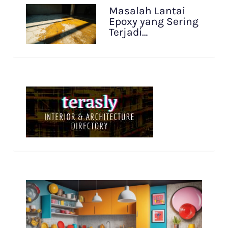
Masalah Lantai
Epoxy yang Sering
Terjadi…