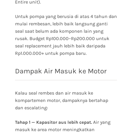
Entire unit).
Untuk pompa yang berusia di atas 4 tahun dan
mulai rembesan, lebih baik langsung ganti
seal saat belum ada komponen lain yang
rusak. Budget Rp100.000–Rp200.000 untuk
seal replacement jauh lebih baik daripada
Rp1.000.000+ untuk pompa baru.
Dampak Air Masuk ke Motor
Kalau seal rembes dan air masuk ke
kompartemen motor, dampaknya bertahap
dan escalating:
Air yang
Tahap 1 — Kapasitor aus lebih cepat.
masuk ke area motor meningkatkan