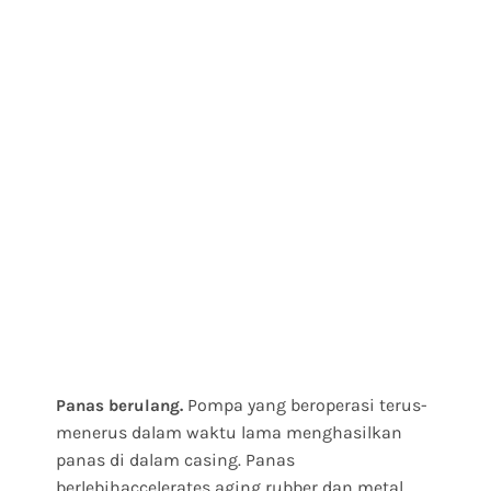
Pompa yang beroperasi terus-
Panas berulang.
menerus dalam waktu lama menghasilkan
panas di dalam casing. Panas
berlebihaccelerates aging rubber dan metal