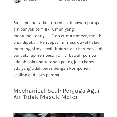
Saat melihat ada air rembes di bawah pompa
air, banyak pemilik rumah yang
mengabaikannya — “toh cuma rembes, masih
bisa dipakai.” Pendapat ini masuk akal kalau
memang airnya sedikit dan tidak berubah jadi
banyak. Tapi rembesan air di bawah pompa
adalah salah satu tanda paling jelas bahwa
ada yang tidak beres dengan komponen
sealing di dalam pompa.
Mechanical Seal: Penjaga Agar
Air Tidak Masuk Motor