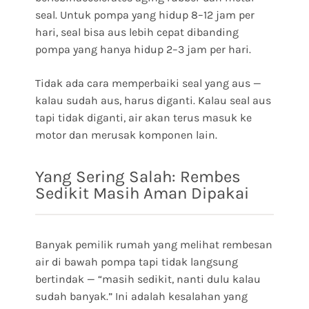
seal. Untuk pompa yang hidup 8–12 jam per
hari, seal bisa aus lebih cepat dibanding
pompa yang hanya hidup 2–3 jam per hari.
Tidak ada cara memperbaiki seal yang aus —
kalau sudah aus, harus diganti. Kalau seal aus
tapi tidak diganti, air akan terus masuk ke
motor dan merusak komponen lain.
Yang Sering Salah: Rembes
Sedikit Masih Aman Dipakai
Banyak pemilik rumah yang melihat rembesan
air di bawah pompa tapi tidak langsung
bertindak — “masih sedikit, nanti dulu kalau
sudah banyak.” Ini adalah kesalahan yang