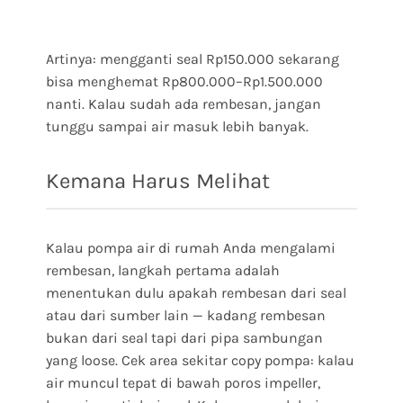
Artinya: mengganti seal Rp150.000 sekarang
bisa menghemat Rp800.000–Rp1.500.000
nanti. Kalau sudah ada rembesan, jangan
tunggu sampai air masuk lebih banyak.
Kemana Harus Melihat
Kalau pompa air di rumah Anda mengalami
rembesan, langkah pertama adalah
menentukan dulu apakah rembesan dari seal
atau dari sumber lain — kadang rembesan
bukan dari seal tapi dari pipa sambungan
yang loose. Cek area sekitar copy pompa: kalau
air muncul tepat di bawah poros impeller,