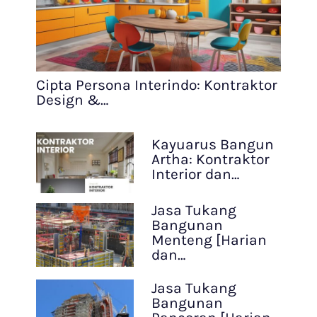
Cipta Persona Interindo: Kontraktor
Design &…
Kayuarus Bangun
Artha: Kontraktor
Interior dan…
Jasa Tukang
Bangunan
Menteng [Harian
dan…
Jasa Tukang
Bangunan