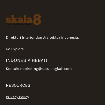
Direktori Interior dan Arsitektur Indonesia.
Go Explore!
INDONESIA HEBAT!
Kontak:
marketing@satulangkah.com
RESOURCES
Privacy Policy