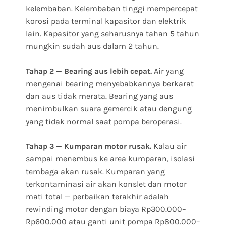
kelembaban. Kelembaban tinggi mempercepat
korosi pada terminal kapasitor dan elektrik
lain. Kapasitor yang seharusnya tahan 5 tahun
mungkin sudah aus dalam 2 tahun.
Air yang
Tahap 2 — Bearing aus lebih cepat.
mengenai bearing menyebabkannya berkarat
dan aus tidak merata. Bearing yang aus
menimbulkan suara gemercik atau dengung
yang tidak normal saat pompa beroperasi.
Kalau air
Tahap 3 — Kumparan motor rusak.
sampai menembus ke area kumparan, isolasi
tembaga akan rusak. Kumparan yang
terkontaminasi air akan konslet dan motor
mati total — perbaikan terakhir adalah
rewinding motor dengan biaya Rp300.000–
Rp600.000 atau ganti unit pompa Rp800.000–