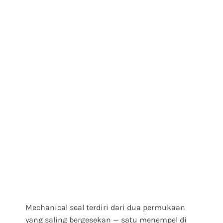
Mechanical seal terdiri dari dua permukaan
yang saling bergesekan — satu menempel di