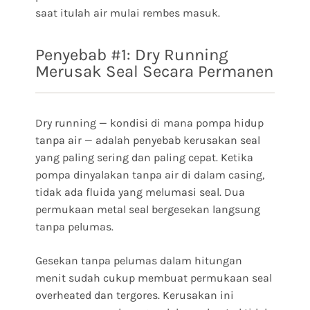
saat itulah air mulai rembes masuk.
Penyebab #1: Dry Running
Merusak Seal Secara Permanen
Dry running — kondisi di mana pompa hidup
tanpa air — adalah penyebab kerusakan seal
yang paling sering dan paling cepat. Ketika
pompa dinyalakan tanpa air di dalam casing,
tidak ada fluida yang melumasi seal. Dua
permukaan metal seal bergesekan langsung
tanpa pelumas.
Gesekan tanpa pelumas dalam hitungan
menit sudah cukup membuat permukaan seal
overheated dan tergores. Kerusakan ini