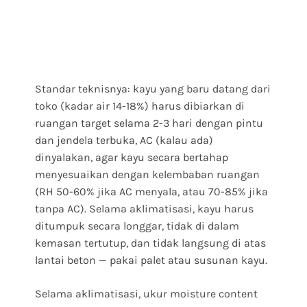
Standar teknisnya: kayu yang baru datang dari
toko (kadar air 14-18%) harus dibiarkan di
ruangan target selama 2-3 hari dengan pintu
dan jendela terbuka, AC (kalau ada)
dinyalakan, agar kayu secara bertahap
menyesuaikan dengan kelembaban ruangan
(RH 50-60% jika AC menyala, atau 70-85% jika
tanpa AC). Selama aklimatisasi, kayu harus
ditumpuk secara longgar, tidak di dalam
kemasan tertutup, dan tidak langsung di atas
lantai beton — pakai palet atau susunan kayu.
Selama aklimatisasi, ukur moisture content