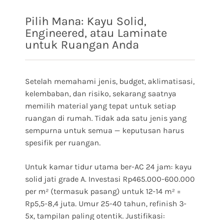
Pilih Mana: Kayu Solid,
Engineered, atau Laminate
untuk Ruangan Anda
Setelah memahami jenis, budget, aklimatisasi,
kelembaban, dan risiko, sekarang saatnya
memilih material yang tepat untuk setiap
ruangan di rumah. Tidak ada satu jenis yang
sempurna untuk semua — keputusan harus
spesifik per ruangan.
Untuk kamar tidur utama ber-AC 24 jam: kayu
solid jati grade A. Investasi Rp465.000-600.000
per m² (termasuk pasang) untuk 12-14 m² =
Rp5,5-8,4 juta. Umur 25-40 tahun, refinish 3-
5x, tampilan paling otentik. Justifikasi: