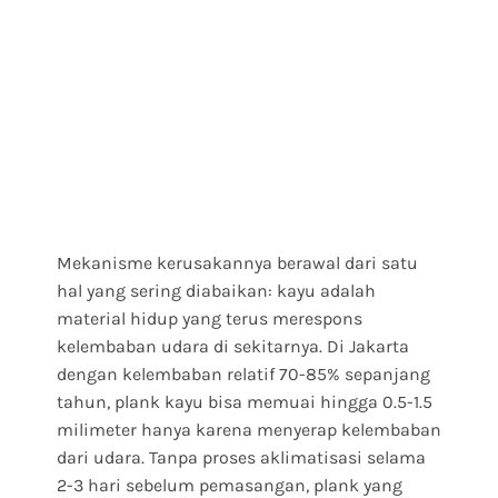
Mekanisme kerusakannya berawal dari satu
hal yang sering diabaikan: kayu adalah
material hidup yang terus merespons
kelembaban udara di sekitarnya. Di Jakarta
dengan kelembaban relatif 70-85% sepanjang
tahun, plank kayu bisa memuai hingga 0.5-1.5
milimeter hanya karena menyerap kelembaban
dari udara. Tanpa proses aklimatisasi selama
2-3 hari sebelum pemasangan, plank yang