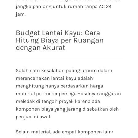
jangka panjang untuk rumah tanpa AC 24
jam.
Budget Lantai Kayu: Cara
Hitung Biaya per Ruangan
dengan Akurat
Salah satu kesalahan paling umum dalam
merencanakan lantai kayu adalah
menghitung hanya berdasarkan harga
material per meter persegi. Hasilnya: anggaran
meledak di tengah proyek karena ada
komponen biaya yang jarang disebutkan oleh
penjual di awal.
Selain material, ada empat komponen lain: