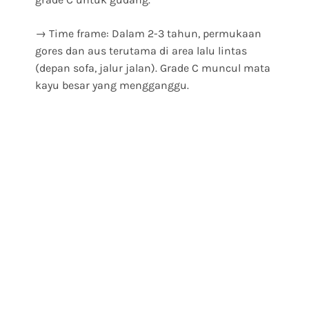
→ Time frame: Dalam 2-3 tahun, permukaan
gores dan aus terutama di area lalu lintas
(depan sofa, jalur jalan). Grade C muncul mata
kayu besar yang mengganggu.