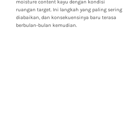
moisture content kayu dengan kondisi
ruangan target. Ini langkah yang paling sering
diabaikan, dan konsekuensinya baru terasa
berbulan-bulan kemudian.