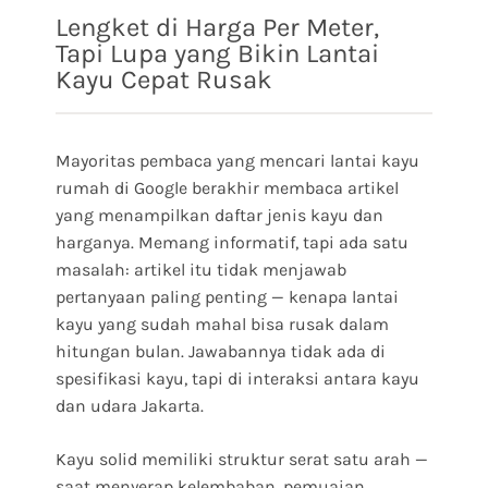
Lengket di Harga Per Meter,
Tapi Lupa yang Bikin Lantai
Kayu Cepat Rusak
Mayoritas pembaca yang mencari lantai kayu
rumah di Google berakhir membaca artikel
yang menampilkan daftar jenis kayu dan
harganya. Memang informatif, tapi ada satu
masalah: artikel itu tidak menjawab
pertanyaan paling penting — kenapa lantai
kayu yang sudah mahal bisa rusak dalam
hitungan bulan. Jawabannya tidak ada di
spesifikasi kayu, tapi di interaksi antara kayu
dan udara Jakarta.
Kayu solid memiliki struktur serat satu arah —
saat menyerap kelembaban, pemuaian