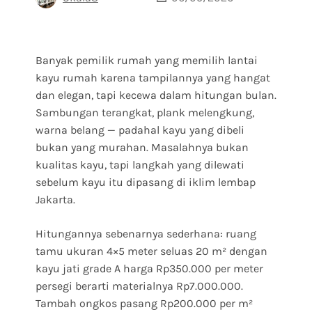
Banyak pemilik rumah yang memilih lantai
kayu rumah karena tampilannya yang hangat
dan elegan, tapi kecewa dalam hitungan bulan.
Sambungan terangkat, plank melengkung,
warna belang — padahal kayu yang dibeli
bukan yang murahan. Masalahnya bukan
kualitas kayu, tapi langkah yang dilewati
sebelum kayu itu dipasang di iklim lembap
Jakarta.
Hitungannya sebenarnya sederhana: ruang
tamu ukuran 4×5 meter seluas 20 m² dengan
kayu jati grade A harga Rp350.000 per meter
persegi berarti materialnya Rp7.000.000.
Tambah ongkos pasang Rp200.000 per m²