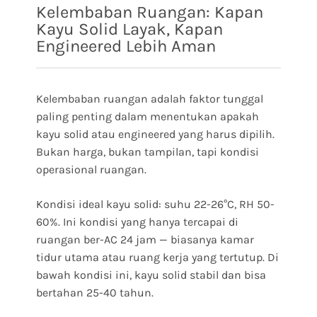
Kelembaban Ruangan: Kapan
Kayu Solid Layak, Kapan
Engineered Lebih Aman
Kelembaban ruangan adalah faktor tunggal
paling penting dalam menentukan apakah
kayu solid atau engineered yang harus dipilih.
Bukan harga, bukan tampilan, tapi kondisi
operasional ruangan.
Kondisi ideal kayu solid: suhu 22-26°C, RH 50-
60%. Ini kondisi yang hanya tercapai di
ruangan ber-AC 24 jam — biasanya kamar
tidur utama atau ruang kerja yang tertutup. Di
bawah kondisi ini, kayu solid stabil dan bisa
bertahan 25-40 tahun.