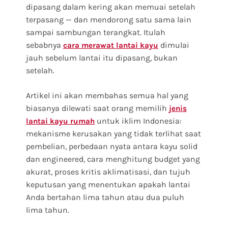
dipasang dalam kering akan memuai setelah
terpasang — dan mendorong satu sama lain
sampai sambungan terangkat. Itulah
sebabnya
dimulai
cara merawat lantai kayu
jauh sebelum lantai itu dipasang, bukan
setelah.
Artikel ini akan membahas semua hal yang
biasanya dilewati saat orang memilih
jenis
untuk iklim Indonesia:
lantai kayu rumah
mekanisme kerusakan yang tidak terlihat saat
pembelian, perbedaan nyata antara kayu solid
dan engineered, cara menghitung budget yang
akurat, proses kritis aklimatisasi, dan tujuh
keputusan yang menentukan apakah lantai
Anda bertahan lima tahun atau dua puluh
lima tahun.