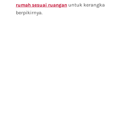
untuk kerangka
rumah sesuai ruangan
berpikirnya.