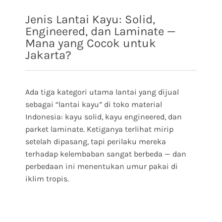
Jenis Lantai Kayu: Solid,
Engineered, dan Laminate —
Mana yang Cocok untuk
Jakarta?
Ada tiga kategori utama lantai yang dijual
sebagai “lantai kayu” di toko material
Indonesia: kayu solid, kayu engineered, dan
parket laminate. Ketiganya terlihat mirip
setelah dipasang, tapi perilaku mereka
terhadap kelembaban sangat berbeda — dan
perbedaan ini menentukan umur pakai di
iklim tropis.