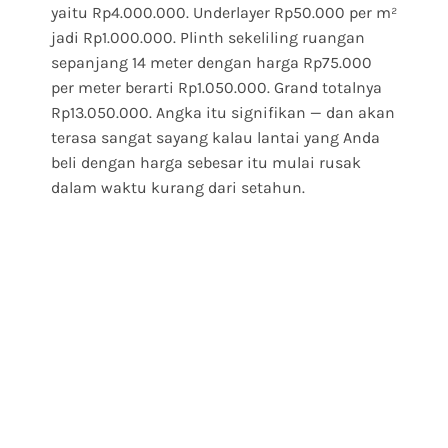
yaitu Rp4.000.000. Underlayer Rp50.000 per m²
jadi Rp1.000.000. Plinth sekeliling ruangan
sepanjang 14 meter dengan harga Rp75.000
per meter berarti Rp1.050.000. Grand totalnya
Rp13.050.000. Angka itu signifikan — dan akan
terasa sangat sayang kalau lantai yang Anda
beli dengan harga sebesar itu mulai rusak
dalam waktu kurang dari setahun.