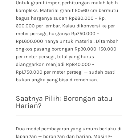
Untuk granit impor, perhitungan malah lebih
kompleks. Material granit 60×60 cm bermutu
bagus harganya sudah Rp280.000 – Rp!
600.000 per lembar. Kalau dikonversi ke per
meter persegi, harganya Rp750.000 –
Rp1.600.000 hanya untuk material. Ditambah
ongkos pasang borongan Rp90.000–150.000
per meter persegi, total yang harus
dianggarkan menjadi Rp840.000 –
Rp1.750.000 per meter persegi — sudah pasti
bukan angka yang bisa diremehkan.
Saatnya Pilih: Borongan atau
Harian?
Dua model pembayaran yang umum berlaku di
lapangan — borongan dan harian. Masing-