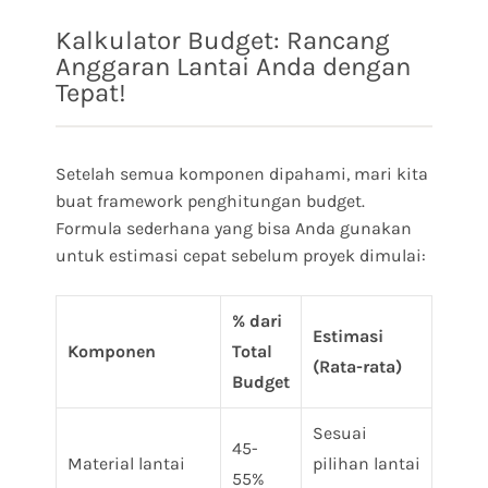
Kalkulator Budget: Rancang
Anggaran Lantai Anda dengan
Tepat!
Setelah semua komponen dipahami, mari kita
buat framework penghitungan budget.
Formula sederhana yang bisa Anda gunakan
untuk estimasi cepat sebelum proyek dimulai:
% dari
Estimasi
Komponen
Total
(Rata-rata)
Budget
Sesuai
45-
Material lantai
pilihan lantai
55%