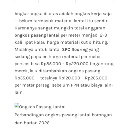
Angka-angka di atas adalah ongkos kerja saja
— belum termasuk material lantai itu sendiri.
Karenanya sangat mungkin total anggaran
menjadi 2-3
ongkos pasang lantai per meter
kali lipat kalau harga material ikut dihitung.
Misalnya untuk lantai
yang
SPC flooring
sedang populer, harga material per meter
persegi bisa Rp85.000 – Rp220.000 tergantung
merek, lalu ditambahkan ongkos pasang
Rp35.000 — totalnya Rp120.000 – Rp265.000
per meter persegi sebelum PPN atau biaya lain-
lain.
Perbandingan ongkos pasang lantai borongan
dan harian 2026