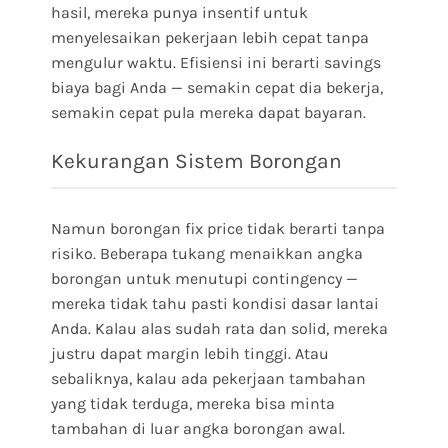
hasil, mereka punya insentif untuk
menyelesaikan pekerjaan lebih cepat tanpa
mengulur waktu. Efisiensi ini berarti savings
biaya bagi Anda — semakin cepat dia bekerja,
semakin cepat pula mereka dapat bayaran.
Kekurangan Sistem Borongan
Namun borongan fix price tidak berarti tanpa
risiko. Beberapa tukang menaikkan angka
borongan untuk menutupi contingency —
mereka tidak tahu pasti kondisi dasar lantai
Anda. Kalau alas sudah rata dan solid, mereka
justru dapat margin lebih tinggi. Atau
sebaliknya, kalau ada pekerjaan tambahan
yang tidak terduga, mereka bisa minta
tambahan di luar angka borongan awal.