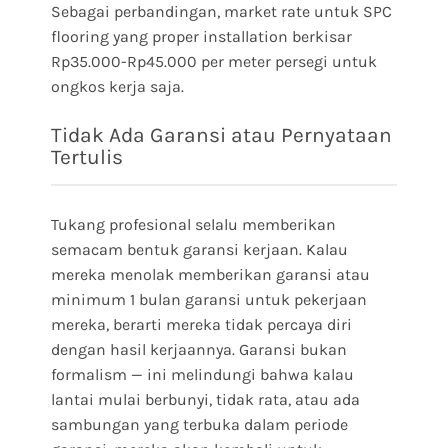
Sebagai perbandingan, market rate untuk SPC
flooring yang proper installation berkisar
Rp35.000-Rp45.000 per meter persegi untuk
ongkos kerja saja.
Tidak Ada Garansi atau Pernyataan
Tertulis
Tukang profesional selalu memberikan
semacam bentuk garansi kerjaan. Kalau
mereka menolak memberikan garansi atau
minimum 1 bulan garansi untuk pekerjaan
mereka, berarti mereka tidak percaya diri
dengan hasil kerjaannya. Garansi bukan
formalism — ini melindungi bahwa kalau
lantai mulai berbunyi, tidak rata, atau ada
sambungan yang terbuka dalam periode