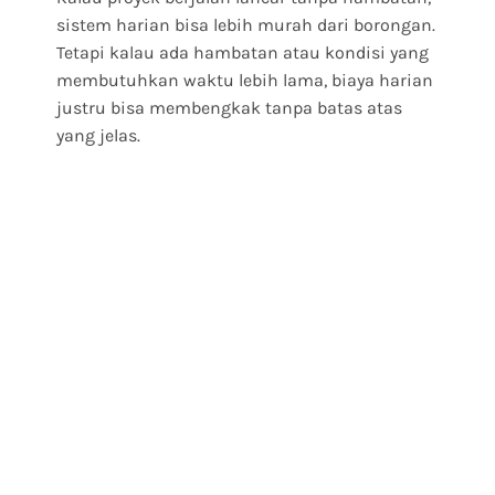
sistem harian bisa lebih murah dari borongan.
Tetapi kalau ada hambatan atau kondisi yang
membutuhkan waktu lebih lama, biaya harian
justru bisa membengkak tanpa batas atas
yang jelas.