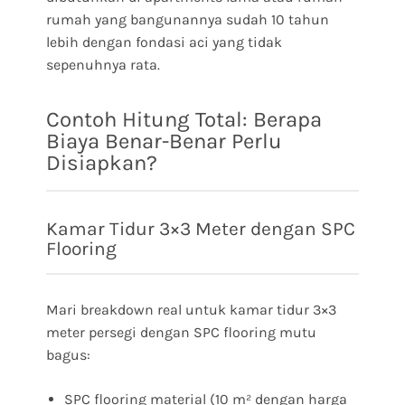
rumah yang bangunannya sudah 10 tahun
lebih dengan fondasi aci yang tidak
sepenuhnya rata.
Contoh Hitung Total: Berapa
Biaya Benar-Benar Perlu
Disiapkan?
Kamar Tidur 3×3 Meter dengan SPC
Flooring
Mari breakdown real untuk kamar tidur 3×3
meter persegi dengan SPC flooring mutu
bagus:
SPC flooring material (10 m² dengan harga