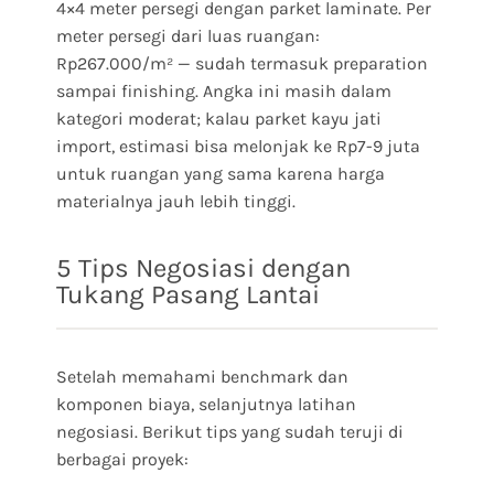
4×4 meter persegi dengan parket laminate. Per
meter persegi dari luas ruangan:
Rp267.000/m² — sudah termasuk preparation
sampai finishing. Angka ini masih dalam
kategori moderat; kalau parket kayu jati
import, estimasi bisa melonjak ke Rp7-9 juta
untuk ruangan yang sama karena harga
materialnya jauh lebih tinggi.
5 Tips Negosiasi dengan
Tukang Pasang Lantai
Setelah memahami benchmark dan
komponen biaya, selanjutnya latihan
negosiasi. Berikut tips yang sudah teruji di
berbagai proyek: