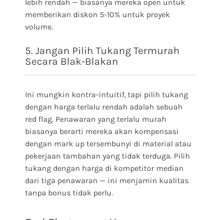
lebih rendah — biasanya mereka open untuk
memberikan diskon 5-10% untuk proyek
volume.
5. Jangan Pilih Tukang Termurah
Secara Blak-Blakan
Ini mungkin kontra-intuitif, tapi pilih tukang
dengan harga terlalu rendah adalah sebuah
red flag. Penawaran yang terlalu murah
biasanya berarti mereka akan kompensasi
dengan mark up tersembunyi di material atau
pekerjaan tambahan yang tidak terduga. Pilih
tukang dengan harga di kompetitor median
dari tiga penawaran — ini menjamin kualitas
tanpa bonus tidak perlu.