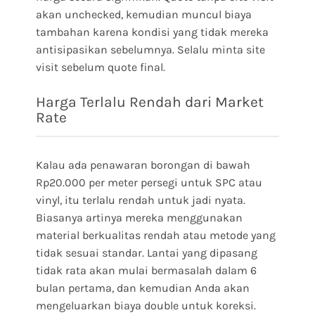
akan unchecked, kemudian muncul biaya
tambahan karena kondisi yang tidak mereka
antisipasikan sebelumnya. Selalu minta site
visit sebelum quote final.
Harga Terlalu Rendah dari Market
Rate
Kalau ada penawaran borongan di bawah
Rp20.000 per meter persegi untuk SPC atau
vinyl, itu terlalu rendah untuk jadi nyata.
Biasanya artinya mereka menggunakan
material berkualitas rendah atau metode yang
tidak sesuai standar. Lantai yang dipasang
tidak rata akan mulai bermasalah dalam 6
bulan pertama, dan kemudian Anda akan
mengeluarkan biaya double untuk koreksi.