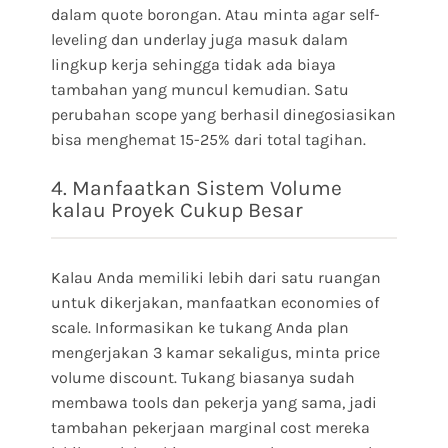
dalam quote borongan. Atau minta agar self-
leveling dan underlay juga masuk dalam
lingkup kerja sehingga tidak ada biaya
tambahan yang muncul kemudian. Satu
perubahan scope yang berhasil dinegosiasikan
bisa menghemat 15-25% dari total tagihan.
4. Manfaatkan Sistem Volume
kalau Proyek Cukup Besar
Kalau Anda memiliki lebih dari satu ruangan
untuk dikerjakan, manfaatkan economies of
scale. Informasikan ke tukang Anda plan
mengerjakan 3 kamar sekaligus, minta price
volume discount. Tukang biasanya sudah
membawa tools dan pekerja yang sama, jadi
tambahan pekerjaan marginal cost mereka