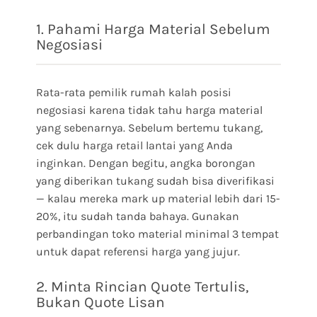
1. Pahami Harga Material Sebelum
Negosiasi
Rata-rata pemilik rumah kalah posisi
negosiasi karena tidak tahu harga material
yang sebenarnya. Sebelum bertemu tukang,
cek dulu harga retail lantai yang Anda
inginkan. Dengan begitu, angka borongan
yang diberikan tukang sudah bisa diverifikasi
— kalau mereka mark up material lebih dari 15-
20%, itu sudah tanda bahaya. Gunakan
perbandingan toko material minimal 3 tempat
untuk dapat referensi harga yang jujur.
2. Minta Rincian Quote Tertulis,
Bukan Quote Lisan