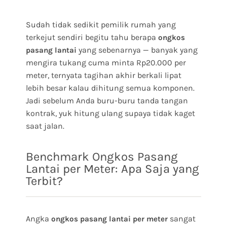
Sudah tidak sedikit pemilik rumah yang
terkejut sendiri begitu tahu berapa
ongkos
yang sebenarnya — banyak yang
pasang lantai
mengira tukang cuma minta Rp20.000 per
meter, ternyata tagihan akhir berkali lipat
lebih besar kalau dihitung semua komponen.
Jadi sebelum Anda buru-buru tanda tangan
kontrak, yuk hitung ulang supaya tidak kaget
saat jalan.
Benchmark Ongkos Pasang
Lantai per Meter: Apa Saja yang
Terbit?
Angka
sangat
ongkos pasang lantai per meter