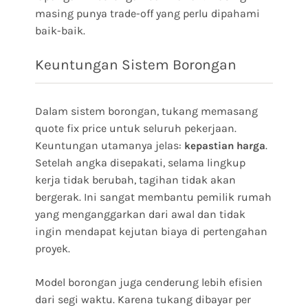
masing punya trade-off yang perlu dipahami
baik-baik.
Keuntungan Sistem Borongan
Dalam sistem borongan, tukang memasang
quote fix price untuk seluruh pekerjaan.
Keuntungan utamanya jelas:
.
kepastian harga
Setelah angka disepakati, selama lingkup
kerja tidak berubah, tagihan tidak akan
bergerak. Ini sangat membantu pemilik rumah
yang menganggarkan dari awal dan tidak
ingin mendapat kejutan biaya di pertengahan
proyek.
Model borongan juga cenderung lebih efisien
dari segi waktu. Karena tukang dibayar per