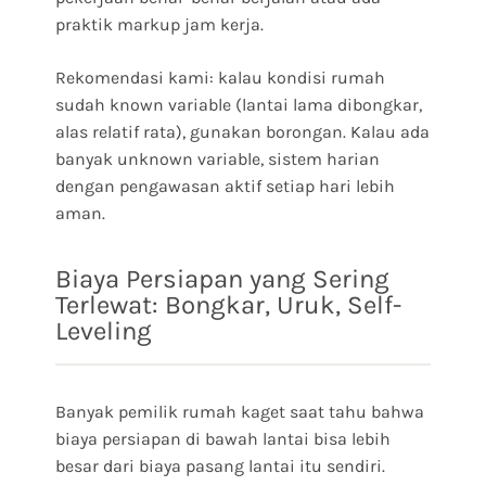
praktik markup jam kerja.
Rekomendasi kami: kalau kondisi rumah
sudah known variable (lantai lama dibongkar,
alas relatif rata), gunakan borongan. Kalau ada
banyak unknown variable, sistem harian
dengan pengawasan aktif setiap hari lebih
aman.
Biaya Persiapan yang Sering
Terlewat: Bongkar, Uruk, Self-
Leveling
Banyak pemilik rumah kaget saat tahu bahwa
biaya persiapan di bawah lantai bisa lebih
besar dari biaya pasang lantai itu sendiri.