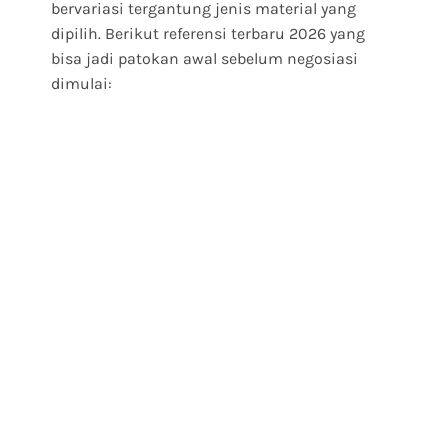
bervariasi tergantung jenis material yang
dipilih. Berikut referensi terbaru 2026 yang
bisa jadi patokan awal sebelum negosiasi
dimulai: