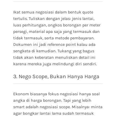
Ikat semua negosiasi dalam bentuk quote
tertulis. Tuliskan dengan jelas: jenis lantai,
luas perhitungan, ongkos borongan per meter
persegi, material apa saja yang termasuk dan
tidak termasuk, serta metode pembayaran.
Dokumen ini jadi reference point kalau ada
sengketa di kemudian. Tukang yang bagus
tidak akan keberatan menuliskan detail ini
karena mereka juga melindungi diri sendiri.
3. Nego Scope, Bukan Hanya Harga
Ekonom biasanya fokus negosiasi hanya soal
angka di harga borongan. Tapi yang lebih
smart adalah negosiasi scope. Misalnya: minta
agar bongkar lantai lama sudah termasuk