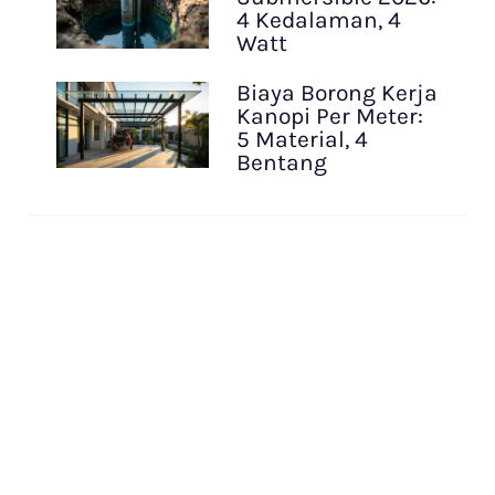
4 Kedalaman, 4
Watt
Biaya Borong Kerja
Kanopi Per Meter:
5 Material, 4
Bentang