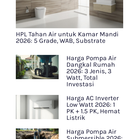
HPL Tahan Air untuk Kamar Mandi
2026: 5 Grade, WAB, Substrate
Harga Pompa Air
Dangkal Rumah
2026: 3 Jenis, 3
Watt, Total
Investasi
Harga AC Inverter
Low Watt 2026: 1
PK + 1.5 PK, Hemat
Listrik
Harga Pompa Air
Submersible 2026: