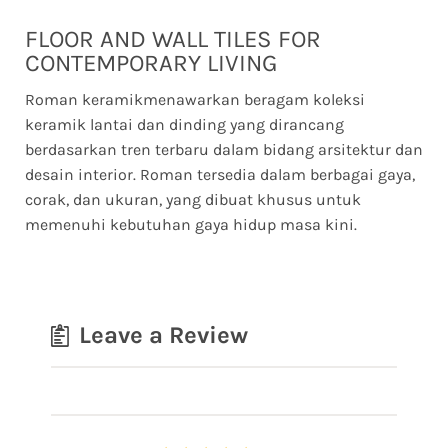
FLOOR AND WALL TILES FOR
CONTEMPORARY LIVING
Roman keramikmenawarkan beragam koleksi
keramik lantai dan dinding yang dirancang
berdasarkan tren terbaru dalam bidang arsitektur dan
desain interior. Roman tersedia dalam berbagai gaya,
corak, dan ukuran, yang dibuat khusus untuk
memenuhi kebutuhan gaya hidup masa kini.
Leave a Review