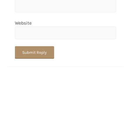
Website