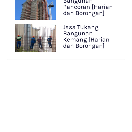
Bangunan
Pancoran [Harian
dan Borongan]
Jasa Tukang
Bangunan
Kemang [Harian
dan Borongan]