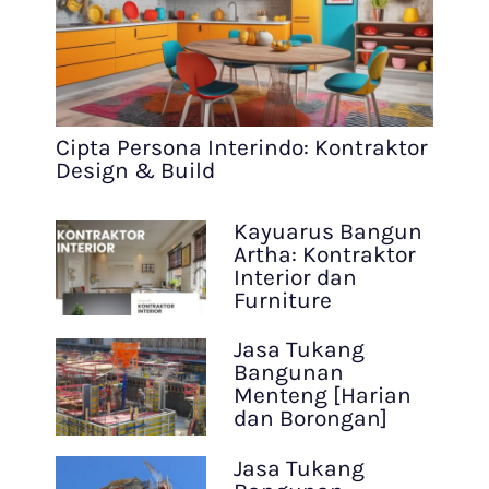
Cipta Persona Interindo: Kontraktor
Design & Build
Kayuarus Bangun
Artha: Kontraktor
Interior dan
Furniture
Jasa Tukang
Bangunan
Menteng [Harian
dan Borongan]
Jasa Tukang