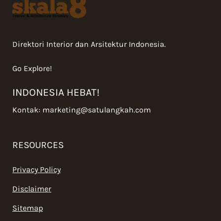
Direktori Interior dan Arsitektur Indonesia.
Go Explore!
INDONESIA HEBAT!
Kontak:
marketing@satulangkah.com
RESOURCES
Privacy Policy
Disclaimer
Sitemap