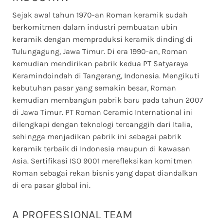
Sejak awal tahun 1970-an Roman keramik sudah
berkomitmen dalam industri pembuatan ubin
keramik dengan memproduksi keramik dinding di
Tulungagung, Jawa Timur. Di era 1990-an, Roman
kemudian mendirikan pabrik kedua PT Satyaraya
Keramindoindah di Tangerang, Indonesia. Mengikuti
kebutuhan pasar yang semakin besar, Roman
kemudian membangun pabrik baru pada tahun 2007
di Jawa Timur. PT Roman Ceramic International ini
dilengkapi dengan teknologi tercanggih dari Italia,
sehingga menjadikan pabrik ini sebagai pabrik
keramik terbaik di Indonesia maupun di kawasan
Asia. Sertifikasi ISO 9001 merefleksikan komitmen
Roman sebagai rekan bisnis yang dapat diandalkan
di era pasar global ini.
A PROFESSIONAL TEAM