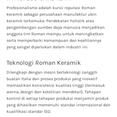
Profesionalisme adalah kunci reputasi Roman
keramik sebagai perusahaan manufaktur ubin
keramik terkemuka. Pendekatan holistik atas
pengembangan sumber daya manusia menjadikan
anggota tim Roman mampu untuk meningkatkan
serta memperbaiki kemampuan dan keahliannya
yang sangat diperlukan dalam industri ini.
Teknologi Roman Keramik
Dilengkapi dengan mesin berteknologi canggih
buatan Italia dan proses produksi yang inovatif
memastikan konsistensi kualitas tinggi (termasuk
warna, design dan ketelitian mendetail). Tahapan
kontrol di setiap tahapan produksi menjamin produk
yang dihasilkan memenuhi standar internasional dan
kualifikasi standar ISO.