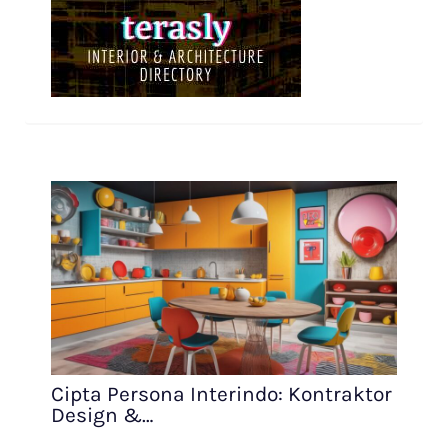
Cipta Persona Interindo: Kontraktor
Design &…