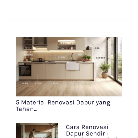
5 Material Renovasi Dapur yang
Tahan…
Cara Renovasi
Dapur Sendiri: