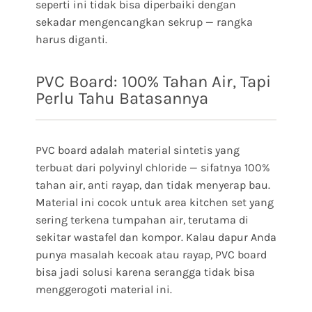
seperti ini tidak bisa diperbaiki dengan
sekadar mengencangkan sekrup — rangka
harus diganti.
PVC Board: 100% Tahan Air, Tapi
Perlu Tahu Batasannya
PVC board adalah material sintetis yang
terbuat dari polyvinyl chloride — sifatnya 100%
tahan air, anti rayap, dan tidak menyerap bau.
Material ini cocok untuk area kitchen set yang
sering terkena tumpahan air, terutama di
sekitar wastafel dan kompor. Kalau dapur Anda
punya masalah kecoak atau rayap, PVC board
bisa jadi solusi karena serangga tidak bisa
menggerogoti material ini.