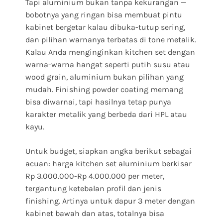
Tapi aluminium bukan tanpa kekurangan —
bobotnya yang ringan bisa membuat pintu
kabinet bergetar kalau dibuka-tutup sering,
dan pilihan warnanya terbatas di tone metalik.
Kalau Anda menginginkan kitchen set dengan
warna-warna hangat seperti putih susu atau
wood grain, aluminium bukan pilihan yang
mudah. Finishing powder coating memang
bisa diwarnai, tapi hasilnya tetap punya
karakter metalik yang berbeda dari HPL atau
kayu.
Untuk budget, siapkan angka berikut sebagai
acuan: harga kitchen set aluminium berkisar
Rp 3.000.000-Rp 4.000.000 per meter,
tergantung ketebalan profil dan jenis
finishing. Artinya untuk dapur 3 meter dengan
kabinet bawah dan atas, totalnya bisa