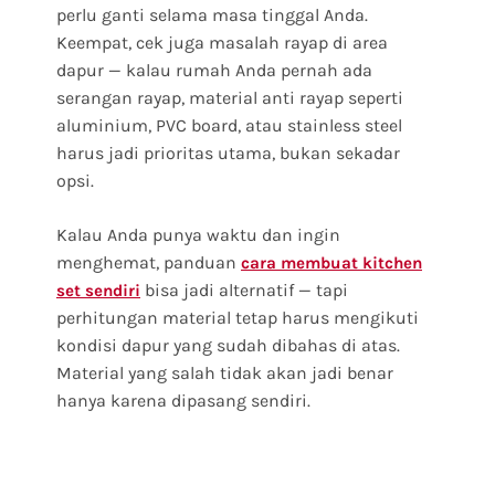
perlu ganti selama masa tinggal Anda.
Keempat, cek juga masalah rayap di area
dapur — kalau rumah Anda pernah ada
serangan rayap, material anti rayap seperti
aluminium, PVC board, atau stainless steel
harus jadi prioritas utama, bukan sekadar
opsi.
Kalau Anda punya waktu dan ingin
menghemat, panduan
cara membuat kitchen
bisa jadi alternatif — tapi
set sendiri
perhitungan material tetap harus mengikuti
kondisi dapur yang sudah dibahas di atas.
Material yang salah tidak akan jadi benar
hanya karena dipasang sendiri.