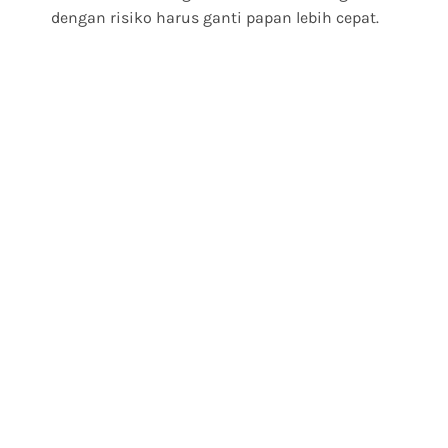
dengan risiko harus ganti papan lebih cepat.