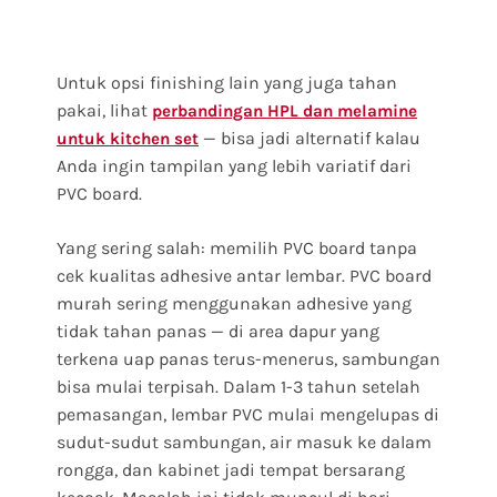
Untuk opsi finishing lain yang juga tahan
pakai, lihat
perbandingan HPL dan melamine
— bisa jadi alternatif kalau
untuk kitchen set
Anda ingin tampilan yang lebih variatif dari
PVC board.
Yang sering salah: memilih PVC board tanpa
cek kualitas adhesive antar lembar. PVC board
murah sering menggunakan adhesive yang
tidak tahan panas — di area dapur yang
terkena uap panas terus-menerus, sambungan
bisa mulai terpisah. Dalam 1-3 tahun setelah
pemasangan, lembar PVC mulai mengelupas di
sudut-sudut sambungan, air masuk ke dalam
rongga, dan kabinet jadi tempat bersarang