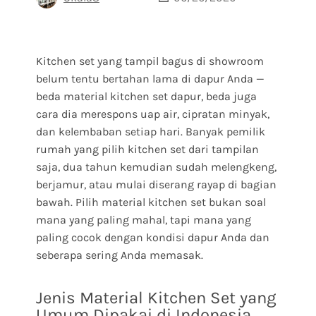
Kitchen set yang tampil bagus di showroom
belum tentu bertahan lama di dapur Anda —
beda material kitchen set dapur, beda juga
cara dia merespons uap air, cipratan minyak,
dan kelembaban setiap hari. Banyak pemilik
rumah yang pilih kitchen set dari tampilan
saja, dua tahun kemudian sudah melengkeng,
berjamur, atau mulai diserang rayap di bagian
bawah. Pilih material kitchen set bukan soal
mana yang paling mahal, tapi mana yang
paling cocok dengan kondisi dapur Anda dan
seberapa sering Anda memasak.
Jenis Material Kitchen Set yang
Umum Dipakai di Indonesia