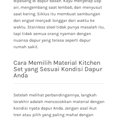
dipasang di dapur basah. Kayu menyerap uap
air, mengembang saat lembab, dan menyusut
saat kering. Siklus itu membuat sambungan
dan engsel menjadi longgar dari waktu ke
waktu. Stainless steel tidak punya masalah itu,
tapi tidak semua orang nyaman dengan
nuansa dapur yang terasa seperti dapur
rumah sakit.
Cara Memilih Material Kitchen
Set yang Sesuai Kondisi Dapur
Anda
Setelah melihat perbandingannya, langkah
terakhir adalah mencocokkan material dengan
kondisi nyata dapur Anda. Jangan asal ikut
tren atau pilih yang paling mahal dengan