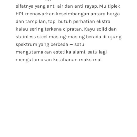
sifatnya yang anti air dan anti rayap. Multiplek
HPL menawarkan keseimbangan antara harga
dan tampilan, tapi butuh perhatian ekstra
kalau sering terkena cipratan. Kayu solid dan
stainless steel masing-masing berada di ujung
spektrum yang berbeda — satu
mengutamakan estetika alami, satu lagi
mengutamakan ketahanan maksimal.