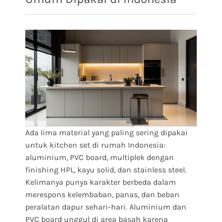
Ada lima material yang paling sering dipakai
untuk kitchen set di rumah Indonesia:
aluminium, PVC board, multiplek dengan
finishing HPL, kayu solid, dan stainless steel.
Kelimanya punya karakter berbeda dalam
merespons kelembaban, panas, dan beban
peralatan dapur sehari-hari. Aluminium dan
PVC board unggul di area basah karena