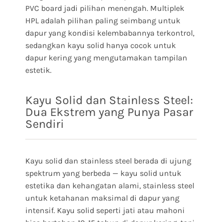
PVC board jadi pilihan menengah. Multiplek
HPL adalah pilihan paling seimbang untuk
dapur yang kondisi kelembabannya terkontrol,
sedangkan kayu solid hanya cocok untuk
dapur kering yang mengutamakan tampilan
estetik.
Kayu Solid dan Stainless Steel:
Dua Ekstrem yang Punya Pasar
Sendiri
Kayu solid dan stainless steel berada di ujung
spektrum yang berbeda — kayu solid untuk
estetika dan kehangatan alami, stainless steel
untuk ketahanan maksimal di dapur yang
intensif. Kayu solid seperti jati atau mahoni