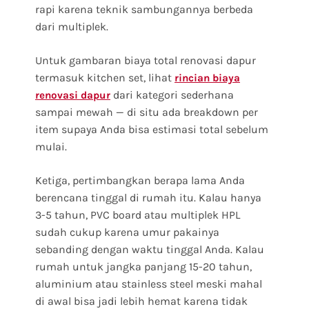
rapi karena teknik sambungannya berbeda
dari multiplek.
Untuk gambaran biaya total renovasi dapur
termasuk kitchen set, lihat
rincian biaya
dari kategori sederhana
renovasi dapur
sampai mewah — di situ ada breakdown per
item supaya Anda bisa estimasi total sebelum
mulai.
Ketiga, pertimbangkan berapa lama Anda
berencana tinggal di rumah itu. Kalau hanya
3-5 tahun, PVC board atau multiplek HPL
sudah cukup karena umur pakainya
sebanding dengan waktu tinggal Anda. Kalau
rumah untuk jangka panjang 15-20 tahun,
aluminium atau stainless steel meski mahal
di awal bisa jadi lebih hemat karena tidak