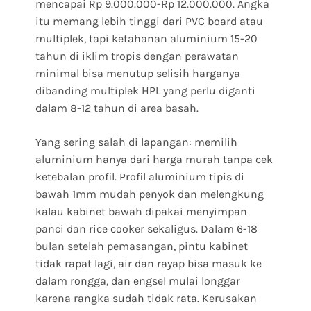
mencapai Rp 9.000.000-Rp 12.000.000. Angka
itu memang lebih tinggi dari PVC board atau
multiplek, tapi ketahanan aluminium 15-20
tahun di iklim tropis dengan perawatan
minimal bisa menutup selisih harganya
dibanding multiplek HPL yang perlu diganti
dalam 8-12 tahun di area basah.
Yang sering salah di lapangan: memilih
aluminium hanya dari harga murah tanpa cek
ketebalan profil. Profil aluminium tipis di
bawah 1mm mudah penyok dan melengkung
kalau kabinet bawah dipakai menyimpan
panci dan rice cooker sekaligus. Dalam 6-18
bulan setelah pemasangan, pintu kabinet
tidak rapat lagi, air dan rayap bisa masuk ke
dalam rongga, dan engsel mulai longgar
karena rangka sudah tidak rata. Kerusakan