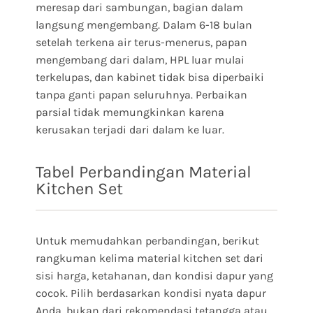
meresap dari sambungan, bagian dalam
langsung mengembang. Dalam 6-18 bulan
setelah terkena air terus-menerus, papan
mengembang dari dalam, HPL luar mulai
terkelupas, dan kabinet tidak bisa diperbaiki
tanpa ganti papan seluruhnya. Perbaikan
parsial tidak memungkinkan karena
kerusakan terjadi dari dalam ke luar.
Tabel Perbandingan Material
Kitchen Set
Untuk memudahkan perbandingan, berikut
rangkuman kelima material kitchen set dari
sisi harga, ketahanan, dan kondisi dapur yang
cocok. Pilih berdasarkan kondisi nyata dapur
Anda, bukan dari rekomendasi tetangga atau