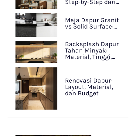
Step-by-Step dari…
Meja Dapur Granit
vs Solid Surface:…
Backsplash Dapur
Tahan Minyak:
Material, Tinggi,…
Renovasi Dapur:
Layout, Material,
dan Budget