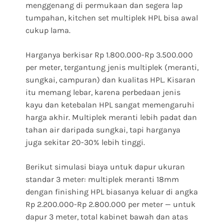
menggenang di permukaan dan segera lap
tumpahan, kitchen set multiplek HPL bisa awal
cukup lama.
Harganya berkisar Rp 1.800.000-Rp 3.500.000
per meter, tergantung jenis multiplek (meranti,
sungkai, campuran) dan kualitas HPL. Kisaran
itu memang lebar, karena perbedaan jenis
kayu dan ketebalan HPL sangat memengaruhi
harga akhir. Multiplek meranti lebih padat dan
tahan air daripada sungkai, tapi harganya
juga sekitar 20-30% lebih tinggi.
Berikut simulasi biaya untuk dapur ukuran
standar 3 meter: multiplek meranti 18mm
dengan finishing HPL biasanya keluar di angka
Rp 2.200.000-Rp 2.800.000 per meter — untuk
dapur 3 meter, total kabinet bawah dan atas