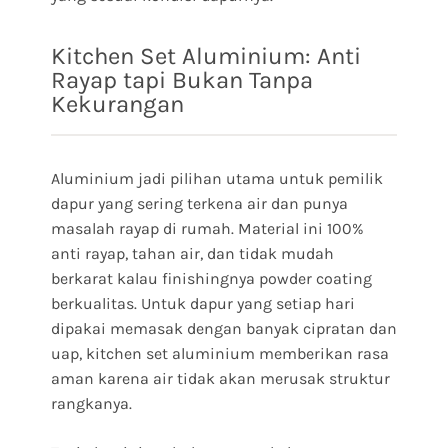
Kitchen Set Aluminium: Anti
Rayap tapi Bukan Tanpa
Kekurangan
Aluminium jadi pilihan utama untuk pemilik
dapur yang sering terkena air dan punya
masalah rayap di rumah. Material ini 100%
anti rayap, tahan air, dan tidak mudah
berkarat kalau finishingnya powder coating
berkualitas. Untuk dapur yang setiap hari
dipakai memasak dengan banyak cipratan dan
uap, kitchen set aluminium memberikan rasa
aman karena air tidak akan merusak struktur
rangkanya.