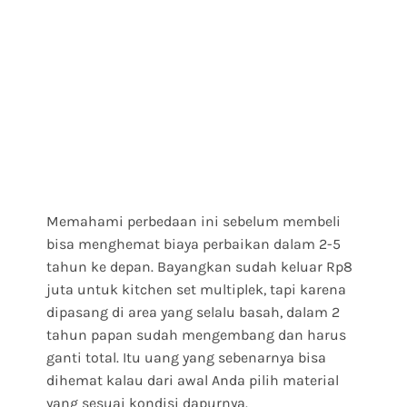
Memahami perbedaan ini sebelum membeli
bisa menghemat biaya perbaikan dalam 2-5
tahun ke depan. Bayangkan sudah keluar Rp8
juta untuk kitchen set multiplek, tapi karena
dipasang di area yang selalu basah, dalam 2
tahun papan sudah mengembang dan harus
ganti total. Itu uang yang sebenarnya bisa
dihemat kalau dari awal Anda pilih material
yang sesuai kondisi dapurnya.