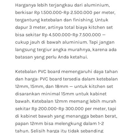
Harganya lebih terjangkau dari aluminium,
berkisar Rp 1.500.000-Rp 2.500.000 per meter,
tergantung ketebalan dan finishing. Untuk
dapur 3 meter, artinya total biaya kitchen set
bisa sekitar Rp 4.500.000-Rp 7.500.000 —
cukup jauh di bawah aluminium. Tapi jangan
langsung tergiur angka murahnya, karena ada
batasan yang perlu Anda ketahui.
Ketebalan PVC board memengaruhi daya tahan
dan harga: PVC board tersedia dalam ketebalan
12mm, 15mm, dan 18mm — untuk kitchen set
disarankan minimal 15mm untuk kabinet
bawah. Ketebalan 12mm memang lebih murah
sekitar Rp 200.000-Rp 300.000 per meter, tapi
di kabinet bawah yang menangga beban berat,
papan 12mm bisa melengkung dalam 1-2
tahun. Selisih harga itu tidak sebanding