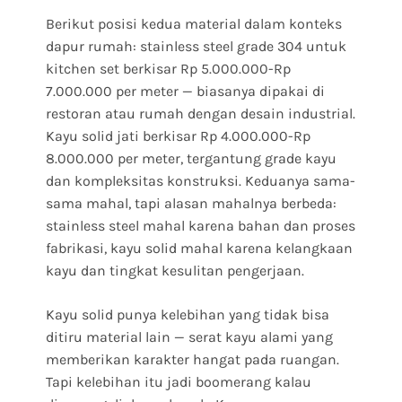
Berikut posisi kedua material dalam konteks
dapur rumah: stainless steel grade 304 untuk
kitchen set berkisar Rp 5.000.000-Rp
7.000.000 per meter — biasanya dipakai di
restoran atau rumah dengan desain industrial.
Kayu solid jati berkisar Rp 4.000.000-Rp
8.000.000 per meter, tergantung grade kayu
dan kompleksitas konstruksi. Keduanya sama-
sama mahal, tapi alasan mahalnya berbeda:
stainless steel mahal karena bahan dan proses
fabrikasi, kayu solid mahal karena kelangkaan
kayu dan tingkat kesulitan pengerjaan.
Kayu solid punya kelebihan yang tidak bisa
ditiru material lain — serat kayu alami yang
memberikan karakter hangat pada ruangan.
Tapi kelebihan itu jadi boomerang kalau