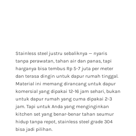
Stainless steel justru sebaliknya — nyaris
tanpa perawatan, tahan air dan panas, tapi
harganya bisa tembus Rp 5-7 juta per meter
dan terasa dingin untuk dapur rumah tinggal.
Material ini memang dirancang untuk dapur
komersial yang dipakai 12-16 jam sehari, bukan
untuk dapur rumah yang cuma dipakai 2-3
jam. Tapi untuk Anda yang menginginkan
kitchen set yang benar-benar tahan seumur
hidup tanpa repot, stainless steel grade 304
bisa jadi pilihan.