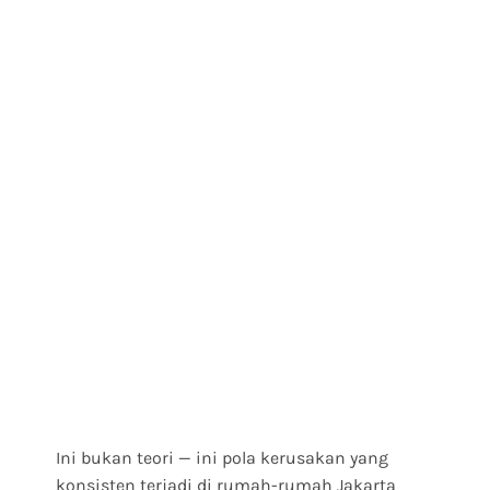
Ini bukan teori — ini pola kerusakan yang
konsisten terjadi di rumah-rumah Jakarta