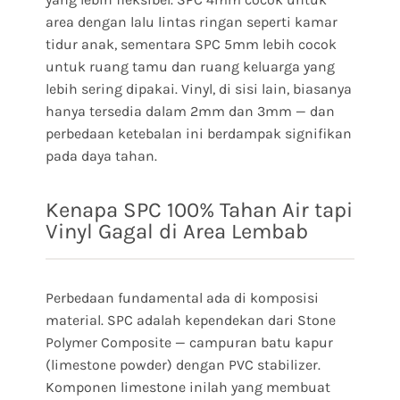
area dengan lalu lintas ringan seperti kamar
tidur anak, sementara SPC 5mm lebih cocok
untuk ruang tamu dan ruang keluarga yang
lebih sering dipakai. Vinyl, di sisi lain, biasanya
hanya tersedia dalam 2mm dan 3mm — dan
perbedaan ketebalan ini berdampak signifikan
pada daya tahan.
Kenapa SPC 100% Tahan Air tapi
Vinyl Gagal di Area Lembab
Perbedaan fundamental ada di komposisi
material. SPC adalah kependekan dari Stone
Polymer Composite — campuran batu kapur
(limestone powder) dengan PVC stabilizer.
Komponen limestone inilah yang membuat