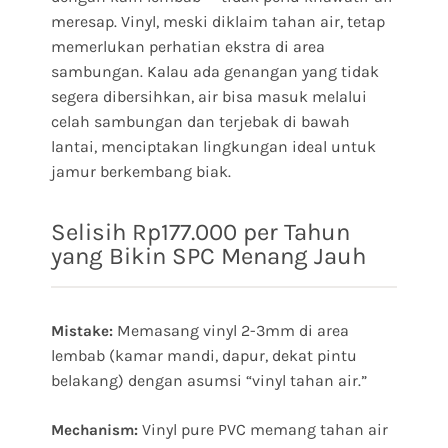
meresap. Vinyl, meski diklaim tahan air, tetap
memerlukan perhatian ekstra di area
sambungan. Kalau ada genangan yang tidak
segera dibersihkan, air bisa masuk melalui
celah sambungan dan terjebak di bawah
lantai, menciptakan lingkungan ideal untuk
jamur berkembang biak.
Selisih Rp177.000 per Tahun
yang Bikin SPC Menang Jauh
Memasang vinyl 2-3mm di area
Mistake:
lembab (kamar mandi, dapur, dekat pintu
belakang) dengan asumsi “vinyl tahan air.”
Vinyl pure PVC memang tahan air
Mechanism: