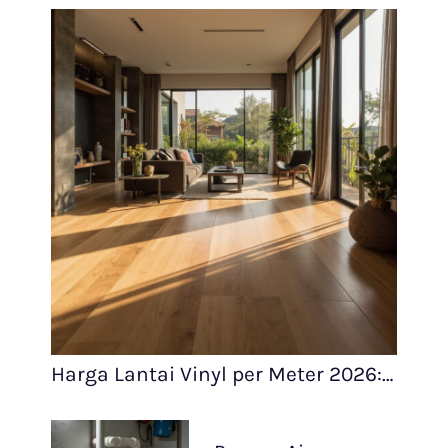
Harga Lantai Vinyl per Meter 2026:…