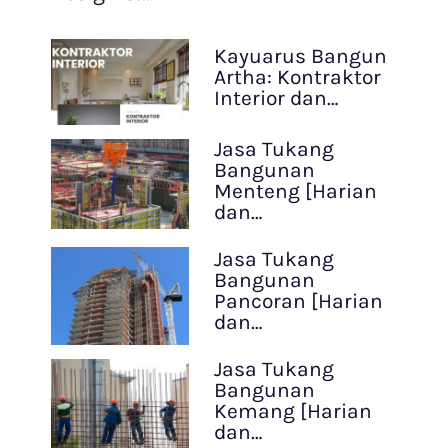
Kayuarus Bangun
Artha: Kontraktor
Interior dan…
Jasa Tukang
Bangunan
Menteng [Harian
dan…
Jasa Tukang
Bangunan
Pancoran [Harian
dan…
Jasa Tukang
Bangunan
Kemang [Harian
dan…