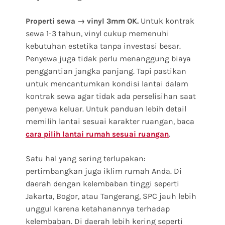
Untuk kontrak
Properti sewa → vinyl 3mm OK.
sewa 1-3 tahun, vinyl cukup memenuhi
kebutuhan estetika tanpa investasi besar.
Penyewa juga tidak perlu menanggung biaya
penggantian jangka panjang. Tapi pastikan
untuk mencantumkan kondisi lantai dalam
kontrak sewa agar tidak ada perselisihan saat
penyewa keluar. Untuk panduan lebih detail
memilih lantai sesuai karakter ruangan, baca
.
cara pilih lantai rumah sesuai ruangan
Satu hal yang sering terlupakan:
pertimbangkan juga iklim rumah Anda. Di
daerah dengan kelembaban tinggi seperti
Jakarta, Bogor, atau Tangerang, SPC jauh lebih
unggul karena ketahanannya terhadap
kelembaban. Di daerah lebih kering seperti