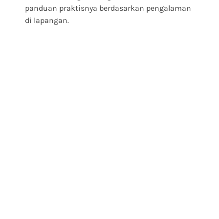
panduan praktisnya berdasarkan pengalaman
di lapangan.