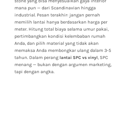
stone yang bisa menyesuaikan gaya interior
mana pun — dari Scandinavian hingga
industrial. Pesan terakhir: jangan pernah
memilih lantai hanya berdasarkan harga per
meter. Hitung total biaya selama umur pakai,
pertimbangkan kondisi kelembaban rumah
Anda, dan pilih material yang tidak akan
memaksa Anda membongkar ulang dalam 3-5
tahun. Dalam perang
, SPC
lantai SPC vs vinyl
menang — bukan dengan argumen marketing,
tapi dengan angka.