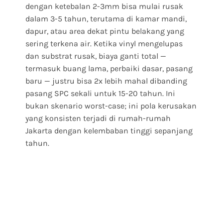
dengan ketebalan 2-3mm bisa mulai rusak
dalam 3-5 tahun, terutama di kamar mandi,
dapur, atau area dekat pintu belakang yang
sering terkena air. Ketika vinyl mengelupas
dan substrat rusak, biaya ganti total —
termasuk buang lama, perbaiki dasar, pasang
baru — justru bisa 2x lebih mahal dibanding
pasang SPC sekali untuk 15-20 tahun. Ini
bukan skenario worst-case; ini pola kerusakan
yang konsisten terjadi di rumah-rumah
Jakarta dengan kelembaban tinggi sepanjang
tahun.