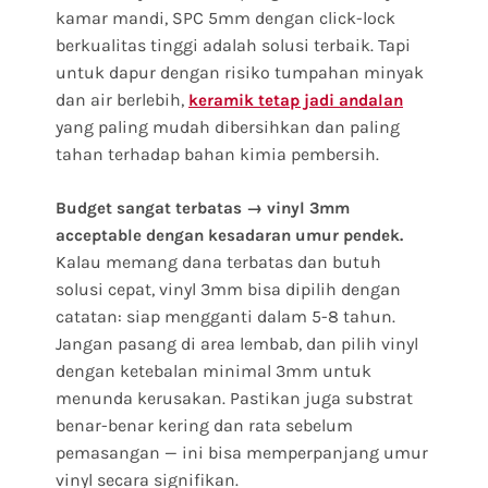
kamar mandi, SPC 5mm dengan click-lock
berkualitas tinggi adalah solusi terbaik. Tapi
untuk dapur dengan risiko tumpahan minyak
dan air berlebih,
keramik tetap jadi andalan
yang paling mudah dibersihkan dan paling
tahan terhadap bahan kimia pembersih.
Budget sangat terbatas → vinyl 3mm
acceptable dengan kesadaran umur pendek.
Kalau memang dana terbatas dan butuh
solusi cepat, vinyl 3mm bisa dipilih dengan
catatan: siap mengganti dalam 5-8 tahun.
Jangan pasang di area lembab, dan pilih vinyl
dengan ketebalan minimal 3mm untuk
menunda kerusakan. Pastikan juga substrat
benar-benar kering dan rata sebelum
pemasangan — ini bisa memperpanjang umur
vinyl secara signifikan.