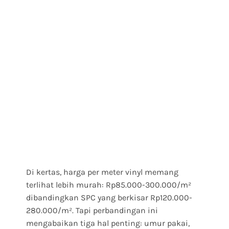
Di kertas, harga per meter vinyl memang
terlihat lebih murah: Rp85.000-300.000/m²
dibandingkan SPC yang berkisar Rp120.000-
280.000/m². Tapi perbandingan ini
mengabaikan tiga hal penting: umur pakai,