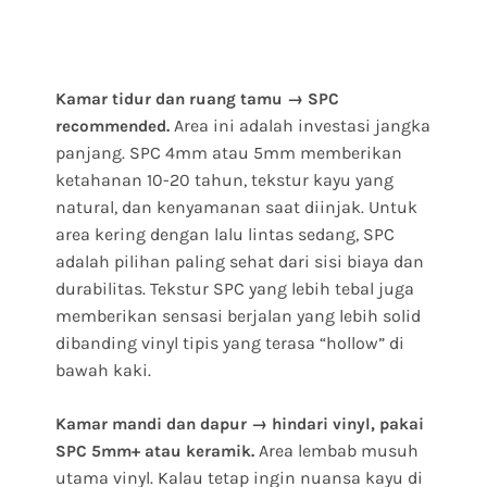
Kamar tidur dan ruang tamu → SPC
Area ini adalah investasi jangka
recommended.
panjang. SPC 4mm atau 5mm memberikan
ketahanan 10-20 tahun, tekstur kayu yang
natural, dan kenyamanan saat diinjak. Untuk
area kering dengan lalu lintas sedang, SPC
adalah pilihan paling sehat dari sisi biaya dan
durabilitas. Tekstur SPC yang lebih tebal juga
memberikan sensasi berjalan yang lebih solid
dibanding vinyl tipis yang terasa “hollow” di
bawah kaki.
Kamar mandi dan dapur → hindari vinyl, pakai
Area lembab musuh
SPC 5mm+ atau keramik.
utama vinyl. Kalau tetap ingin nuansa kayu di