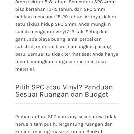
3mm sekitar 5-8 tahun. Sementara SPC 4mm
bisa bertahan 10-15 tahun, dan SPC 5mm
bahkan mencapai 15-20 tahun. Artinya, dalam
satu siklus hidup SPC 5mm, Anda mungkin
sudah mengganti vinyl 2-3 kali. Setiap kali
ganti, ada biaya buang lama, perbaikan
substrat, material baru, dan ongkos pasang
baru. Semua itu tidak terlihat saat Anda hanya
membandingkan harga per meter di toko
material.
Pilih SPC atau Vinyl? Panduan
Sesuai Ruangan dan Budget
Pilihan antara SPC dan vinyl sebenarnya tidak
harus hitam putih. Tergantung ruangan dan
kondisi masing-masing rumah. Berikut