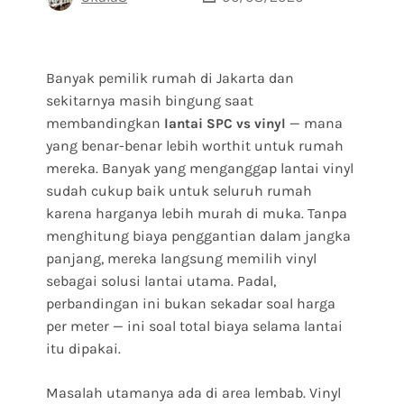
Banyak pemilik rumah di Jakarta dan
sekitarnya masih bingung saat
membandingkan
— mana
lantai SPC vs vinyl
yang benar-benar lebih worthit untuk rumah
mereka. Banyak yang menganggap lantai vinyl
sudah cukup baik untuk seluruh rumah
karena harganya lebih murah di muka. Tanpa
menghitung biaya penggantian dalam jangka
panjang, mereka langsung memilih vinyl
sebagai solusi lantai utama. Padal,
perbandingan ini bukan sekadar soal harga
per meter — ini soal total biaya selama lantai
itu dipakai.
Masalah utamanya ada di area lembab. Vinyl