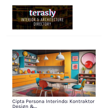
Cipta Persona Interindo: Kontraktor
Design &…