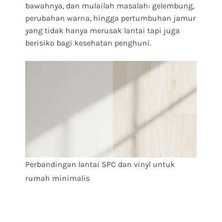
bawahnya, dan mulailah masalah: gelembung,
perubahan warna, hingga pertumbuhan jamur
yang tidak hanya merusak lantai tapi juga
berisiko bagi kesehatan penghuni.
Perbandingan lantai SPC dan vinyl untuk
rumah minimalis