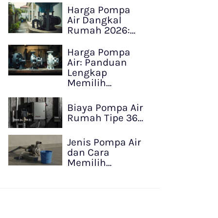
Harga Pompa
Air Dangkal
Rumah 2026:…
Harga Pompa
Air: Panduan
Lengkap
Memilih…
Biaya Pompa Air
Rumah Tipe 36…
Jenis Pompa Air
dan Cara
Memilih…