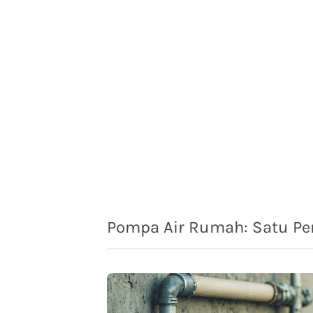
Pompa Air Rumah: Satu Per