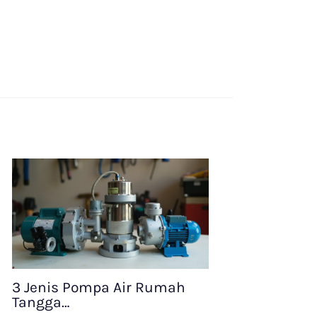
3 Jenis Pompa Air Rumah
Tangga…