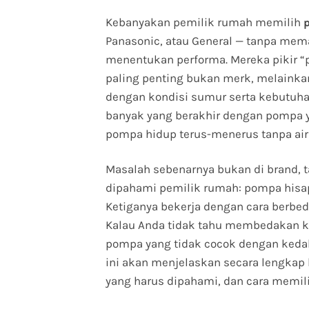
Kebanyakan pemilik rumah memilih
Panasonic, atau General — tanpa mem
menentukan performa. Mereka pikir 
paling penting bukan merk, melainka
dengan kondisi sumur serta kebutuhan
banyak yang berakhir dengan pompa yan
pompa hidup terus-menerus tanpa air
Masalah sebenarnya bukan di brand, ta
dipahami pemilik rumah: pompa hisap
Ketiganya bekerja dengan cara berbed
Kalau Anda tidak tahu membedakan ket
pompa yang tidak cocok dengan keda
ini akan menjelaskan secara lengkap 
yang harus dipahami, dan cara memili