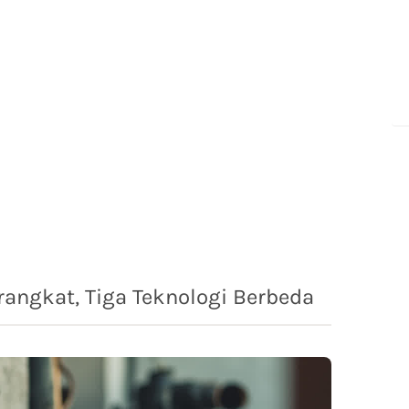
angkat, Tiga Teknologi Berbeda