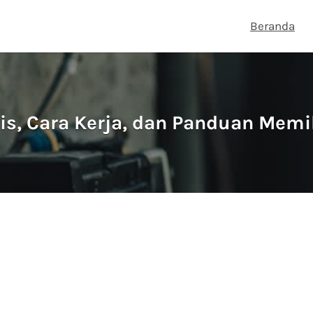
Beranda
is, Cara Kerja, dan Panduan Memi