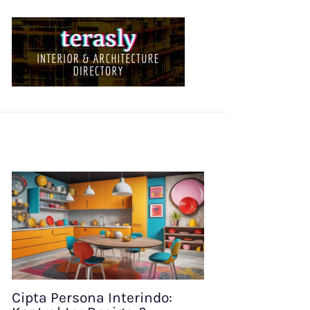
Cipta Persona Interindo: