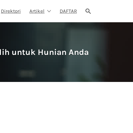
Direktori
Artikel
DAFTAR
lih untuk Hunian Anda