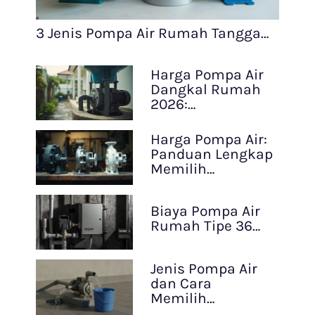
3 Jenis Pompa Air Rumah Tangga…
Harga Pompa Air
Dangkal Rumah
2026:…
Harga Pompa Air:
Panduan Lengkap
Memilih…
Biaya Pompa Air
Rumah Tipe 36…
Jenis Pompa Air
dan Cara
Memilih…