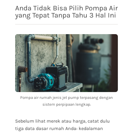
Anda Tidak Bisa Pilih Pompa Air
yang Tepat Tanpa Tahu 3 Hal Ini
Pompa air rumah jenis jet pump terpasang dengan
sistem perpipaan lengkap.
Sebelum lihat merek atau harga, catat dulu
tiga data dasar rumah Anda: kedalaman