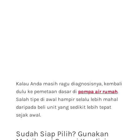
Kalau Anda masih ragu diagnosisnya, kembali
dulu ke pemetaan dasar di
.
pompa air rumah
Salah tipe di awal hampir selalu lebih mahal
daripada beli unit yang sedikit lebih tepat
sejak awal.
Sudah Siap Pilih? Gunakan