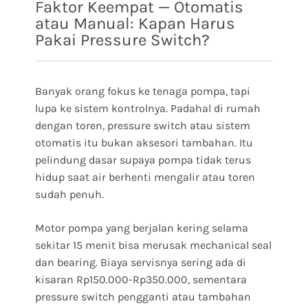
Faktor Keempat — Otomatis
atau Manual: Kapan Harus
Pakai Pressure Switch?
Banyak orang fokus ke tenaga pompa, tapi
lupa ke sistem kontrolnya. Padahal di rumah
dengan toren, pressure switch atau sistem
otomatis itu bukan aksesori tambahan. Itu
pelindung dasar supaya pompa tidak terus
hidup saat air berhenti mengalir atau toren
sudah penuh.
Motor pompa yang berjalan kering selama
sekitar 15 menit bisa merusak mechanical seal
dan bearing. Biaya servisnya sering ada di
kisaran Rp150.000-Rp350.000, sementara
pressure switch pengganti atau tambahan