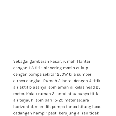
Sebagai gambaran kasar, rumah 1 lantai
dengan 1-3 titik air sering masih cukup
dengan pompa sekitar 250W bila sumber
airnya dangkal. Rumah 2 lantai dengan 4 titik
air aktif biasanya lebih aman di kelas head 25
meter. Kalau rumah 3 lantai atau punya titik
air terjauh lebih dari 15-20 meter secara
horizontal, memilih pompa tanpa hitung head
cadangan hampir pasti berujung aliran tidak