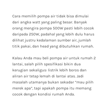
Cara memilih pompa air tidak bisa dimulai
dari angka watt yang paling besar. Banyak
orang mengira pompa 500W pasti lebih cocok
daripada 250W, padahal yang lebih dulu harus
dilihat justru kedalaman sumber air, jumlah
titik pakai, dan head yang dibutuhkan rumah.
Kalau Anda mau beli pompa air untuk rumah 2
lantai, salah pilih spesifikasi bikin dua
kerugian sekaligus: listrik lebih boros dan
aliran air tetap lemah di lantai atas. Jadi
masalah utamanya bukan sekadar “mau pilih
merek apa”, tapi apakah pompa itu memang
cocok dengan kondisi rumah Anda.