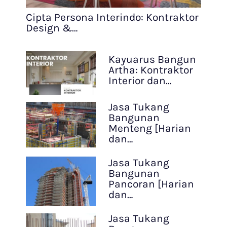
Cipta Persona Interindo: Kontraktor
Design &…
Kayuarus Bangun
Artha: Kontraktor
Interior dan…
Jasa Tukang
Bangunan
Menteng [Harian
dan…
Jasa Tukang
Bangunan
Pancoran [Harian
dan…
Jasa Tukang