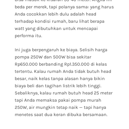
beda per merek, tapi polanya sama: yang harus
Anda cocokkan lebih dulu adalah head
terhadap kondisi rumah, baru lihat berapa
watt yang dibutuhkan untuk mencapai
performa itu.
Ini juga berpengaruh ke biaya. Selisih harga
pompa 250W dan 500W bisa sekitar
Rp650.000 berbanding Rp1.350.000 di kelas
tertentu. Kalau rumah Anda tidak butuh head
besar, naik kelas tanpa alasan hanya bikin
biaya beli dan tagihan listrik lebih tinggi.
Sebaliknya, kalau rumah butuh head 25 meter
tapi Anda memaksa pakai pompa murah
250W, air mungkin tetap naik — tapi hanya
menetes saat dua keran dibuka bersamaan.