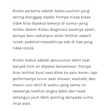
Risiko pertama adalah batas suction yang
sering dianggap sepele. Pompa hisap biasa
tidak bisa dipaksa bekerja di sumur yang
terlalu dalam. Kalau diagnosis awalnya salah,
pompa baru sekalipun akan terlihat seperti
rusak, padahal masalahnya ada di tipe yang
tidak cocok.
Risiko kedua adalah penurunan debit saat
banyak titik air dipakai bersamaan. Pompa
bisa terlihat kuat saat dites ke satu keran, tapi
performanya turun saat shower, wastafel, dan
mesin cuci aktif di waktu yang sama. Ini
sebabnya melihat angka debit dan head
sekaligus jauh lebih penting daripada cuma
lihat watt.