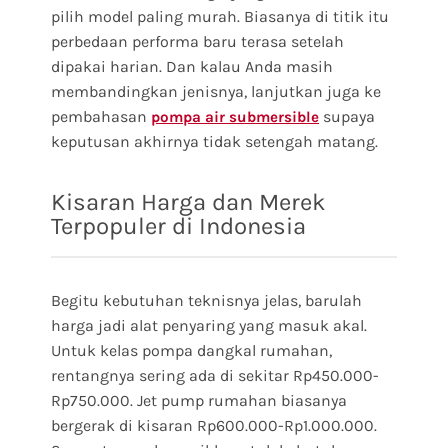
pilih model paling murah. Biasanya di titik itu
perbedaan performa baru terasa setelah
dipakai harian. Dan kalau Anda masih
membandingkan jenisnya, lanjutkan juga ke
pembahasan
supaya
pompa air submersible
keputusan akhirnya tidak setengah matang.
Kisaran Harga dan Merek
Terpopuler di Indonesia
Begitu kebutuhan teknisnya jelas, barulah
harga jadi alat penyaring yang masuk akal.
Untuk kelas pompa dangkal rumahan,
rentangnya sering ada di sekitar Rp450.000-
Rp750.000. Jet pump rumahan biasanya
bergerak di kisaran Rp600.000-Rp1.000.000.