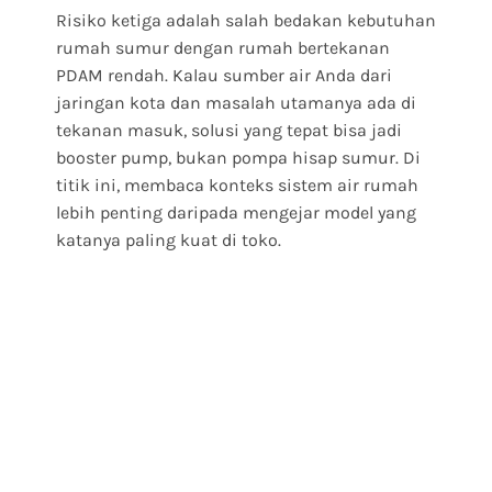
Risiko ketiga adalah salah bedakan kebutuhan
rumah sumur dengan rumah bertekanan
PDAM rendah. Kalau sumber air Anda dari
jaringan kota dan masalah utamanya ada di
tekanan masuk, solusi yang tepat bisa jadi
booster pump, bukan pompa hisap sumur. Di
titik ini, membaca konteks sistem air rumah
lebih penting daripada mengejar model yang
katanya paling kuat di toko.