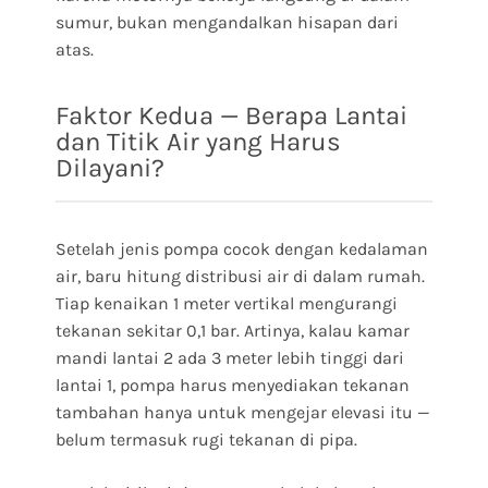
sumur, bukan mengandalkan hisapan dari
atas.
Faktor Kedua — Berapa Lantai
dan Titik Air yang Harus
Dilayani?
Setelah jenis pompa cocok dengan kedalaman
air, baru hitung distribusi air di dalam rumah.
Tiap kenaikan 1 meter vertikal mengurangi
tekanan sekitar 0,1 bar. Artinya, kalau kamar
mandi lantai 2 ada 3 meter lebih tinggi dari
lantai 1, pompa harus menyediakan tekanan
tambahan hanya untuk mengejar elevasi itu —
belum termasuk rugi tekanan di pipa.