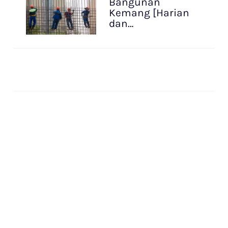
Bangunan
Kemang [Harian
dan…