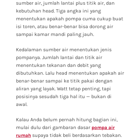
sumber air, jumlah lantai plus titik air, dan
kebutuhan head. Tiga angka ini yang
menentukan apakah pompa cuma cukup buat
isi toren, atau benar-benar bisa dorong air
sampai kamar mandi paling jauh.
Kedalaman sumber air menentukan jenis
pompanya. Jumlah lantai dan titik air
menentukan tekanan dan debit yang
dibutuhkan. Lalu head menentukan apakah air
benar-benar sampai ke titik pakai dengan
aliran yang layak. Watt tetap penting, tapi
posisinya sesudah tiga hal itu — bukan di
awal.
Kalau Anda belum pernah hitung bagian ini,
mulai dulu dari gambaran dasar
pompa air
supaya tidak beli berdasarkan tebakan.
rumah