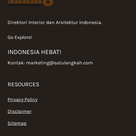
Direktori Interior dan Arsitektur Indonesia.
Go Explore!
INDONESIA HEBAT!
Kontak:
marketing@satulangkah.com
RESOURCES
Privacy Policy
Disclaimer
Sitemap