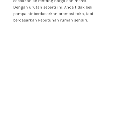
cocokkan ke rentang harga dan merek.
Dengan urutan seperti ini, Anda tidak beli
pompa air berdasarkan promosi toko, tapi
berdasarkan kebutuhan rumah sendiri.