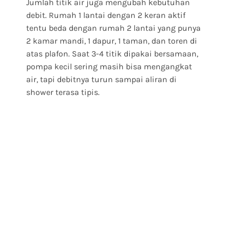
Jumlah titik air juga mengubah kebutuhan
debit. Rumah 1 lantai dengan 2 keran aktif
tentu beda dengan rumah 2 lantai yang punya
2 kamar mandi, 1 dapur, 1 taman, dan toren di
atas plafon. Saat 3-4 titik dipakai bersamaan,
pompa kecil sering masih bisa mengangkat
air, tapi debitnya turun sampai aliran di
shower terasa tipis.