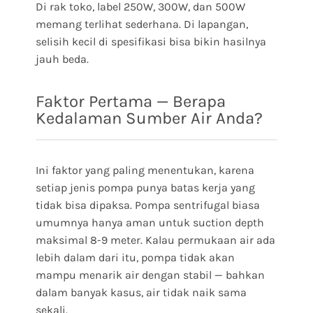
Di rak toko, label 250W, 300W, dan 500W
memang terlihat sederhana. Di lapangan,
selisih kecil di spesifikasi bisa bikin hasilnya
jauh beda.
Faktor Pertama — Berapa
Kedalaman Sumber Air Anda?
Ini faktor yang paling menentukan, karena
setiap jenis pompa punya batas kerja yang
tidak bisa dipaksa. Pompa sentrifugal biasa
umumnya hanya aman untuk suction depth
maksimal 8-9 meter. Kalau permukaan air ada
lebih dalam dari itu, pompa tidak akan
mampu menarik air dengan stabil — bahkan
dalam banyak kasus, air tidak naik sama
sekali.