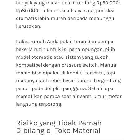
banyak yang masih ada di rentang Rp50.000-
Rp80.000. Jadi dari sisi biaya saja, proteksi
otomatis lebih murah daripada menunggu
kerusakan.
Kalau rumah Anda pakai toren dan pompa
bekerja rutin untuk isi penampungan, pilih
model otomatis atau sistem yang sudah
kompatibel dengan pressure switch. Manual
masih bisa dipakai di kondisi tertentu, tapi
risikonya jauh lebih besar karena bergantung
penuh pada disiplin pengguna. Sekali lupa
mematikan pompa saat air seret, umur motor
langsung terpotong.
Risiko yang Tidak Pernah
Dibilang di Toko Material