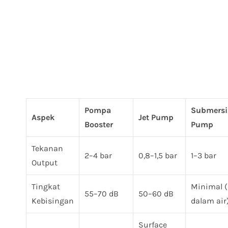
Pompa
Submersi
Aspek
Jet Pump
Booster
Pump
Tekanan
2–4 bar
0,8–1,5 bar
1–3 bar
Output
Tingkat
Minimal (
55–70 dB
50–60 dB
Kebisingan
dalam air
Surface