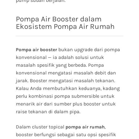
pump sudah berjalan.
Pompa Air Booster dalam
Ekosistem Pompa Air Rumah
bukan upgrade dari pompa
Pompa air booster
konvensional — ia adalah solusi untuk
masalah spesifik yang berbeda. Pompa
konvensional mengatasi masalah debit dan
jarak. Booster mengatasi masalah tekanan.
Kalau Anda membutuhkan keduanya, kadang
perlu kombinasi pompa submersible untuk
menarik air dari sumber plus booster untuk
raise tekanan di dalam pipa.
Dalam cluster topical
,
pompa air rumah
booster berfungsi sebagai satu opsi spesifik