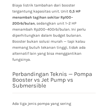
Biaya listrik tambahan dari booster
tergantung kapasitas unit. Unit
0,5 HP
menambah tagihan sekitar Rp100–
, sedangkan unit 1–2 HP
200rb/bulan
menambah Rp200–400rb/bulan. Ini perlu
diperhitungkan dalam budget bulanan.
Booster bukan solusi murah — tapi kalau
memang butuh tekanan tinggi, tidak ada
alternatif lain yang bisa menggantikan
fungsinya.
Perbandingan Teknis — Pompa
Booster vs Jet Pump vs
Submersible
Ada tiga jenis pompa yang sering