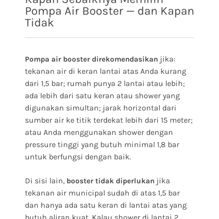
Pompa Air Booster — dan Kapan
Tidak
jika:
Pompa air booster direkomendasikan
tekanan air di keran lantai atas Anda kurang
dari 1,5 bar; rumah punya 2 lantai atau lebih;
ada lebih dari satu keran atau shower yang
digunakan simultan; jarak horizontal dari
sumber air ke titik terdekat lebih dari 15 meter;
atau Anda menggunakan shower dengan
pressure tinggi yang butuh minimal 1,8 bar
untuk berfungsi dengan baik.
Di sisi lain,
jika
booster tidak diperlukan
tekanan air municipal sudah di atas 1,5 bar
dan hanya ada satu keran di lantai atas yang
butuh aliran kuat. Kalau shower di lantai 2