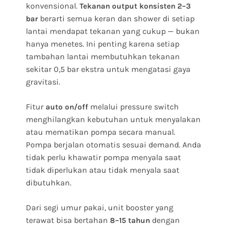
konvensional.
Tekanan output konsisten 2–3
berarti semua keran dan shower di setiap
bar
lantai mendapat tekanan yang cukup — bukan
hanya menetes. Ini penting karena setiap
tambahan lantai membutuhkan tekanan
sekitar 0,5 bar ekstra untuk mengatasi gaya
gravitasi.
Fitur
melalui pressure switch
auto on/off
menghilangkan kebutuhan untuk menyalakan
atau mematikan pompa secara manual.
Pompa berjalan otomatis sesuai demand. Anda
tidak perlu khawatir pompa menyala saat
tidak diperlukan atau tidak menyala saat
dibutuhkan.
Dari segi umur pakai, unit booster yang
terawat bisa bertahan
dengan
8–15 tahun