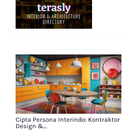
Cipta Persona Interindo: Kontraktor
Design &…