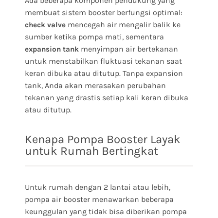
Ada beberapa komponen pendukung yang
membuat sistem booster berfungsi optimal:
mencegah air mengalir balik ke
check valve
sumber ketika pompa mati, sementara
menyimpan air bertekanan
expansion tank
untuk menstabilkan fluktuasi tekanan saat
keran dibuka atau ditutup. Tanpa expansion
tank, Anda akan merasakan perubahan
tekanan yang drastis setiap kali keran dibuka
atau ditutup.
Kenapa Pompa Booster Layak
untuk Rumah Bertingkat
Untuk rumah dengan 2 lantai atau lebih,
pompa air booster menawarkan beberapa
keunggulan yang tidak bisa diberikan pompa