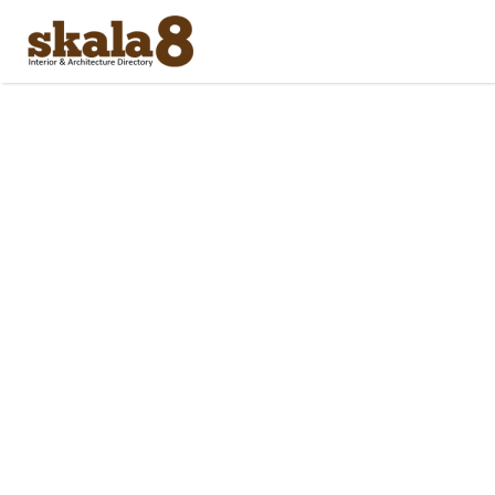
Search
for: