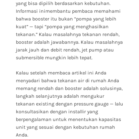
yang bisa dipilih berdasarkan kebutuhan.
Informasi inimembantu pembaca memahami
bahwa booster itu bukan “pompa yang lebih
kuat” — tapi “pompa yang menghasilkan
tekanan.” Kalau masalahnya tekanan rendah,
booster adalah jawabannya. Kalau masalahnya
jarak jauh dan debit rendah, jet pump atau
submersible mungkin lebih tepat.
Kalau setelah membaca artikel ini Anda
menyadari bahwa tekanan air di rumah Anda
memang rendah dan booster adalah solusinya,
langkah selanjutnya adalah mengukur
tekanan existing dengan pressure gauge — lalu
konsultasikan dengan installir yang
berpengalaman untuk menentukan kapasitas
unit yang sesuai dengan kebutuhan rumah
Anda.