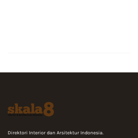
Direktori Interior dan Arsitektur Indonesia.