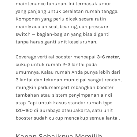
maintenance tahunan. Ini termasuk umur
yang panjang untuk peralatan rumah tangga.
Komponen yang perlu dicek secara rutin
mainly adalah seal, bearing, dan pressure
switch — bagian-bagian yang bisa diganti
tanpa harus ganti unit keseluruhan.
Coverage vertikal booster mencapai
,
3–6 meter
cukup untuk rumah 2–3 lantai pada
umumnya. Kalau rumah Anda punya lebih dari
3 lantai dan tekanan municipal sangat rendah,
mungkin perlumempertimbangkan booster
tambahan atau sistem penyimpanan air di
atap. Tapi untuk kasus standar rumah type
120–160 di Surabaya atau Jakarta, satu unit
booster sudah cukup mencakup semua lantai.
Kapan Sebaiknya Memilih