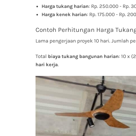
: Rp. 250.000 - Rp. 3
Harga tukang harian
: Rp. 175.000 - Rp. 20
Harga kenek harian
Contoh Perhitungan Harga Tukang
Lama pengerjaan proyek 10 hari. Jumlah pe
Total
: 10 x 
biaya tukang bangunan harian
.
hari kerja