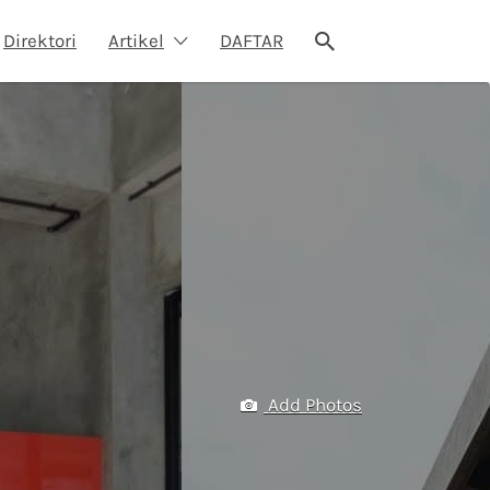
Direktori
Artikel
DAFTAR
Add Photos