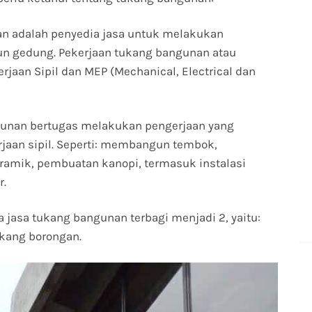
n adalah penyedia jasa untuk melakukan
 gedung. Pekerjaan tukang bangunan atau
jaan Sipil dan MEP (Mechanical, Electrical dan
unan bertugas melakukan pengerjaan yang
aan sipil. Seperti: membangun tembok,
amik, pembuatan kanopi, termasuk instalasi
r.
 jasa tukang bangunan terbagi menjadi 2, yaitu:
ukang borongan.