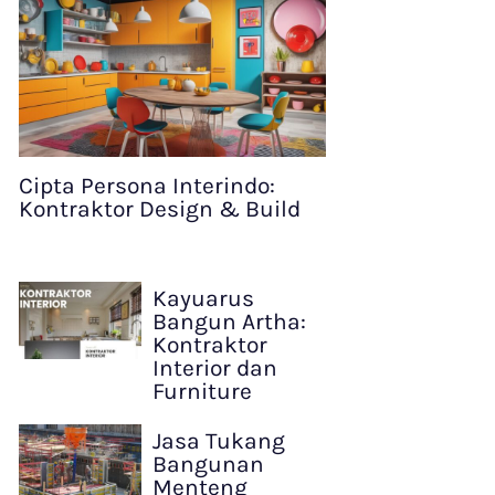
Cipta Persona Interindo:
Kontraktor Design & Build
Kayuarus
Bangun Artha:
Kontraktor
Interior dan
Furniture
Jasa Tukang
Bangunan
Menteng