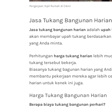
Pengerjaan Sipil Rumah di Cikini
Jasa Tukang Bangunan Harian
adalah
Jasa tukang bangunan harian
upah 
akan membayar upah tukang berdasarkan 
yang Anda minta.
Perhitungan
lebih mud
harga tukang harian
tukang tersebut bekerja.
Biasanya tukang bagunan harian yang And
membantu pekerjaan mereka agar lebih ce
harian untuk kenek ini juga.
Harga Tukang Bangunan Harian
Berapa biaya tukang bangunan perhari?