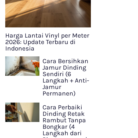
Harga Lantai Vinyl per Meter
2026: Update Terbaru di
Indonesia
Cara Bersihkan
Jamur Dinding
Sendiri (6
Langkah + Anti-
Jamur
Permanen)
Cara Perbaiki
Dinding Retak
Rambut Tanpa
Bongkar (4
Langkah dari