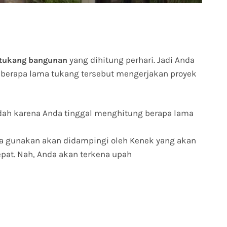
yang dihitung perhari. Jadi Anda
tukang bangunan
berapa lama tukang tersebut mengerjakan proyek
ah karena Anda tinggal menghitung berapa lama
a gunakan akan didampingi oleh Kenek yang akan
pat. Nah, Anda akan terkena upah