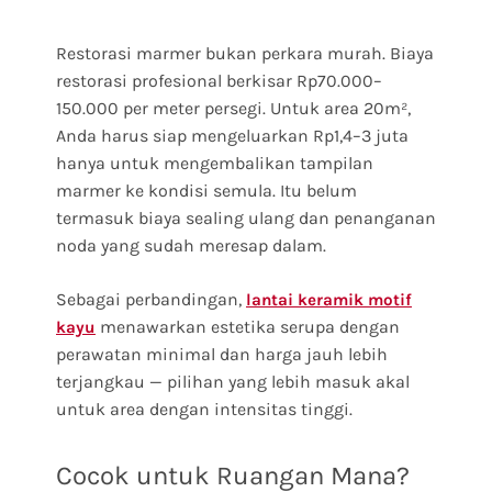
Restorasi marmer bukan perkara murah. Biaya
restorasi profesional berkisar Rp70.000–
150.000 per meter persegi. Untuk area 20m²,
Anda harus siap mengeluarkan Rp1,4–3 juta
hanya untuk mengembalikan tampilan
marmer ke kondisi semula. Itu belum
termasuk biaya sealing ulang dan penanganan
noda yang sudah meresap dalam.
Sebagai perbandingan,
lantai keramik motif
menawarkan estetika serupa dengan
kayu
perawatan minimal dan harga jauh lebih
terjangkau — pilihan yang lebih masuk akal
untuk area dengan intensitas tinggi.
Cocok untuk Ruangan Mana?