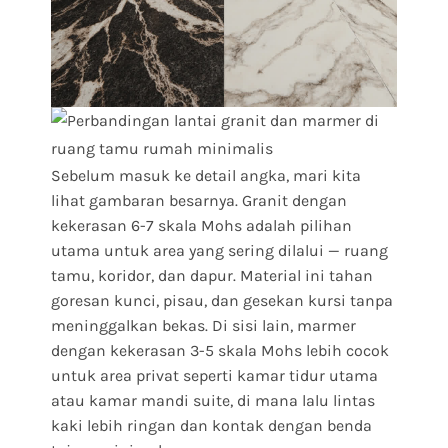
Sebelum masuk ke detail angka, mari kita
lihat gambaran besarnya. Granit dengan
kekerasan 6-7 skala Mohs adalah pilihan
utama untuk area yang sering dilalui — ruang
tamu, koridor, dan dapur. Material ini tahan
goresan kunci, pisau, dan gesekan kursi tanpa
meninggalkan bekas. Di sisi lain, marmer
dengan kekerasan 3-5 skala Mohs lebih cocok
untuk area privat seperti kamar tidur utama
atau kamar mandi suite, di mana lalu lintas
kaki lebih ringan dan kontak dengan benda