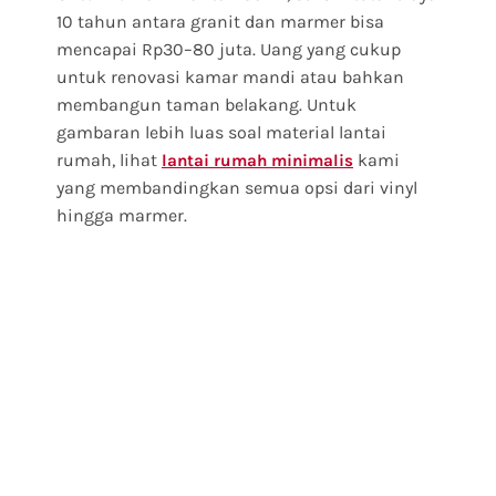
10 tahun antara granit dan marmer bisa
mencapai Rp30–80 juta. Uang yang cukup
untuk renovasi kamar mandi atau bahkan
membangun taman belakang. Untuk
gambaran lebih luas soal material lantai
rumah, lihat
kami
lantai rumah minimalis
yang membandingkan semua opsi dari vinyl
hingga marmer.