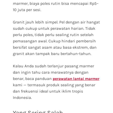
marmer, biaya poles rutin bisa mencapai Rp5–
10 juta per sesi.
Granit jauh lebih simpel. Pel dengan air hangat
sudah cukup untuk perawatan harian. Tidak
perlu poles, tidak perlu sealing rutin setelah
pemasangan awal. Cukup hindari pembersih
bersifat sangat asam atau basa ekstrem, dan
granit akan tampak baru bertahun-tahun.
Kalau Anda sudah terlanjur pasang marmer
dan ingin tahu cara merawatnya dengan
benar, baca panduan
perawatan lantai marmer
kami — termasuk produk sealing yang benar
dan frekuensi ideal untuk iklim tropis
Indonesia.
Yang Sering Salah