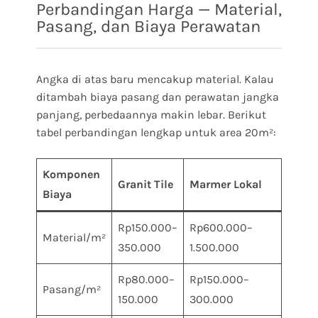
Perbandingan Harga — Material,
Pasang, dan Biaya Perawatan
Angka di atas baru mencakup material. Kalau
ditambah biaya pasang dan perawatan jangka
panjang, perbedaannya makin lebar. Berikut
tabel perbandingan lengkap untuk area 20m²:
Komponen
Granit Tile
Marmer Lokal
Biaya
Rp150.000–
Rp600.000–
Material/m²
350.000
1.500.000
Rp80.000–
Rp150.000–
Pasang/m²
150.000
300.000