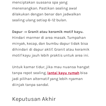
menciptakan suasana spa yang
menenangkan. Pastikan sealing awal
dilakukan dengan benar dan jadwalkan
sealing ulang setiap 6–12 bulan.
Dapur → Granit atau keramik motif kayu.
Hindari marmer di area masak. Tumpahan
minyak, kecap, dan bumbu dapur tidak bisa
dihindari di dapur aktif. Granit atau keramik
motif kayu jauh lebih praktis untuk area ini.
Untuk kamar tidur, jika mau nuansa hangat
tanpa repot sealing,
bisa
lantai kayu rumah
jadi pilihan alternatif yang lebih nyaman
diinjak tanpa sandal.
Keputusan Akhir