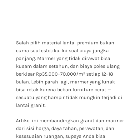
Salah pilih material lantai premium bukan
cuma soal estetika. Ini soal biaya jangka
panjang. Marmer yang tidak dirawat bisa
kusam dalam setahun, dan biaya poles ulang
berkisar Rp35.000–70.000/m² setiap 12–18
bulan. Lebih parah lagi, marmer yang lunak
bisa retak karena beban furniture berat —
sesuatu yang hampir tidak mungkin terjadi di
lantai granit.
Artikel ini membandingkan granit dan marmer
dari sisi harga, daya tahan, perawatan, dan
kesesuaian ruangan, supaya Anda bisa