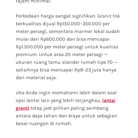
tajam minimal.
Perbedaan harga sangat signifikan. Granit tile
berkualitas dijual Rp150.000–350.000 per
meter persegi, sementara marmer lokal sudah
mulai dari Rp600.000 dan bisa mencapai
Rp1.500.000 per meter persegi untuk kualitas
premium. Untuk area 20 meter persegi —
ukuran ruang tamu standar rumah tipe 70 —
selisihnya bisa mencapai Rp9–23 juta hanya
dari material saja.
Jika Anda ingin memahami lebih dalam soal
opsi lantai lain yang lebih terjangkau,
lantai
tetap jadi pilihan paling seimbang
granit
antara daya tahan dan biaya untuk sebagian
besar ruangan di rumah.