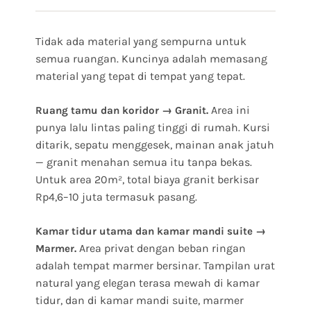
Tidak ada material yang sempurna untuk
semua ruangan. Kuncinya adalah memasang
material yang tepat di tempat yang tepat.
Area ini
Ruang tamu dan koridor → Granit.
punya lalu lintas paling tinggi di rumah. Kursi
ditarik, sepatu menggesek, mainan anak jatuh
— granit menahan semua itu tanpa bekas.
Untuk area 20m², total biaya granit berkisar
Rp4,6–10 juta termasuk pasang.
Kamar tidur utama dan kamar mandi suite →
Area privat dengan beban ringan
Marmer.
adalah tempat marmer bersinar. Tampilan urat
natural yang elegan terasa mewah di kamar
tidur, dan di kamar mandi suite, marmer