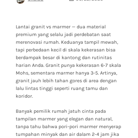
Lantai granit vs marmer — dua material
premium yang selalu jadi perdebatan saat
merenovasi rumah. Keduanya tampil mewah,
tapi perbedaan kecil di skala kekerasan bisa
berdampak besar di kantong dan rutinitas
harian Anda. Granit punya kekerasan 6-7 skala
Mohs, sementara marmer hanya 3-5. Artinya,
granit jauh lebih tahan gores di area dengan
lalu lintas tinggi seperti ruang tamu dan
koridor.
Banyak pemilik rumah jatuh cinta pada
tampilan marmer yang elegan dan natural,
tanpa tahu bahwa pori-pori marmer menyerap
tumpahan minyak dan air dalam 2-4 jam jika