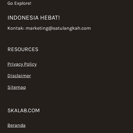
Go Explore!
INDONESIA HEBAT!
Kontak:
marketing@satulangkah.com
RESOURCES
Privacy Policy
Disclaimer
Sitemap
SKALA8.COM
Beranda