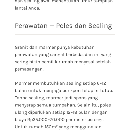
dan sealing awal menentukan umur tampilan
lantai Anda.
Perawatan — Poles dan Sealing
Granit dan marmer punya kebutuhan
perawatan yang sangat berbeda, dan ini yang
sering bikin pemilik rumah menyesal setelah
pemasangan.
Marmer membutuhkan sealing setiap 6–12
bulan untuk menjaga pori-pori tetap tertutup.
Tanpa sealing, marmer jadi spons yang
menyerap semua tumpahan. Selain itu, poles
ulang diperlukan setiap 12–18 bulan dengan
biaya Rp35.000–70.000 per meter persegi.
Untuk rumah 150m² yang menggunakan