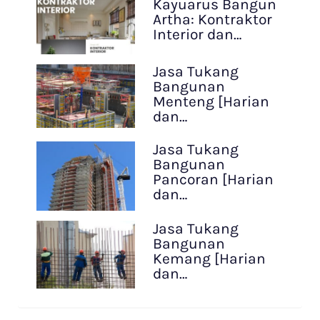
Kayuarus Bangun
Artha: Kontraktor
Interior dan…
Jasa Tukang
Bangunan
Menteng [Harian
dan…
Jasa Tukang
Bangunan
Pancoran [Harian
dan…
Jasa Tukang
Bangunan
Kemang [Harian
dan…