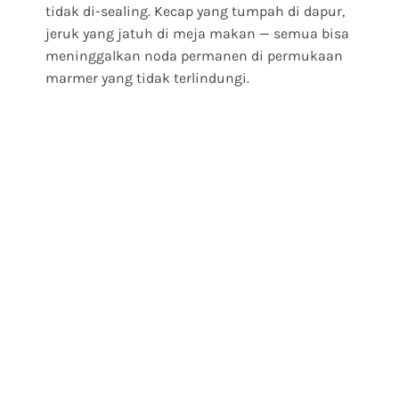
tidak di-sealing. Kecap yang tumpah di dapur,
jeruk yang jatuh di meja makan — semua bisa
meninggalkan noda permanen di permukaan
marmer yang tidak terlindungi.