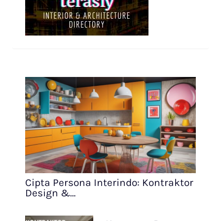
Cipta Persona Interindo: Kontraktor
Design &…