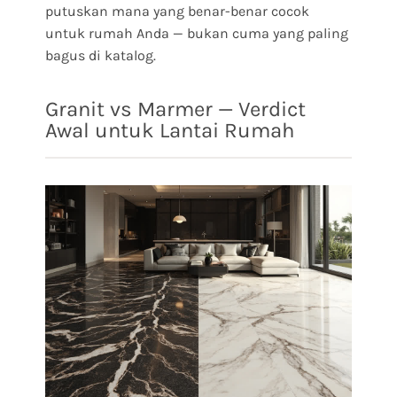
putuskan mana yang benar-benar cocok
untuk rumah Anda — bukan cuma yang paling
bagus di katalog.
Granit vs Marmer — Verdict
Awal untuk Lantai Rumah