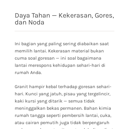
Daya Tahan — Kekerasan, Gores,
dan Noda
Ini bagian yang paling sering diabaikan saat
memilih lantai. Kekerasan material bukan
cuma soal goresan — ini soal bagaimana
lantai merespons kehidupan sehari-hari di
rumah Anda.
Granit hampir kebal terhadap goresan sehari-
hari. Kunci yang jatuh, pisau yang tergelincir,
kaki kursi yang ditarik — semua tidak
meninggalkan bekas permanen. Bahan kimia
rumah tangga seperti pembersih lantai, cuka,
atau cairan pemutih juga tidak berpengaruh