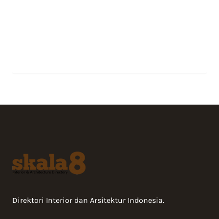
Direktori Interior dan Arsitektur Indonesia.