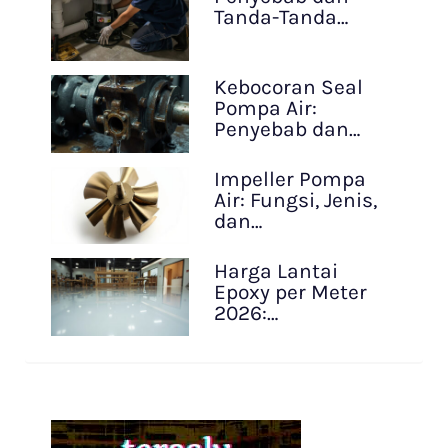
Tanda-Tanda…
Kebocoran Seal
Pompa Air:
Penyebab dan…
Impeller Pompa
Air: Fungsi, Jenis,
dan…
Harga Lantai
Epoxy per Meter
2026:…