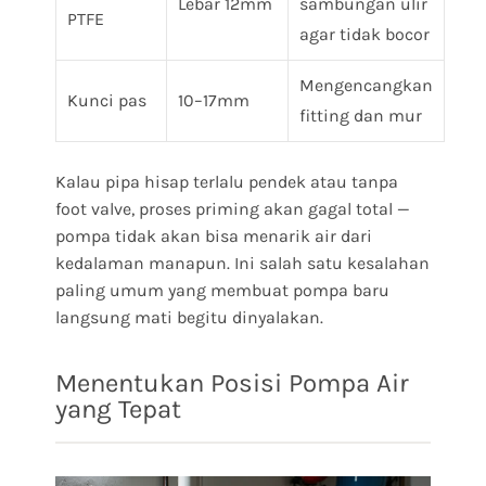
Lebar 12mm
sambungan ulir
PTFE
agar tidak bocor
Mengencangkan
Kunci pas
10–17mm
fitting dan mur
Kalau pipa hisap terlalu pendek atau tanpa
foot valve, proses priming akan gagal total —
pompa tidak akan bisa menarik air dari
kedalaman manapun. Ini salah satu kesalahan
paling umum yang membuat pompa baru
langsung mati begitu dinyalakan.
Menentukan Posisi Pompa Air
yang Tepat