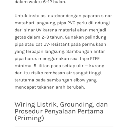
dalam waktu 6–12 bulan.
Untuk instalasi outdoor dengan paparan sinar
matahari langsung, pipa PVC perlu dilindungi
dari sinar UV karena material akan menjadi
getas dalam 2–3 tahun. Gunakan pelindung
pipa atau cat UV-resistant pada permukaan
yang terpajan langsung. Sambungan antar
pipa harus menggunakan seal tape PTFE
minimal 5 lilitan pada setiap ulir — kurang
dari itu risiko rembesan air sangat tinggi,
terutama pada sambungan elbow yang
mendapat tekanan arah berubah.
Wiring Listrik, Grounding, dan
Prosedur Penyalaan Pertama
(Priming)