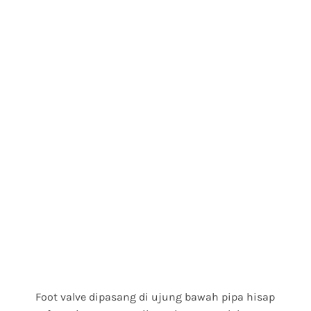
Foot valve dipasang di ujung bawah pipa hisap