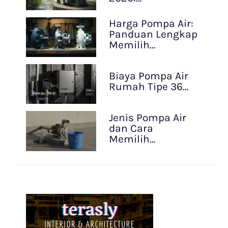
Harga Pompa Air:
Panduan Lengkap
Memilih…
Biaya Pompa Air
Rumah Tipe 36…
Jenis Pompa Air
dan Cara
Memilih…