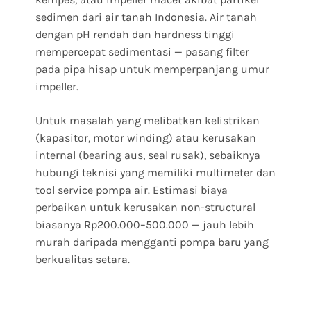
sedimen dari air tanah Indonesia. Air tanah
dengan pH rendah dan hardness tinggi
mempercepat sedimentasi — pasang filter
pada pipa hisap untuk memperpanjang umur
impeller.
Untuk masalah yang melibatkan kelistrikan
(kapasitor, motor winding) atau kerusakan
internal (bearing aus, seal rusak), sebaiknya
hubungi teknisi yang memiliki multimeter dan
tool service pompa air. Estimasi biaya
perbaikan untuk kerusakan non-structural
biasanya Rp200.000–500.000 — jauh lebih
murah daripada mengganti pompa baru yang
berkualitas setara.