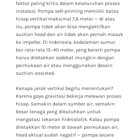
faktor paling kritis dalam keseluruhan proses
instalasi. Pompa self-priming memiliki batas
hisap vertikal maksimal 7,6 meter — di atas
itu, pompa tidak akan bisa mengaktifkan
suction head dan air tidak akan pernah masuk
ke impeller. Di Indonesia, kedalaman sumur
bor rata-rata 15–40 meter, yang berarti pompa
harus diletakkan sedekat mungkin dengan
permukaan air atau menggunakan desain
suction-assisted.
Kenapa jarak vertikal begitu menentukan?
Karena gaya gravitasi bekerja melawan proses
hisap. Semakin dalam sumber air, semakin
besar tenaga yang dibutuhkan untuk
mengatasi tekanan hidrostatik. Kalau pompa
diletakkan 10 meter di bawah permukaan air,
head aktual sudah negatif — pompa secara