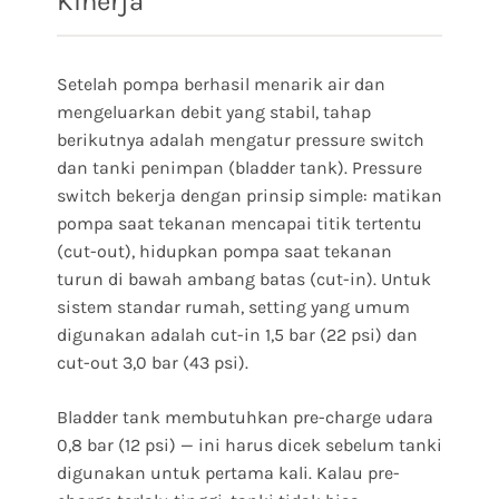
Kinerja
Setelah pompa berhasil menarik air dan
mengeluarkan debit yang stabil, tahap
berikutnya adalah mengatur pressure switch
dan tanki penimpan (bladder tank). Pressure
switch bekerja dengan prinsip simple: matikan
pompa saat tekanan mencapai titik tertentu
(cut-out), hidupkan pompa saat tekanan
turun di bawah ambang batas (cut-in). Untuk
sistem standar rumah, setting yang umum
digunakan adalah cut-in 1,5 bar (22 psi) dan
cut-out 3,0 bar (43 psi).
Bladder tank membutuhkan pre-charge udara
0,8 bar (12 psi) — ini harus dicek sebelum tanki
digunakan untuk pertama kali. Kalau pre-