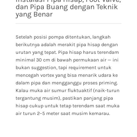
dan Pipa Buang dengan Teknik
yang Benar
Setelah posisi pompa ditentukan, langkah
berikutnya adalah merakit pipa hisap dengan
urutan yang tepat. Pipa hisap harus terendam
minimal 30 cm di bawah permukaan air — ini
bukan suggestion, tapi requirement untuk
mencegah vortex yang bisa menarik udara ke
dalam pipa dan mengganggu proses priming.
Kalau muka air sumur fluktuaktif (naik-turun
tergantung musim), pastikan panjang pipa
hisap cukup untuk tetap terendam saat muka
air turun 2–5 meter saat musim kemarau.