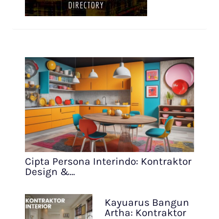
Cipta Persona Interindo: Kontraktor
Design &…
Kayuarus Bangun
Artha: Kontraktor