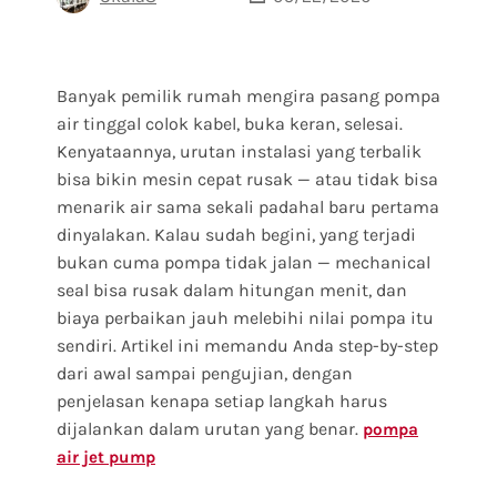
Banyak pemilik rumah mengira pasang pompa
air tinggal colok kabel, buka keran, selesai.
Kenyataannya, urutan instalasi yang terbalik
bisa bikin mesin cepat rusak — atau tidak bisa
menarik air sama sekali padahal baru pertama
dinyalakan. Kalau sudah begini, yang terjadi
bukan cuma pompa tidak jalan — mechanical
seal bisa rusak dalam hitungan menit, dan
biaya perbaikan jauh melebihi nilai pompa itu
sendiri. Artikel ini memandu Anda step-by-step
dari awal sampai pengujian, dengan
penjelasan kenapa setiap langkah harus
dijalankan dalam urutan yang benar.
pompa
air jet pump