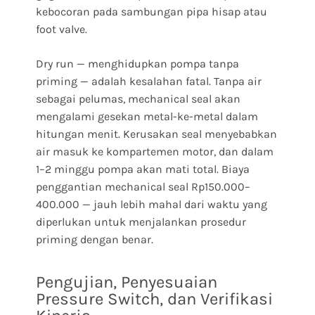
kebocoran pada sambungan pipa hisap atau
foot valve.
Dry run — menghidupkan pompa tanpa
priming — adalah kesalahan fatal. Tanpa air
sebagai pelumas, mechanical seal akan
mengalami gesekan metal-ke-metal dalam
hitungan menit. Kerusakan seal menyebabkan
air masuk ke kompartemen motor, dan dalam
1–2 minggu pompa akan mati total. Biaya
penggantian mechanical seal Rp150.000–
400.000 — jauh lebih mahal dari waktu yang
diperlukan untuk menjalankan prosedur
priming dengan benar.
Pengujian, Penyesuaian
Pressure Switch, dan Verifikasi