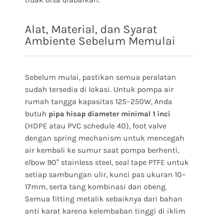
Alat, Material, dan Syarat
Ambiente Sebelum Memulai
Sebelum mulai, pastikan semua peralatan
sudah tersedia di lokasi. Untuk pompa air
rumah tangga kapasitas 125–250W, Anda
butuh
pipa hisap diameter minimal 1 inci
(HDPE atau PVC schedule 40), foot valve
dengan spring mechanism untuk mencegah
air kembali ke sumur saat pompa berhenti,
elbow 90° stainless steel, seal tape PTFE untuk
setiap sambungan ulir, kunci pas ukuran 10–
17mm, serta tang kombinasi dan obeng.
Semua fitting metalik sebaiknya dari bahan
anti karat karena kelembaban tinggi di iklim