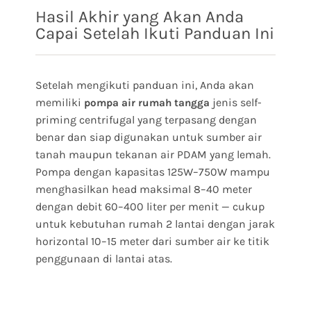
Hasil Akhir yang Akan Anda
Capai Setelah Ikuti Panduan Ini
Setelah mengikuti panduan ini, Anda akan
memiliki
jenis self-
pompa air rumah tangga
priming centrifugal yang terpasang dengan
benar dan siap digunakan untuk sumber air
tanah maupun tekanan air PDAM yang lemah.
Pompa dengan kapasitas 125W–750W mampu
menghasilkan head maksimal 8–40 meter
dengan debit 60–400 liter per menit — cukup
untuk kebutuhan rumah 2 lantai dengan jarak
horizontal 10–15 meter dari sumber air ke titik
penggunaan di lantai atas.