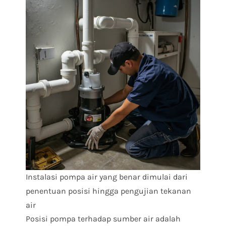
Instalasi pompa air yang benar dimulai dari
penentuan posisi hingga pengujian tekanan
air
Posisi pompa terhadap sumber air adalah