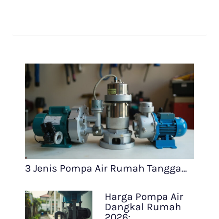
3 Jenis Pompa Air Rumah Tangga…
Harga Pompa Air
Dangkal Rumah
2026:…