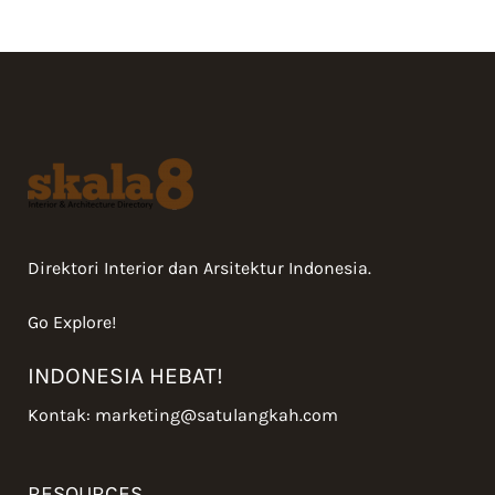
Direktori Interior dan Arsitektur Indonesia.
Go Explore!
INDONESIA HEBAT!
Kontak:
marketing@satulangkah.com
RESOURCES