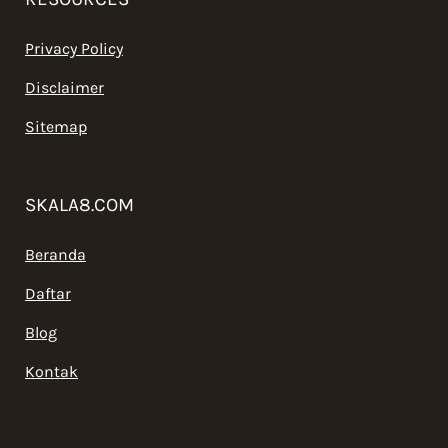
Privacy Policy
Disclaimer
Sitemap
SKALA8.COM
Beranda
Daftar
Blog
Kontak