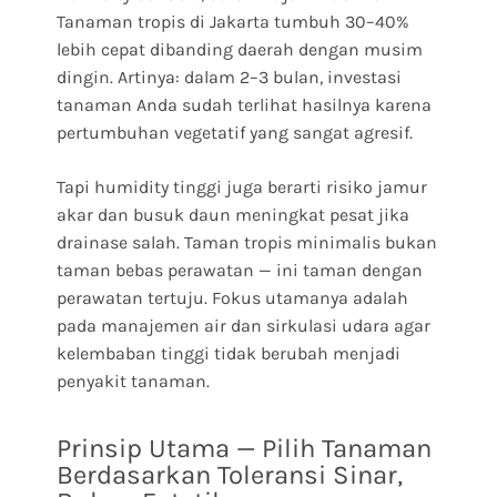
Tanaman tropis di Jakarta tumbuh 30–40%
lebih cepat dibanding daerah dengan musim
dingin. Artinya: dalam 2–3 bulan, investasi
tanaman Anda sudah terlihat hasilnya karena
pertumbuhan vegetatif yang sangat agresif.
Tapi humidity tinggi juga berarti risiko jamur
akar dan busuk daun meningkat pesat jika
drainase salah. Taman tropis minimalis bukan
taman bebas perawatan — ini taman dengan
perawatan tertuju. Fokus utamanya adalah
pada manajemen air dan sirkulasi udara agar
kelembaban tinggi tidak berubah menjadi
penyakit tanaman.
Prinsip Utama — Pilih Tanaman
Berdasarkan Toleransi Sinar,