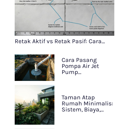
Retak Aktif vs Retak Pasif: Cara…
Cara Pasang
Pompa Air Jet
Pump…
Taman Atap
Rumah Minimalis:
Sistem, Biaya,…