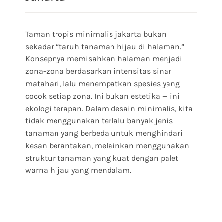
Taman tropis minimalis jakarta bukan
sekadar “taruh tanaman hijau di halaman.”
Konsepnya memisahkan halaman menjadi
zona-zona berdasarkan intensitas sinar
matahari, lalu menempatkan spesies yang
cocok setiap zona. Ini bukan estetika — ini
ekologi terapan. Dalam desain minimalis, kita
tidak menggunakan terlalu banyak jenis
tanaman yang berbeda untuk menghindari
kesan berantakan, melainkan menggunakan
struktur tanaman yang kuat dengan palet
warna hijau yang mendalam.