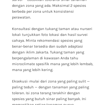
dengan zona yang ada. Maksimal 2 spesies
berbeda per zona untuk konsistensi
perawatan.
Konsultasi dengan tukang taman atau nurseri
lokal: tunjukkan foto lokasi dan hasil survei
cahaya. Minta rekomendasi spesies yang
benar-benar tersedia dan sudah adaptasi
dengan iklim Jakarta. Tukang taman yang
berpengalaman di kawasan Anda tahu
microclimate spesifik mana yang lebih lembab,
mana yang lebih kering.
Eksekusi: mulai dari zona yang paling sulit —
paling teduh — dengan tanaman yang paling
toleran. Isi zona terang terakhir dengan
spesies yang butuh sinar paling banyak. Ini
memastikan setiap tanaman punya