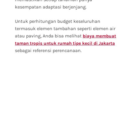
kesempatan adaptasi berjenjang.
Untuk perhitungan budget keseluruhan
termasuk elemen tambahan seperti elemen air
atau paving, Anda bisa melihat
biaya membuat
taman tropis untuk rumah tipe kecil di Jakarta
sebagai referensi perencanaan.