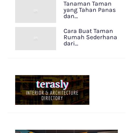
Tanaman Taman
yang Tahan Panas
dan…
Cara Buat Taman
Rumah Sederhana
dari…