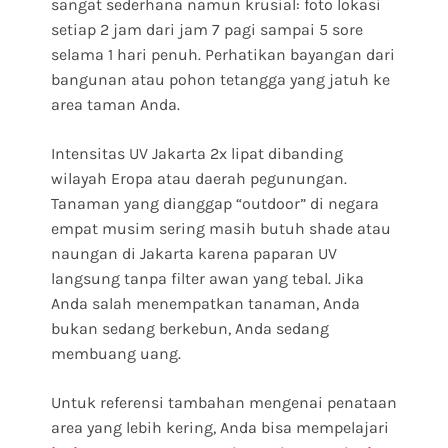
sangat sederhana namun krusial: foto lokasi
setiap 2 jam dari jam 7 pagi sampai 5 sore
selama 1 hari penuh. Perhatikan bayangan dari
bangunan atau pohon tetangga yang jatuh ke
area taman Anda.
Intensitas UV Jakarta 2x lipat dibanding
wilayah Eropa atau daerah pegunungan.
Tanaman yang dianggap “outdoor” di negara
empat musim sering masih butuh shade atau
naungan di Jakarta karena paparan UV
langsung tanpa filter awan yang tebal. Jika
Anda salah menempatkan tanaman, Anda
bukan sedang berkebun, Anda sedang
membuang uang.
Untuk referensi tambahan mengenai penataan
area yang lebih kering, Anda bisa mempelajari