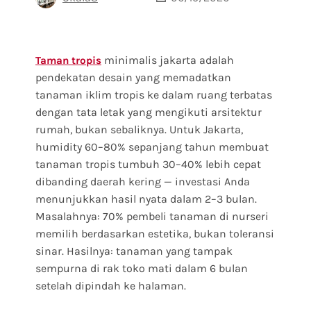
minimalis jakarta adalah
Taman tropis
pendekatan desain yang memadatkan
tanaman iklim tropis ke dalam ruang terbatas
dengan tata letak yang mengikuti arsitektur
rumah, bukan sebaliknya. Untuk Jakarta,
humidity 60–80% sepanjang tahun membuat
tanaman tropis tumbuh 30–40% lebih cepat
dibanding daerah kering — investasi Anda
menunjukkan hasil nyata dalam 2–3 bulan.
Masalahnya: 70% pembeli tanaman di nurseri
memilih berdasarkan estetika, bukan toleransi
sinar. Hasilnya: tanaman yang tampak
sempurna di rak toko mati dalam 6 bulan
setelah dipindah ke halaman.