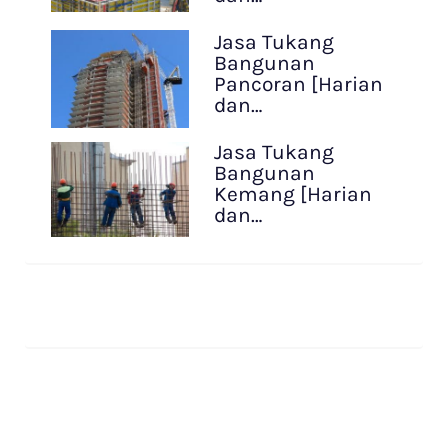
Jasa Tukang
Bangunan
Pancoran [Harian
dan…
Jasa Tukang
Bangunan
Kemang [Harian
dan…