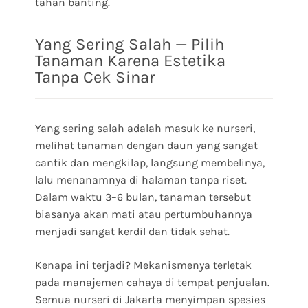
tahan banting.
Yang Sering Salah — Pilih
Tanaman Karena Estetika
Tanpa Cek Sinar
Yang sering salah adalah masuk ke nurseri,
melihat tanaman dengan daun yang sangat
cantik dan mengkilap, langsung membelinya,
lalu menanamnya di halaman tanpa riset.
Dalam waktu 3–6 bulan, tanaman tersebut
biasanya akan mati atau pertumbuhannya
menjadi sangat kerdil dan tidak sehat.
Kenapa ini terjadi? Mekanismenya terletak
pada manajemen cahaya di tempat penjualan.
Semua nurseri di Jakarta menyimpan spesies