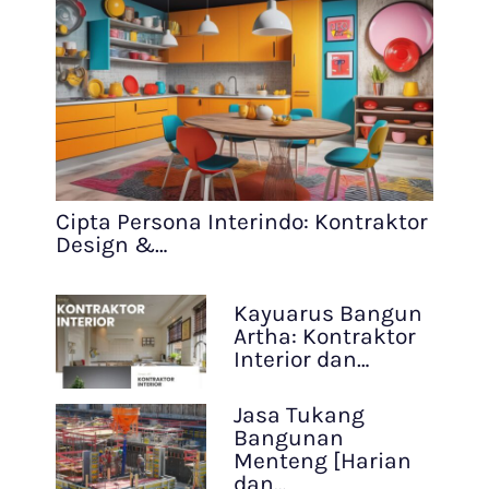
Cipta Persona Interindo: Kontraktor
Design &…
Kayuarus Bangun
Artha: Kontraktor
Interior dan…
Jasa Tukang
Bangunan
Menteng [Harian
dan…