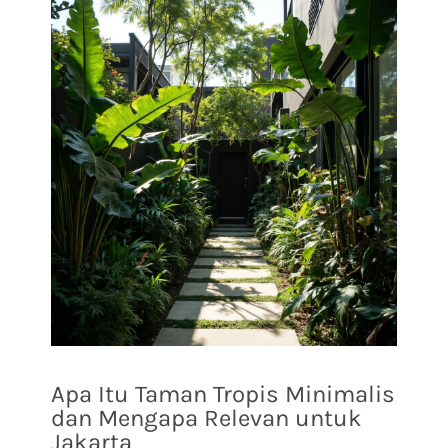
Apa Itu Taman Tropis Minimalis
dan Mengapa Relevan untuk
Jakarta