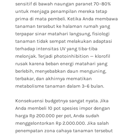
sensitif di bawah naungan paranet 70–80%
untuk menjaga penampilan mereka tetap
prima di mata pembeli. Ketika Anda membawa
tanaman tersebut ke halaman rumah yang
terpapar sinar matahari langsung, fisiologi
tanaman tidak sempat melakukan adaptasi
terhadap intensitas UV yang tiba-tiba
melonjak. Terjadi photoinhibition — klorofil
rusak karena beban energi matahari yang
berlebih, menyebabkan daun menguning,
terbakar, dan akhirnya mematikan
metabolisme tanaman dalam 3–6 bulan.
Konsekuensi budgetnya sangat nyata. Jika
Anda membeli 10 pot spesies impor dengan
harga Rp 200.000 per pot, Anda sudah
menggelontorkan Rp 2.000.000. Jika salah
penempatan zona cahaya tanaman tersebut