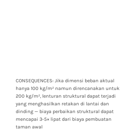
CONSEQUENCES: Jika dimensi beban aktual
hanya 100 kg/m² namun direncanakan untuk
200 kg/m², lenturan struktural dapat terjadi
yang menghasilkan retakan di lantai dan
dinding — biaya perbaikan struktural dapat
mencapai 3-5× lipat dari biaya pembuatan
taman awal