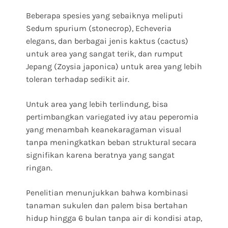
Beberapa spesies yang sebaiknya meliputi
Sedum spurium (stonecrop), Echeveria
elegans, dan berbagai jenis kaktus (cactus)
untuk area yang sangat terik, dan rumput
Jepang (Zoysia japonica) untuk area yang lebih
toleran terhadap sedikit air.
Untuk area yang lebih terlindung, bisa
pertimbangkan variegated ivy atau peperomia
yang menambah keanekaragaman visual
tanpa meningkatkan beban struktural secara
signifikan karena beratnya yang sangat
ringan.
Penelitian menunjukkan bahwa kombinasi
tanaman sukulen dan palem bisa bertahan
hidup hingga 6 bulan tanpa air di kondisi atap,