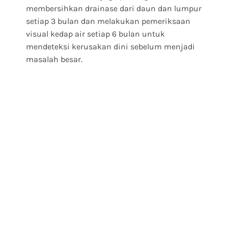
membersihkan drainase dari daun dan lumpur
setiap 3 bulan dan melakukan pemeriksaan
visual kedap air setiap 6 bulan untuk
mendeteksi kerusakan dini sebelum menjadi
masalah besar.