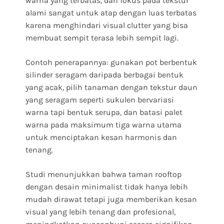
warna yang terbatas, dan fokus pada tekstur
alami sangat untuk atap dengan luas terbatas
karena menghindari visual clutter yang bisa
membuat sempit terasa lebih sempit lagi.
Contoh penerapannya: gunakan pot berbentuk
silinder seragam daripada berbagai bentuk
yang acak, pilih tanaman dengan tekstur daun
yang seragam seperti sukulen bervariasi
warna tapi bentuk serupa, dan batasi palet
warna pada maksimum tiga warna utama
untuk menciptakan kesan harmonis dan
tenang.
Studi menunjukkan bahwa taman rooftop
dengan desain minimalist tidak hanya lebih
mudah dirawat tetapi juga memberikan kesan
visual yang lebih tenang dan profesional,