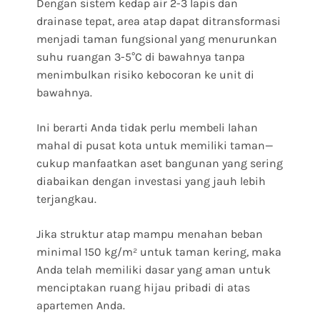
Dengan sistem kedap air 2-3 lapis dan
drainase tepat, area atap dapat ditransformasi
menjadi taman fungsional yang menurunkan
suhu ruangan 3-5°C di bawahnya tanpa
menimbulkan risiko kebocoran ke unit di
bawahnya.
Ini berarti Anda tidak perlu membeli lahan
mahal di pusat kota untuk memiliki taman—
cukup manfaatkan aset bangunan yang sering
diabaikan dengan investasi yang jauh lebih
terjangkau.
Jika struktur atap mampu menahan beban
minimal 150 kg/m² untuk taman kering, maka
Anda telah memiliki dasar yang aman untuk
menciptakan ruang hijau pribadi di atas
apartemen Anda.