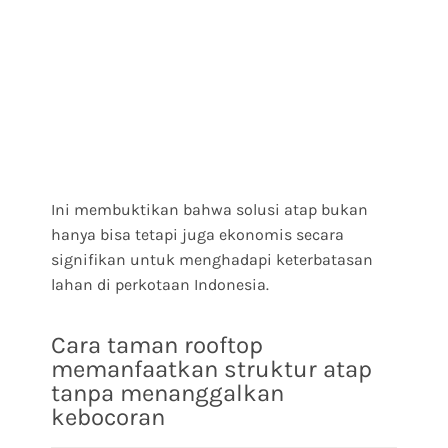
Ini membuktikan bahwa solusi atap bukan
hanya bisa tetapi juga ekonomis secara
signifikan untuk menghadapi keterbatasan
lahan di perkotaan Indonesia.
Cara taman rooftop
memanfaatkan struktur atap
tanpa menanggalkan
kebocoran