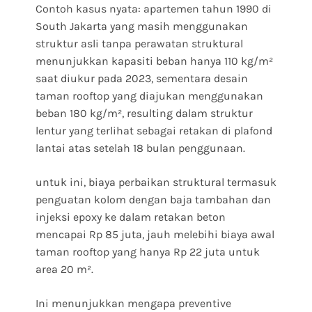
Contoh kasus nyata: apartemen tahun 1990 di
South Jakarta yang masih menggunakan
struktur asli tanpa perawatan struktural
menunjukkan kapasiti beban hanya 110 kg/m²
saat diukur pada 2023, sementara desain
taman rooftop yang diajukan menggunakan
beban 180 kg/m², resulting dalam struktur
lentur yang terlihat sebagai retakan di plafond
lantai atas setelah 18 bulan penggunaan.
untuk ini, biaya perbaikan struktural termasuk
penguatan kolom dengan baja tambahan dan
injeksi epoxy ke dalam retakan beton
mencapai Rp 85 juta, jauh melebihi biaya awal
taman rooftop yang hanya Rp 22 juta untuk
area 20 m².
Ini menunjukkan mengapa preventive