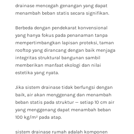
drainase mencegah genangan yang dapat
menambah beban statis secara signifikan.
Berbeda dengan pendekarat konvensional
yang hanya fokus pada penanaman tanpa
mempertimbangkan lapisan proteksi, taman
rooftop yang dirancang dengan baik menjaga
integritas struktural bangunan sambil
memberikan manfaat ekologi dan nilai
estetika yang nyata.
Jika sistem drainase tidak berfungsi dengan
baik, air akan menggenang dan menambah
beban statis pada struktur — setiap 10 cm air
yang menggenang dapat menambah beban
100 kg/m² pada atap.
sistem drainase rumah adalah komponen