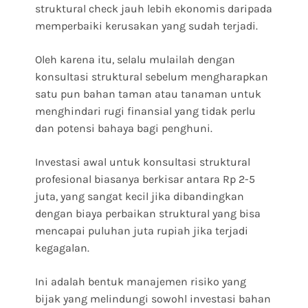
struktural check jauh lebih ekonomis daripada
memperbaiki kerusakan yang sudah terjadi.
Oleh karena itu, selalu mulailah dengan
konsultasi struktural sebelum mengharapkan
satu pun bahan taman atau tanaman untuk
menghindari rugi finansial yang tidak perlu
dan potensi bahaya bagi penghuni.
Investasi awal untuk konsultasi struktural
profesional biasanya berkisar antara Rp 2-5
juta, yang sangat kecil jika dibandingkan
dengan biaya perbaikan struktural yang bisa
mencapai puluhan juta rupiah jika terjadi
kegagalan.
Ini adalah bentuk manajemen risiko yang
bijak yang melindungi sowohl investasi bahan