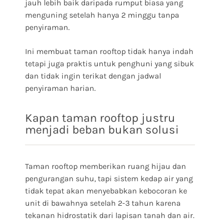
jauh lebih baik daripada rumput biasa yang
menguning setelah hanya 2 minggu tanpa
penyiraman.
Ini membuat taman rooftop tidak hanya indah
tetapi juga praktis untuk penghuni yang sibuk
dan tidak ingin terikat dengan jadwal
penyiraman harian.
Kapan taman rooftop justru
menjadi beban bukan solusi
Taman rooftop memberikan ruang hijau dan
pengurangan suhu, tapi sistem kedap air yang
tidak tepat akan menyebabkan kebocoran ke
unit di bawahnya setelah 2-3 tahun karena
tekanan hidrostatik dari lapisan tanah dan air.