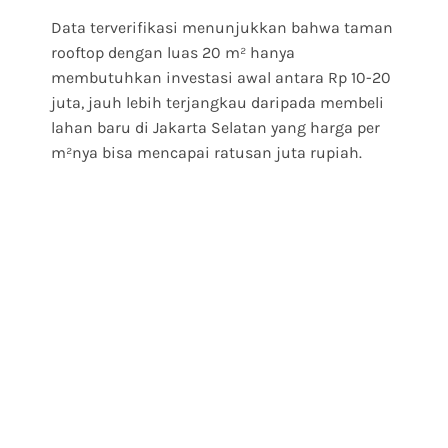
Data terverifikasi menunjukkan bahwa taman
rooftop dengan luas 20 m² hanya
membutuhkan investasi awal antara Rp 10-20
juta, jauh lebih terjangkau daripada membeli
lahan baru di Jakarta Selatan yang harga per
m²nya bisa mencapai ratusan juta rupiah.