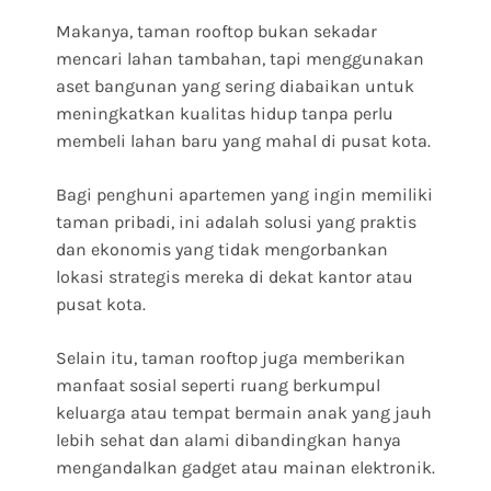
Makanya, taman rooftop bukan sekadar
mencari lahan tambahan, tapi menggunakan
aset bangunan yang sering diabaikan untuk
meningkatkan kualitas hidup tanpa perlu
membeli lahan baru yang mahal di pusat kota.
Bagi penghuni apartemen yang ingin memiliki
taman pribadi, ini adalah solusi yang praktis
dan ekonomis yang tidak mengorbankan
lokasi strategis mereka di dekat kantor atau
pusat kota.
Selain itu, taman rooftop juga memberikan
manfaat sosial seperti ruang berkumpul
keluarga atau tempat bermain anak yang jauh
lebih sehat dan alami dibandingkan hanya
mengandalkan gadget atau mainan elektronik.