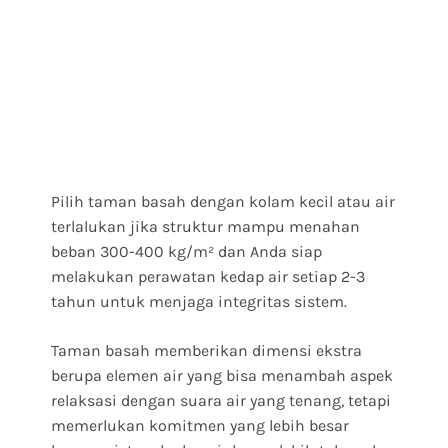
Pilih taman basah dengan kolam kecil atau air
terlalukan jika struktur mampu menahan
beban 300-400 kg/m² dan Anda siap
melakukan perawatan kedap air setiap 2-3
tahun untuk menjaga integritas sistem.
Taman basah memberikan dimensi ekstra
berupa elemen air yang bisa menambah aspek
relaksasi dengan suara air yang tenang, tetapi
memerlukan komitmen yang lebih besar