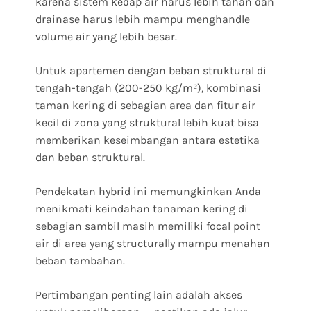
karena sistem kedap air harus lebih tahan dan
drainase harus lebih mampu menghandle
volume air yang lebih besar.
Untuk apartemen dengan beban struktural di
tengah-tengah (200-250 kg/m²), kombinasi
taman kering di sebagian area dan fitur air
kecil di zona yang struktural lebih kuat bisa
memberikan keseimbangan antara estetika
dan beban struktural.
Pendekatan hybrid ini memungkinkan Anda
menikmati keindahan tanaman kering di
sebagian sambil masih memiliki focal point
air di area yang structurally mampu menahan
beban tambahan.
Pertimbangan penting lain adalah akses