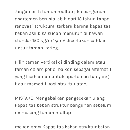
Jangan pilih taman rooftop jika bangunan
apartemen berusia lebih dari 15 tahun tanpa
renovasi struktural terbaru karena kapasitas
beban asli bisa sudah menurun di bawah
standar 150 kg/m² yang diperlukan bahkan
untuk taman kering.
Pilih taman vertikal di dinding dalam atau
taman dalam pot di balkon sebagai alternatif
yang lebih aman untuk apartemen tua yang
tidak memodifikasi struktur atap.
MISTAKE: Mengabaikan pengecekan ulang
kapasitas beban struktur bangunan sebelum
memasang taman rooftop
mekanisme: Kapasitas beban struktur beton