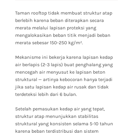
Taman rooftop tidak membuat struktur atap
berlebih karena beban diterapkan secara
merata melalui lapisan proteksi yang
mengalokasikan beban titik menjadi beban
merata sebesar 150-250 kg/m².
Mekanisme ini bekerja karena lapisan kedap
air berlapis (2-3 lapis) buat penghalang yang
mencegah air menyusut ke lapisan beton
struktural — artinya kebocoran hanya terjadi
jika satu lapisan kedap air rusak dan tidak
terdeteksi lebih dari 6 bulan.
Setelah pemasukan kedap air yang tepat,
struktur atap menunjukkan stabilitas
struktural yang konsisten selama 5-10 tahun
karena beban terdistribusi dan sistem