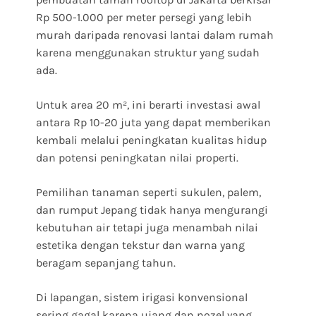
Rp 500-1.000 per meter persegi yang lebih
murah daripada renovasi lantai dalam rumah
karena menggunakan struktur yang sudah
ada.
Untuk area 20 m², ini berarti investasi awal
antara Rp 10-20 juta yang dapat memberikan
kembali melalui peningkatan kualitas hidup
dan potensi peningkatan nilai properti.
Pemilihan tanaman seperti sukulen, palem,
dan rumput Jepang tidak hanya mengurangi
kebutuhan air tetapi juga menambah nilai
estetika dengan tekstur dan warna yang
beragam sepanjang tahun.
Di lapangan, sistem irigasi konvensional
sering gagal karena ujang dan nozel yang