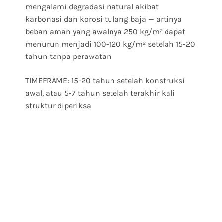
mengalami degradasi natural akibat
karbonasi dan korosi tulang baja — artinya
beban aman yang awalnya 250 kg/m² dapat
menurun menjadi 100-120 kg/m² setelah 15-20
tahun tanpa perawatan
TIMEFRAME: 15-20 tahun setelah konstruksi
awal, atau 5-7 tahun setelah terakhir kali
struktur diperiksa