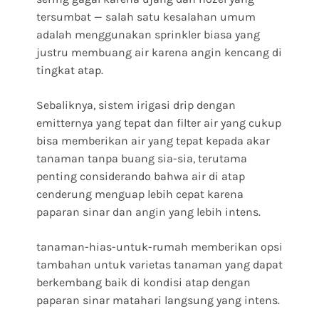
tersumbat — salah satu kesalahan umum
adalah menggunakan sprinkler biasa yang
justru membuang air karena angin kencang di
tingkat atap.
Sebaliknya, sistem irigasi drip dengan
emitternya yang tepat dan filter air yang cukup
bisa memberikan air yang tepat kepada akar
tanaman tanpa buang sia-sia, terutama
penting considerando bahwa air di atap
cenderung menguap lebih cepat karena
paparan sinar dan angin yang lebih intens.
tanaman-hias-untuk-rumah memberikan opsi
tambahan untuk varietas tanaman yang dapat
berkembang baik di kondisi atap dengan
paparan sinar matahari langsung yang intens.