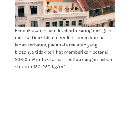
Pemilik apartemen di Jakarta sering mengira
mereka tidak bisa memiliki taman karena
lahan terbatas, padahal area atap yang
biasanya tidak terlihat memberikan potensi
20-30 m² untuk taman rooftop dengan beban
struktur 150-250 kg/m².