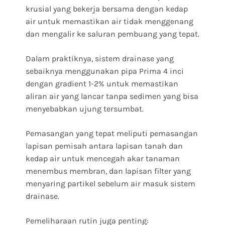
krusial yang bekerja bersama dengan kedap
air untuk memastikan air tidak menggenang
dan mengalir ke saluran pembuang yang tepat.
Dalam praktiknya, sistem drainase yang
sebaiknya menggunakan pipa Prima 4 inci
dengan gradient 1-2% untuk memastikan
aliran air yang lancar tanpa sedimen yang bisa
menyebabkan ujung tersumbat.
Pemasangan yang tepat meliputi pemasangan
lapisan pemisah antara lapisan tanah dan
kedap air untuk mencegah akar tanaman
menembus membran, dan lapisan filter yang
menyaring partikel sebelum air masuk sistem
drainase.
Pemeliharaan rutin juga penting: