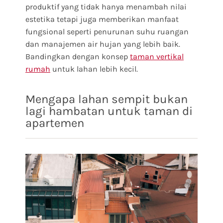
produktif yang tidak hanya menambah nilai
estetika tetapi juga memberikan manfaat
fungsional seperti penurunan suhu ruangan
dan manajemen air hujan yang lebih baik.
Bandingkan dengan konsep
taman vertikal
rumah
untuk lahan lebih kecil.
Mengapa lahan sempit bukan
lagi hambatan untuk taman di
apartemen