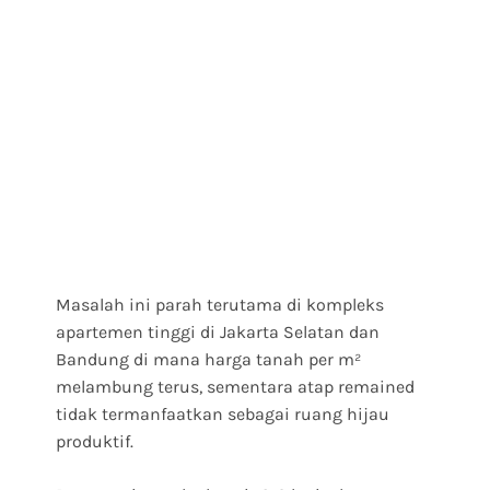
Masalah ini parah terutama di kompleks
apartemen tinggi di Jakarta Selatan dan
Bandung di mana harga tanah per m²
melambung terus, sementara atap remained
tidak termanfaatkan sebagai ruang hijau
produktif.