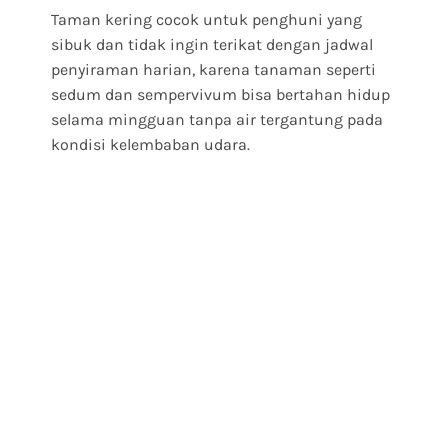
Taman kering cocok untuk penghuni yang
sibuk dan tidak ingin terikat dengan jadwal
penyiraman harian, karena tanaman seperti
sedum dan sempervivum bisa bertahan hidup
selama mingguan tanpa air tergantung pada
kondisi kelembaban udara.