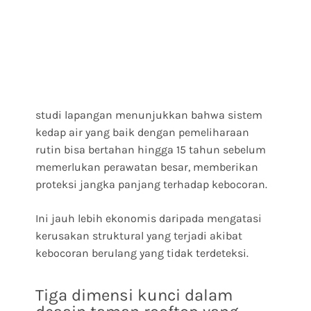
studi lapangan menunjukkan bahwa sistem
kedap air yang baik dengan pemeliharaan
rutin bisa bertahan hingga 15 tahun sebelum
memerlukan perawatan besar, memberikan
proteksi jangka panjang terhadap kebocoran.
Ini jauh lebih ekonomis daripada mengatasi
kerusakan struktural yang terjadi akibat
kebocoran berulang yang tidak terdeteksi.
Tiga dimensi kunci dalam