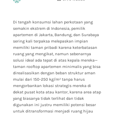
Di tengah konsumsi lahan perkotaan yang
semakin ekstrem di Indonesia, pemilik
apartemen di Jakarta, Bandung, dan Surabaya
sering kali terpaksa melepaskan impian
memiliki taman pribadi karena keterbatasan
ruang yang mengikat, namun sebenarnya
solusi ideal ada tepat di atas kepala mereka—
taman rooftop apartemen minimalis yang bisa
direalisasikan dengan beban struktur aman
mulai dari 150-250 kg/m² tanpa harus
mengorbankan lokasi strategis mereka di
dekat pusat kota atau kantor, karena area atap
yang biasanya tidak terlihat dan tidak
digunakan ini justru memiliki potensi besar
untuk ditransformasi menjadi ruang hijau