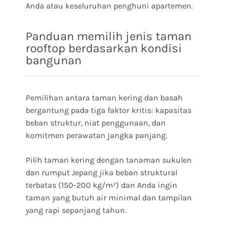
Anda atau keseluruhan penghuni apartemen.
Panduan memilih jenis taman
rooftop berdasarkan kondisi
bangunan
Pemilihan antara taman kering dan basah
bergantung pada tiga faktor kritis: kapasitas
beban struktur, niat penggunaan, dan
komitmen perawatan jangka panjang.
Pilih taman kering dengan tanaman sukulen
dan rumput Jepang jika beban struktural
terbatas (150-200 kg/m²) dan Anda ingin
taman yang butuh air minimal dan tampilan
yang rapi sepanjang tahun.