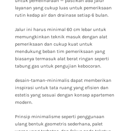
untuk pemeliharaan — pastikan ada jalur
layanan yang cukup luas untuk pemeriksaan
rutin kedap air dan drainase setiap 6 bulan.
Jalur ini harus minimal 60 cm lebar untuk
memungkinkan teknik masuk dengan alat
pemeriksaan dan cukup kuat untuk
mendukung beban tim pemeriksaan yang
biasanya termasuk alat berat ringan seperti
tabung gas untuk pengujian kebocoran.
desain-taman-minimalis dapat memberikan
inspirasi untuk tata ruang yang efisien dan
estetis yang sesuai dengan konsep apartemen
modern.
Prinsip minimalisme seperti penggunaan
ulang bentuk geometris sederhana, palet