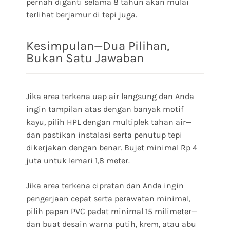
pernah diganti selama 8 tahun akan mulai
terlihat berjamur di tepi juga.
Kesimpulan—Dua Pilihan,
Bukan Satu Jawaban
Jika area terkena uap air langsung dan Anda
ingin tampilan atas dengan banyak motif
kayu, pilih HPL dengan multiplek tahan air—
dan pastikan instalasi serta penutup tepi
dikerjakan dengan benar. Bujet minimal Rp 4
juta untuk lemari 1,8 meter.
Jika area terkena cipratan dan Anda ingin
pengerjaan cepat serta perawatan minimal,
pilih papan PVC padat minimal 15 milimeter—
dan buat desain warna putih, krem, atau abu