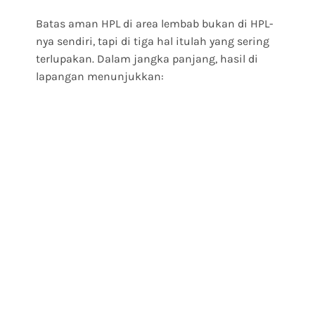
Batas aman HPL di area lembab bukan di HPL-
nya sendiri, tapi di tiga hal itulah yang sering
terlupakan. Dalam jangka panjang, hasil di
lapangan menunjukkan: