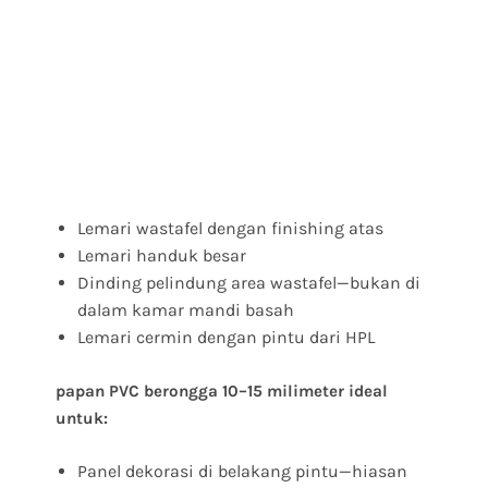
Lemari wastafel dengan finishing atas
Lemari handuk besar
Dinding pelindung area wastafel—bukan di
dalam kamar mandi basah
Lemari cermin dengan pintu dari HPL
papan PVC berongga 10–15 milimeter ideal
untuk:
Panel dekorasi di belakang pintu—hiasan