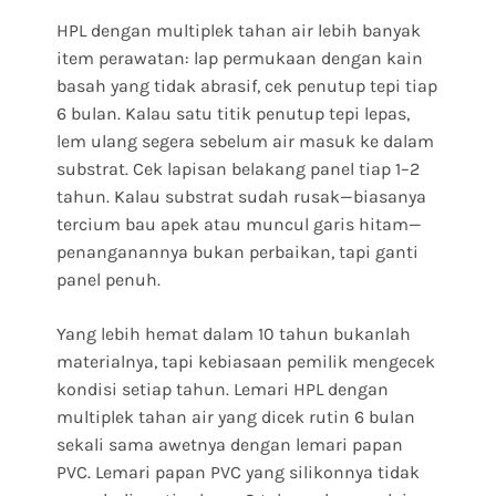
HPL dengan multiplek tahan air lebih banyak
item perawatan: lap permukaan dengan kain
basah yang tidak abrasif, cek penutup tepi tiap
6 bulan. Kalau satu titik penutup tepi lepas,
lem ulang segera sebelum air masuk ke dalam
substrat. Cek lapisan belakang panel tiap 1–2
tahun. Kalau substrat sudah rusak—biasanya
tercium bau apek atau muncul garis hitam—
penanganannya bukan perbaikan, tapi ganti
panel penuh.
Yang lebih hemat dalam 10 tahun bukanlah
materialnya, tapi kebiasaan pemilik mengecek
kondisi setiap tahun. Lemari HPL dengan
multiplek tahan air yang dicek rutin 6 bulan
sekali sama awetnya dengan lemari papan
PVC. Lemari papan PVC yang silikonnya tidak