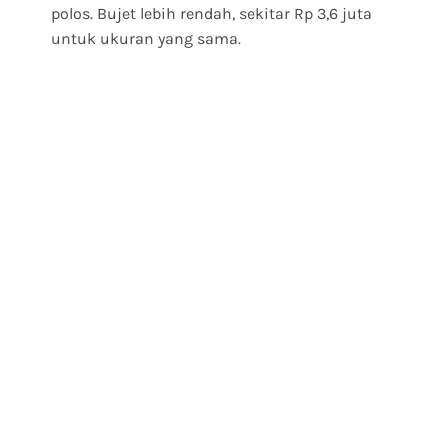
polos. Bujet lebih rendah, sekitar Rp 3,6 juta
untuk ukuran yang sama.