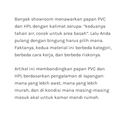
Banyak showroom menawarkan papan PVC
dan HPL dengan kalimat serupa: “keduanya
tahan air, cocok untuk area basah”. Lalu Anda
pulang dengan bingung harus pilih mana.
Faktanya, kedua material ini berbeda kategori,
berbeda cara kerja, dan berbeda riskonya.
Artikel ini membandingkan papan PVC dan
HPL berdasarkan pengalaman di lapangan:
mana yang lebih awet, mana yang lebih
murah, dan di kondisi mana masing-masing
masuk akal untuk kamar mandi rumah.