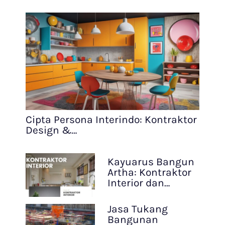
Cipta Persona Interindo: Kontraktor
Design &…
Kayuarus Bangun
Artha: Kontraktor
Interior dan…
Jasa Tukang
Bangunan