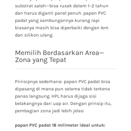
substrat salah—bisa rusak dalam 1–2 tahun
dan harus diganti panel penuh. papan PVC
padat yang sambungannya kurang rapi
biasanya masih bisa diperbaiki dengan lem
dan silikon ulang.
Memilih Berdasarkan Area—
Zona yang Tepat
Prinsipnya sederhana: papan PVC padat bisa
dipasang di mana pun selama tidak terkena
panas langsung. HPL harus dijaga sisi
belakangnya dari uap air. Dengan prinsip itu,
pembagian zona jadi lebih jelas:
papan PVC padat 18 milimeter ideal untuk: