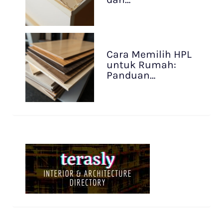
Cara Memilih HPL
untuk Rumah:
Panduan…