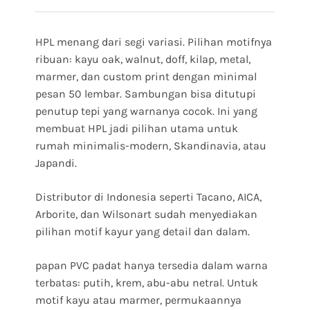
HPL menang dari segi variasi. Pilihan motifnya
ribuan: kayu oak, walnut, doff, kilap, metal,
marmer, dan custom print dengan minimal
pesan 50 lembar. Sambungan bisa ditutupi
penutup tepi yang warnanya cocok. Ini yang
membuat HPL jadi pilihan utama untuk
rumah minimalis-modern, Skandinavia, atau
Japandi.
Distributor di Indonesia seperti Tacano, AICA,
Arborite, dan Wilsonart sudah menyediakan
pilihan motif kayur yang detail dan dalam.
papan PVC padat hanya tersedia dalam warna
terbatas: putih, krem, abu-abu netral. Untuk
motif kayu atau marmer, permukaannya