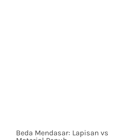
Beda Mendasar: Lapisan vs