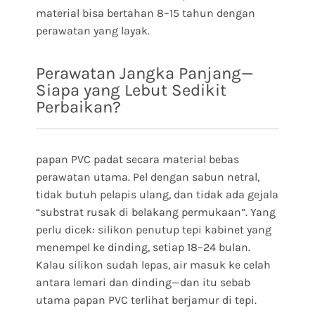
material bisa bertahan 8–15 tahun dengan
perawatan yang layak.
Perawatan Jangka Panjang—
Siapa yang Lebut Sedikit
Perbaikan?
papan PVC padat secara material bebas
perawatan utama. Pel dengan sabun netral,
tidak butuh pelapis ulang, dan tidak ada gejala
“substrat rusak di belakang permukaan”. Yang
perlu dicek: silikon penutup tepi kabinet yang
menempel ke dinding, setiap 18–24 bulan.
Kalau silikon sudah lepas, air masuk ke celah
antara lemari dan dinding—dan itu sebab
utama papan PVC terlihat berjamur di tepi.