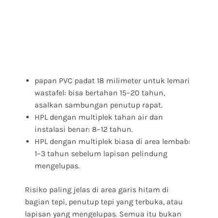
papan PVC padat 18 milimeter untuk lemari
wastafel: bisa bertahan 15–20 tahun,
asalkan sambungan penutup rapat.
HPL dengan multiplek tahan air dan
instalasi benar: 8–12 tahun.
HPL dengan multiplek biasa di area lembab:
1–3 tahun sebelum lapisan pelindung
mengelupas.
Risiko paling jelas di area garis hitam di
bagian tepi, penutup tepi yang terbuka, atau
lapisan yang mengelupas. Semua itu bukan