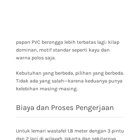
papan PVC berongga lebih terbatas lagi: kilap
dominan, motif standar seperti kayu dan
warna polos saja.
Kebutuhan yang berbeda, pilihan yang berbeda.
Tidak ada yang salah—karena keduanya punya
kelebihan masing-masing.
Biaya dan Proses Pengerjaan
Untuk lemari wastafel 1,8 meter dengan 3 pintu
dan 2 laci di wilayah Jakarta dan sekitarnya,