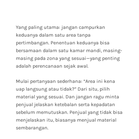
Yang paling utama: jangan campurkan
keduanya dalam satu area tanpa
pertimbangan. Penentuan keduanya bisa
bersamaan dalam satu kamar mandi, masing-
masing pada zona yang sesuai—yang penting
adalah perencanaan sejak awal.
Mulai pertanyaan sederhana: “Area ini kena
uap langsung atau tidak?” Dari situ, pilih
material yang sesuai. Dan jangan ragu minta
penjual jelaskan ketebalan serta kepadatan
sebelum memutuskan. Penjual yang tidak bisa
menjelaskan itu, biasanya menjual material
sembarangan.