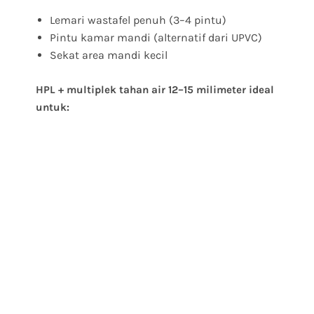
Lemari wastafel penuh (3–4 pintu)
Pintu kamar mandi (alternatif dari UPVC)
Sekat area mandi kecil
HPL + multiplek tahan air 12–15 milimeter ideal
untuk: