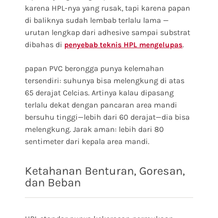
karena HPL-nya yang rusak, tapi karena papan
di baliknya sudah lembab terlalu lama —
urutan lengkap dari adhesive sampai substrat
dibahas di
.
penyebab teknis HPL mengelupas
papan PVC berongga punya kelemahan
tersendiri: suhunya bisa melengkung di atas
65 derajat Celcias. Artinya kalau dipasang
terlalu dekat dengan pancaran area mandi
bersuhu tinggi—lebih dari 60 derajat—dia bisa
melengkung. Jarak aman: lebih dari 80
sentimeter dari kepala area mandi.
Ketahanan Benturan, Goresan,
dan Beban