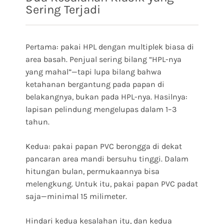
Sering Terjadi
Pertama: pakai HPL dengan multiplek biasa di
area basah. Penjual sering bilang “HPL-nya
yang mahal”—tapi lupa bilang bahwa
ketahanan bergantung pada papan di
belakangnya, bukan pada HPL-nya. Hasilnya:
lapisan pelindung mengelupas dalam 1–3
tahun.
Kedua: pakai papan PVC berongga di dekat
pancaran area mandi bersuhu tinggi. Dalam
hitungan bulan, permukaannya bisa
melengkung. Untuk itu, pakai papan PVC padat
saja—minimal 15 milimeter.
Hindari kedua kesalahan itu, dan kedua