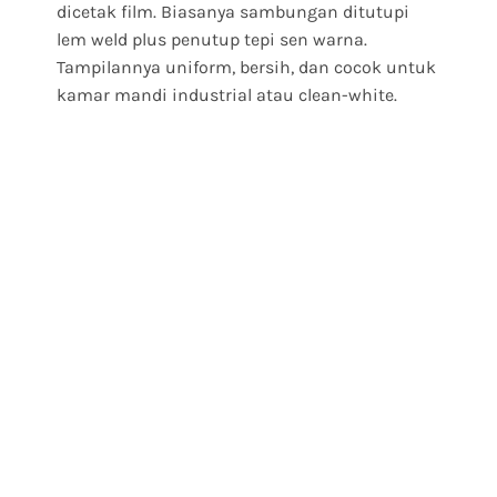
dicetak film. Biasanya sambungan ditutupi
lem weld plus penutup tepi sen warna.
Tampilannya uniform, bersih, dan cocok untuk
kamar mandi industrial atau clean-white.