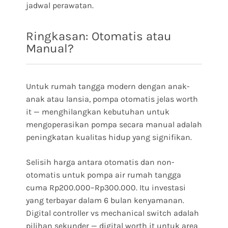
jadwal perawatan.
Ringkasan: Otomatis atau
Manual?
Untuk rumah tangga modern dengan anak-
anak atau lansia, pompa otomatis jelas worth
it — menghilangkan kebutuhan untuk
mengoperasikan pompa secara manual adalah
peningkatan kualitas hidup yang signifikan.
Selisih harga antara otomatis dan non-
otomatis untuk pompa air rumah tangga
cuma Rp200.000–Rp300.000. Itu investasi
yang terbayar dalam 6 bulan kenyamanan.
Digital controller vs mechanical switch adalah
pilihan sekunder — digital worth it untuk area