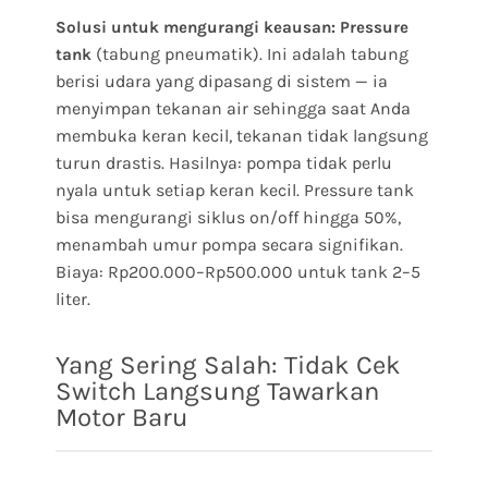
Solusi untuk mengurangi keausan:
Pressure
(tabung pneumatik). Ini adalah tabung
tank
berisi udara yang dipasang di sistem — ia
menyimpan tekanan air sehingga saat Anda
membuka keran kecil, tekanan tidak langsung
turun drastis. Hasilnya: pompa tidak perlu
nyala untuk setiap keran kecil. Pressure tank
bisa mengurangi siklus on/off hingga 50%,
menambah umur pompa secara signifikan.
Biaya: Rp200.000–Rp500.000 untuk tank 2–5
liter.
Yang Sering Salah: Tidak Cek
Switch Langsung Tawarkan
Motor Baru