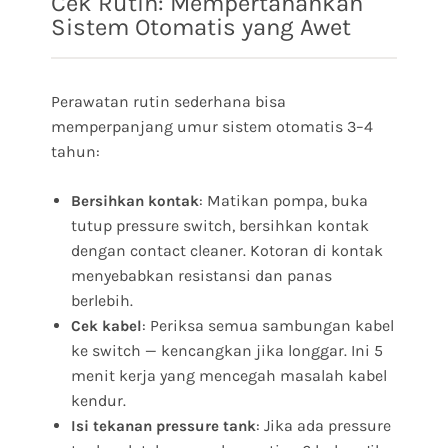
Cek Rutin: Mempertahankan
Sistem Otomatis yang Awet
Perawatan rutin sederhana bisa
memperpanjang umur sistem otomatis 3–4
tahun:
: Matikan pompa, buka
Bersihkan kontak
tutup pressure switch, bersihkan kontak
dengan contact cleaner. Kotoran di kontak
menyebabkan resistansi dan panas
berlebih.
: Periksa semua sambungan kabel
Cek kabel
ke switch — kencangkan jika longgar. Ini 5
menit kerja yang mencegah masalah kabel
kendur.
: Jika ada pressure
Isi tekanan pressure tank