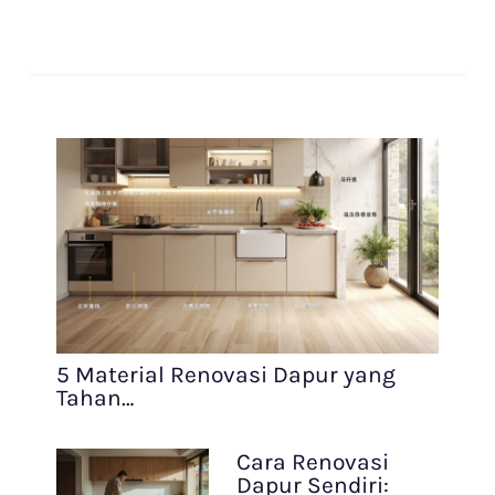
5 Material Renovasi Dapur yang
Tahan…
Cara Renovasi
Dapur Sendiri: