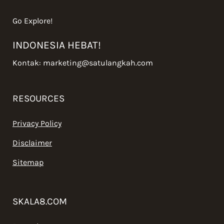
Go Explore!
INDONESIA HEBAT!
Kontak:
marketing@satulangkah.com
RESOURCES
Privacy Policy
Disclaimer
Sitemap
SKALA8.COM