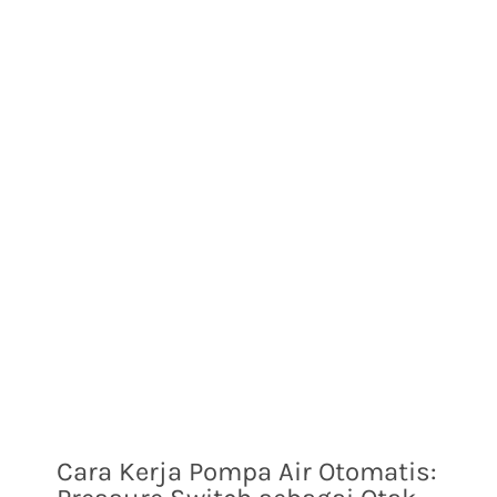
Cara Kerja Pompa Air Otomatis: