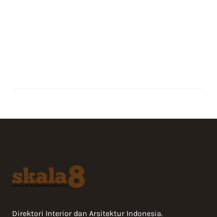
Direktori Interior dan Arsitektur Indonesia.