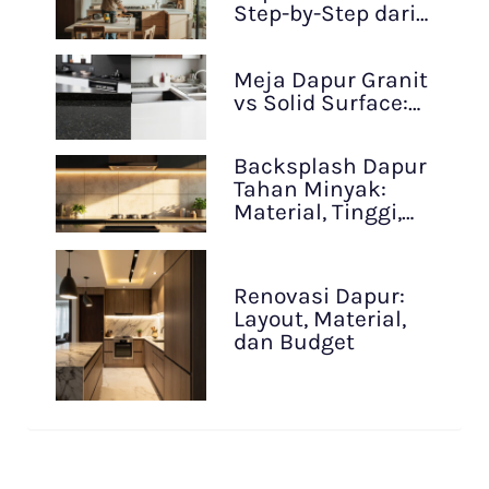
Step-by-Step dari…
Meja Dapur Granit
vs Solid Surface:…
Backsplash Dapur
Tahan Minyak:
Material, Tinggi,…
Renovasi Dapur:
Layout, Material,
dan Budget