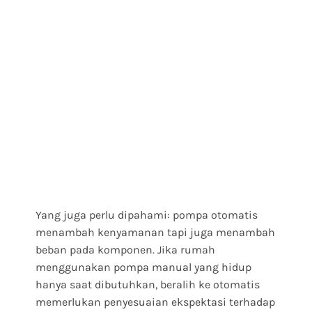
Yang juga perlu dipahami: pompa otomatis
menambah kenyamanan tapi juga menambah
beban pada komponen. Jika rumah
menggunakan pompa manual yang hidup
hanya saat dibutuhkan, beralih ke otomatis
memerlukan penyesuaian ekspektasi terhadap