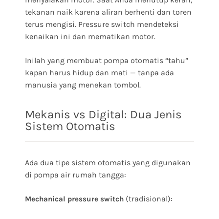
tekanan naik karena aliran berhenti dan toren
terus mengisi. Pressure switch mendeteksi
kenaikan ini dan mematikan motor.
Inilah yang membuat pompa otomatis “tahu”
kapan harus hidup dan mati — tanpa ada
manusia yang menekan tombol.
Mekanis vs Digital: Dua Jenis
Sistem Otomatis
Ada dua tipe sistem otomatis yang digunakan
di pompa air rumah tangga:
(tradisional):
Mechanical pressure switch