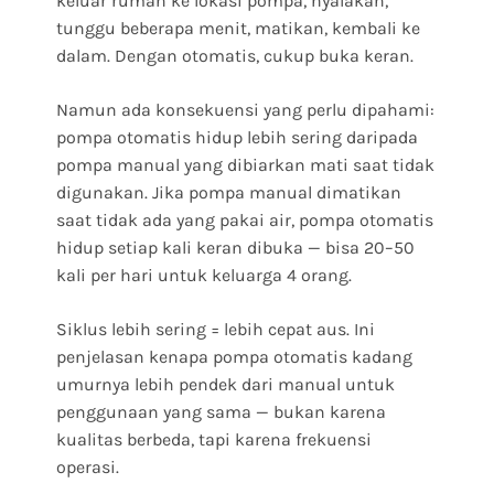
keluar rumah ke lokasi pompa, nyalakan,
tunggu beberapa menit, matikan, kembali ke
dalam. Dengan otomatis, cukup buka keran.
Namun ada konsekuensi yang perlu dipahami:
pompa otomatis hidup lebih sering daripada
pompa manual yang dibiarkan mati saat tidak
digunakan. Jika pompa manual dimatikan
saat tidak ada yang pakai air, pompa otomatis
hidup setiap kali keran dibuka — bisa 20–50
kali per hari untuk keluarga 4 orang.
Siklus lebih sering = lebih cepat aus. Ini
penjelasan kenapa pompa otomatis kadang
umurnya lebih pendek dari manual untuk
penggunaan yang sama — bukan karena
kualitas berbeda, tapi karena frekuensi
operasi.