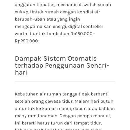
anggaran terbatas, mechanical switch sudah
cukup. Untuk rumah dengan kondisi air
berubah-ubah atau yang ingin
mengoptimalkan energi, digital controller
worth it untuk tambahan Rp150.000–
Rp250.000.
Dampak Sistem Otomatis
terhadap Penggunaan Sehari-
hari
Kebutuhan air rumah tangga tidak berhenti
setelah orang dewasa tidur. Malam hari butuh
air untuk ke kamar mandi, dapur, atau bahkan
menyiram tanaman. Dengan pompa manual,
ini berarti harus turun dari tempat tidur,