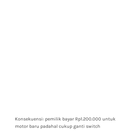
Konsekuensi: pemilik bayar Rp1.200.000 untuk
motor baru padahal cukup ganti switch