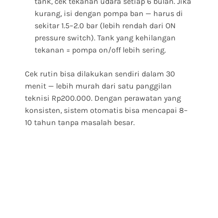
tank, cek tekanan udara setiap 6 bulan. Jika
kurang, isi dengan pompa ban — harus di
sekitar 1.5–2.0 bar (lebih rendah dari ON
pressure switch). Tank yang kehilangan
tekanan = pompa on/off lebih sering.
Cek rutin bisa dilakukan sendiri dalam 30
menit — lebih murah dari satu panggilan
teknisi Rp200.000. Dengan perawatan yang
konsisten, sistem otomatis bisa mencapai 8–
10 tahun tanpa masalah besar.