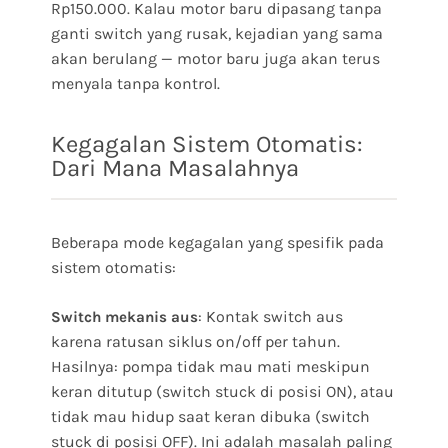
Rp150.000. Kalau motor baru dipasang tanpa
ganti switch yang rusak, kejadian yang sama
akan berulang — motor baru juga akan terus
menyala tanpa kontrol.
Kegagalan Sistem Otomatis:
Dari Mana Masalahnya
Beberapa mode kegagalan yang spesifik pada
sistem otomatis:
: Kontak switch aus
Switch mekanis aus
karena ratusan siklus on/off per tahun.
Hasilnya: pompa tidak mau mati meskipun
keran ditutup (switch stuck di posisi ON), atau
tidak mau hidup saat keran dibuka (switch
stuck di posisi OFF). Ini adalah masalah paling