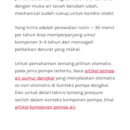
dengan muka air tanah berubah-ubah,
mechanical sudah cukup untuk kondisi stabil.
Yang kritis adalah perawatan rutin — 30 menit
per tahun bisa memperpanjang umur
komponen 3–4 tahun dan mencegah
perbaikan darurat yang mahal.
Untuk pemahaman tentang pilihan otomatis
pada jenis pompa tertentu, baca
artikel pompa
air sumur dangkal
yang menjelaskan otomatis
vs non-otomatis di konteks pompa dangkal.
Dan untuk detail teknis tentang pressure
switch dalam konteks komponen pompa, lihat
artikel komponen pompa air
.