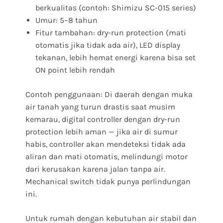
berkualitas (contoh: Shimizu SC-015 series)
Umur: 5–8 tahun
Fitur tambahan: dry-run protection (mati
otomatis jika tidak ada air), LED display
tekanan, lebih hemat energi karena bisa set
ON point lebih rendah
Contoh penggunaan: Di daerah dengan muka
air tanah yang turun drastis saat musim
kemarau, digital controller dengan dry-run
protection lebih aman — jika air di sumur
habis, controller akan mendeteksi tidak ada
aliran dan mati otomatis, melindungi motor
dari kerusakan karena jalan tanpa air.
Mechanical switch tidak punya perlindungan
ini.
Untuk rumah dengan kebutuhan air stabil dan