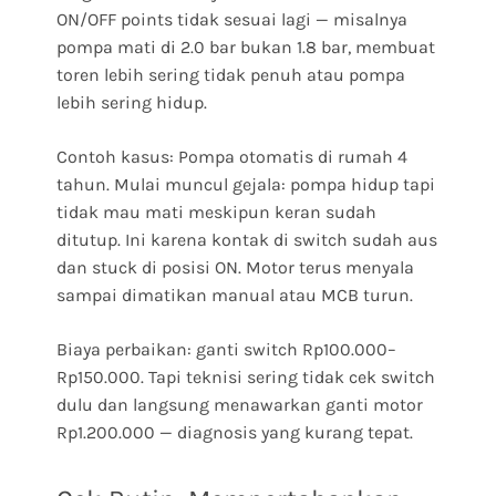
ON/OFF points tidak sesuai lagi — misalnya
pompa mati di 2.0 bar bukan 1.8 bar, membuat
toren lebih sering tidak penuh atau pompa
lebih sering hidup.
Contoh kasus: Pompa otomatis di rumah 4
tahun. Mulai muncul gejala: pompa hidup tapi
tidak mau mati meskipun keran sudah
ditutup. Ini karena kontak di switch sudah aus
dan stuck di posisi ON. Motor terus menyala
sampai dimatikan manual atau MCB turun.
Biaya perbaikan: ganti switch Rp100.000–
Rp150.000. Tapi teknisi sering tidak cek switch
dulu dan langsung menawarkan ganti motor
Rp1.200.000 — diagnosis yang kurang tepat.