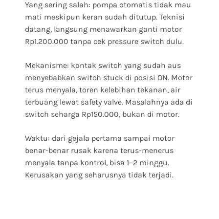
Yang sering salah: pompa otomatis tidak mau
mati meskipun keran sudah ditutup. Teknisi
datang, langsung menawarkan ganti motor
Rp1.200.000 tanpa cek pressure switch dulu.
Mekanisme: kontak switch yang sudah aus
menyebabkan switch stuck di posisi ON. Motor
terus menyala, toren kelebihan tekanan, air
terbuang lewat safety valve. Masalahnya ada di
switch seharga Rp150.000, bukan di motor.
Waktu: dari gejala pertama sampai motor
benar-benar rusak karena terus-menerus
menyala tanpa kontrol, bisa 1–2 minggu.
Kerusakan yang seharusnya tidak terjadi.