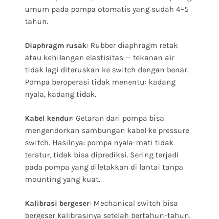
umum pada pompa otomatis yang sudah 4–5
tahun.
: Rubber diaphragm retak
Diaphragm rusak
atau kehilangan elastisitas — tekanan air
tidak lagi diteruskan ke switch dengan benar.
Pompa beroperasi tidak menentu: kadang
nyala, kadang tidak.
: Getaran dari pompa bisa
Kabel kendur
mengendorkan sambungan kabel ke pressure
switch. Hasilnya: pompa nyala-mati tidak
teratur, tidak bisa diprediksi. Sering terjadi
pada pompa yang diletakkan di lantai tanpa
mounting yang kuat.
: Mechanical switch bisa
Kalibrasi bergeser
bergeser kalibrasinya setelah bertahun-tahun.