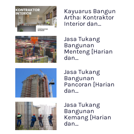
Kayuarus Bangun
Artha: Kontraktor
Interior dan…
Jasa Tukang
Bangunan
Menteng [Harian
dan…
Jasa Tukang
Bangunan
Pancoran [Harian
dan…
Jasa Tukang
Bangunan
Kemang [Harian
dan…