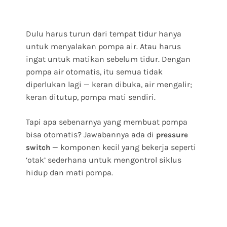
Dulu harus turun dari tempat tidur hanya
untuk menyalakan pompa air. Atau harus
ingat untuk matikan sebelum tidur. Dengan
pompa air otomatis, itu semua tidak
diperlukan lagi — keran dibuka, air mengalir;
keran ditutup, pompa mati sendiri.
Tapi apa sebenarnya yang membuat pompa
bisa otomatis? Jawabannya ada di
pressure
— komponen kecil yang bekerja seperti
switch
‘otak’ sederhana untuk mengontrol siklus
hidup dan mati pompa.