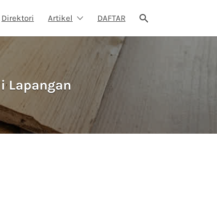
Direktori
Artikel
DAFTAR
di Lapangan