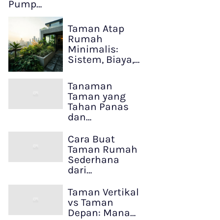
Pump…
Taman Atap
Rumah
Minimalis:
Sistem, Biaya,…
Tanaman
Taman yang
Tahan Panas
dan…
Cara Buat
Taman Rumah
Sederhana
dari…
Taman Vertikal
vs Taman
Depan: Mana…