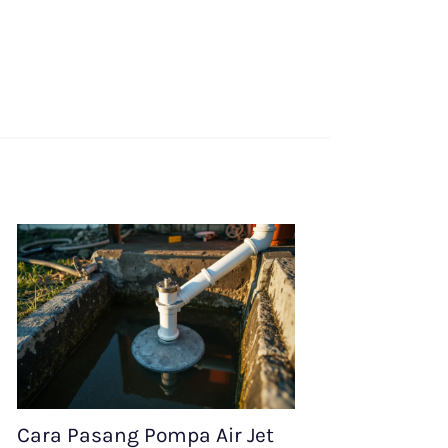
Cara Pasang Pompa Air Jet