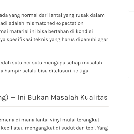
 ada yang normal dari lantai yang rusak dalam
jadi adalah mismatched expectation:
 material ini bisa bertahan di kondisi
ya spesifikasi teknis yang harus dipenuhi agar
 bedah satu per satu mengapa setiap masalah
 hampir selalu bisa ditelusuri ke tiga
g) — Ini Bukan Masalah Kualitas
mena di mana lantai vinyl mulai terangkat
kecil atau mengangkat di sudut dan tepi. Yang