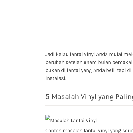
Jadi kalau lantai vinyl Anda mulai me
berubah setelah enam bulan pemakai
bukan di lantai yang Anda beli, tapi d
instalasi.
5 Masalah Vinyl yang Pali
Contoh masalah lantai vinyl yang serin