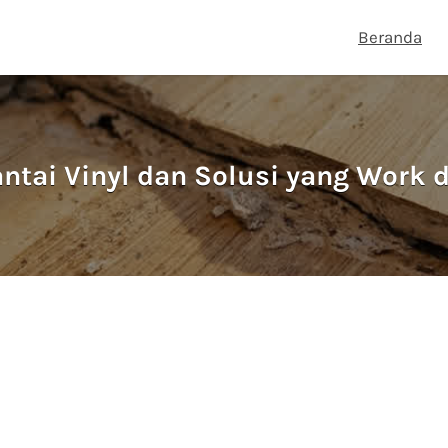
Beranda
ntai Vinyl dan Solusi yang Work 