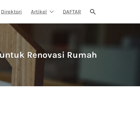
Direktori
Artikel
DAFTAR
n untuk Renovasi Rumah