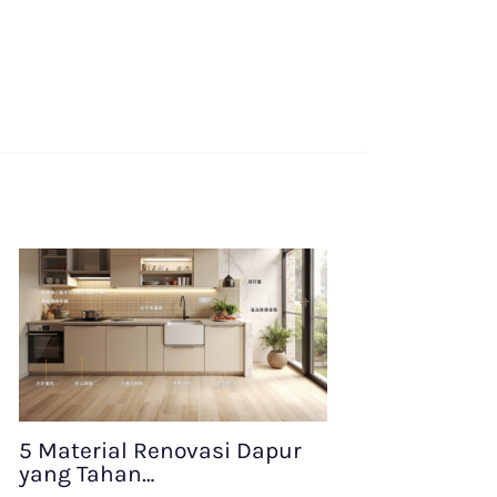
5 Material Renovasi Dapur
yang Tahan…