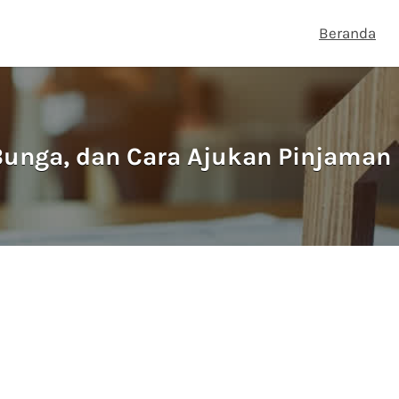
Beranda
 Bunga, dan Cara Ajukan Pinjama