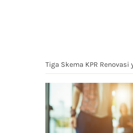
Tiga Skema KPR Renovasi 