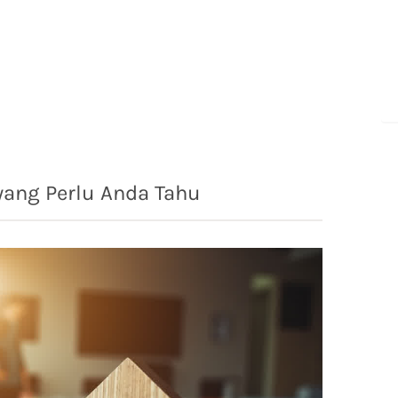
yang Perlu Anda Tahu