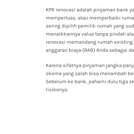
KPR renovasi adalah pinjaman bank 
memperluas, atau memperbaiki rumah
sering dipilih pemilik rumah yang sud
menaikkannya value tanpa pindah alam
renovasi memandang rumah existing
anggaran biaya (RAB) Anda sebagai da
Karena sifatnya pinjaman jangka pa
skema yang salah bisa menambah beba
Sebelum ke bank, pahami dulu tiga 
risikonya.