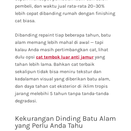
pembeli, dan waktu jual rata-rata 20–30%
lebih cepat dibanding rumah dengan finishing
cat biasa.
Dibanding repaint tiap beberapa tahun, batu
alam memang lebih mahal di awal — tapi
kalau Anda masih pertimbangkan cat, lihat
dulu opsi
yang
cat tembok luar anti jamur
tahan lebih lama. Bahkan cat terbaik
sekalipun tidak bisa meniru tekstur dan
kedalaman visual yang diberikan batu alam,
dan daya tahan cat eksterior di iklim tropis
jarang melebihi 5 tahun tanpa tanda-tanda
degradasi.
Kekurangan Dinding Batu Alam
yang Perlu Anda Tahu