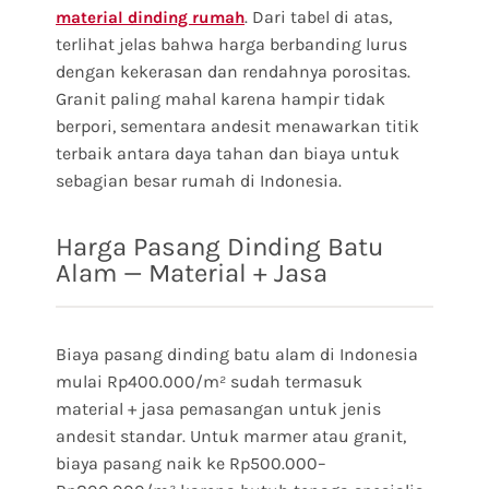
. Dari tabel di atas,
material dinding rumah
terlihat jelas bahwa harga berbanding lurus
dengan kekerasan dan rendahnya porositas.
Granit paling mahal karena hampir tidak
berpori, sementara andesit menawarkan titik
terbaik antara daya tahan dan biaya untuk
sebagian besar rumah di Indonesia.
Harga Pasang Dinding Batu
Alam — Material + Jasa
Biaya pasang dinding batu alam di Indonesia
mulai Rp400.000/m² sudah termasuk
material + jasa pemasangan untuk jenis
andesit standar. Untuk marmer atau granit,
biaya pasang naik ke Rp500.000–