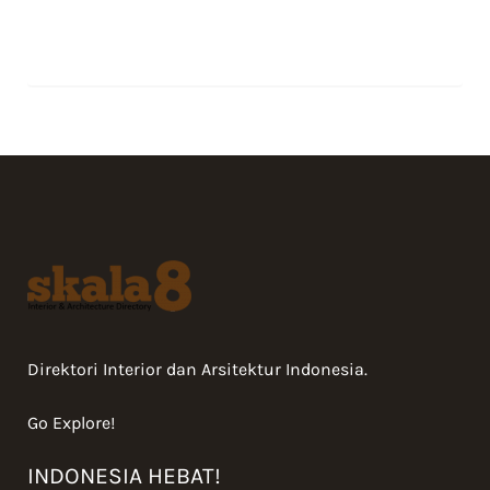
Direktori Interior dan Arsitektur Indonesia.
Go Explore!
INDONESIA HEBAT!