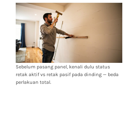
Sebelum pasang panel, kenali dulu status
retak aktif vs retak pasif pada dinding — beda
perlakuan total.