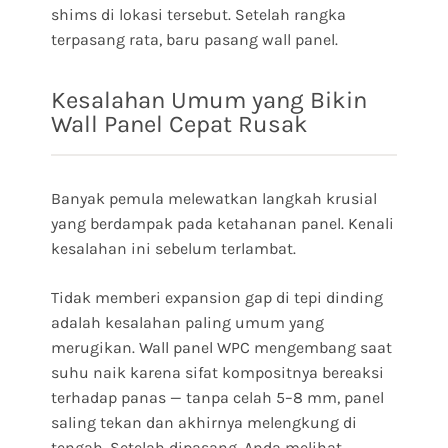
shims di lokasi tersebut. Setelah rangka
terpasang rata, baru pasang wall panel.
Kesalahan Umum yang Bikin
Wall Panel Cepat Rusak
Banyak pemula melewatkan langkah krusial
yang berdampak pada ketahanan panel. Kenali
kesalahan ini sebelum terlambat.
Tidak memberi expansion gap di tepi dinding
adalah kesalahan paling umum yang
merugikan. Wall panel WPC mengembang saat
suhu naik karena sifat kompositnya bereaksi
terhadap panas — tanpa celah 5–8 mm, panel
saling tekan dan akhirnya melengkung di
tengah. Setelah dipasang, Anda melihat