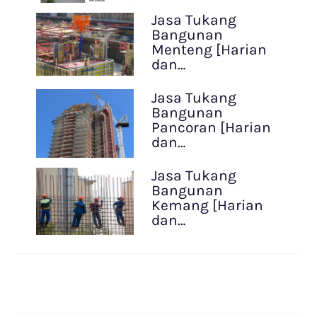
Jasa Tukang
Bangunan
Menteng [Harian
dan…
Jasa Tukang
Bangunan
Pancoran [Harian
dan…
Jasa Tukang
Bangunan
Kemang [Harian
dan…