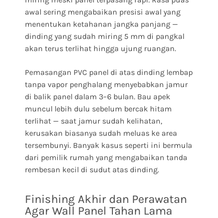
awal sering mengabaikan presisi awal yang
menentukan ketahanan jangka panjang —
dinding yang sudah miring 5 mm di pangkal
akan terus terlihat hingga ujung ruangan.
Pemasangan PVC panel di atas dinding lembap
tanpa vapor penghalang menyebabkan jamur
di balik panel dalam 3–6 bulan. Bau apek
muncul lebih dulu sebelum bercak hitam
terlihat — saat jamur sudah kelihatan,
kerusakan biasanya sudah meluas ke area
tersembunyi. Banyak kasus seperti ini bermula
dari pemilik rumah yang mengabaikan tanda
rembesan kecil di sudut atas dinding.
Finishing Akhir dan Perawatan
Agar Wall Panel Tahan Lama