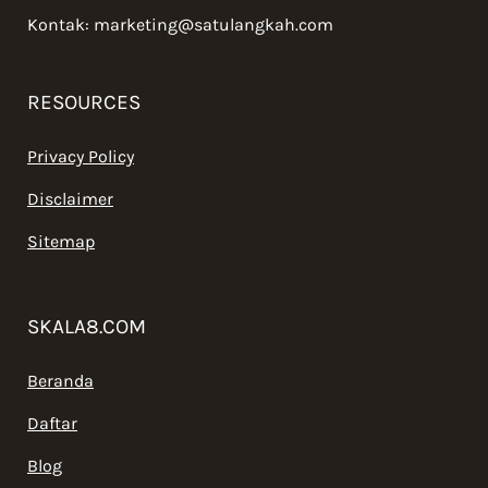
Kontak:
marketing@satulangkah.com
RESOURCES
Privacy Policy
Disclaimer
Sitemap
SKALA8.COM
Beranda
Daftar
Blog