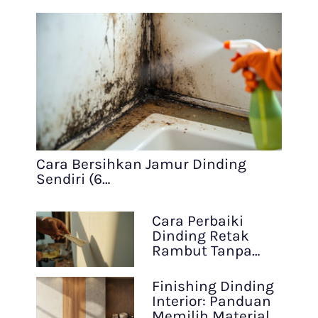
Cara Bersihkan Jamur Dinding
Sendiri (6…
Cara Perbaiki
Dinding Retak
Rambut Tanpa…
Finishing Dinding
Interior: Panduan
Memilih Material…