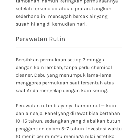
tambahan, namun keringkan permukaannya
setelah terkena air atau cipratan. Langkah
sederhana ini mencegah bercak air yang
susah hilang di kemudian hari.
Perawatan Rutin
Bersihkan permukaan setiap 2 minggu
dengan kain lembab, tanpa perlu chemical
cleaner. Debu yang menumpuk lama-lama
menggores permukaan saat tersentuh atau
saat Anda mengelap dengan kain kering.
Perawatan rutin biayanya hampir nol — kain
dan air saja. Panel yang dirawat bisa bertahan
10–15 tahun, sedangkan yang diabaikan butuh
penggantian dalam 5–7 tahun. Investasi waktu
10 menit per minggu menjaga nilai estetika