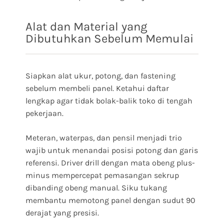
Alat dan Material yang
Dibutuhkan Sebelum Memulai
Siapkan alat ukur, potong, dan fastening
sebelum membeli panel. Ketahui daftar
lengkap agar tidak bolak-balik toko di tengah
pekerjaan.
Meteran, waterpas, dan pensil menjadi trio
wajib untuk menandai posisi potong dan garis
referensi. Driver drill dengan mata obeng plus-
minus mempercepat pemasangan sekrup
dibanding obeng manual. Siku tukang
membantu memotong panel dengan sudut 90
derajat yang presisi.