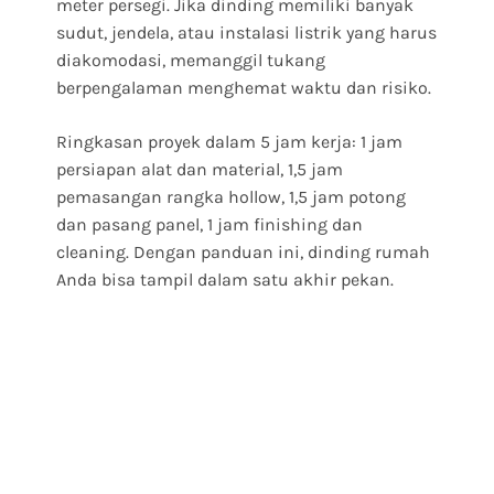
meter persegi. Jika dinding memiliki banyak
sudut, jendela, atau instalasi listrik yang harus
diakomodasi, memanggil tukang
berpengalaman menghemat waktu dan risiko.
Ringkasan proyek dalam 5 jam kerja: 1 jam
persiapan alat dan material, 1,5 jam
pemasangan rangka hollow, 1,5 jam potong
dan pasang panel, 1 jam finishing dan
cleaning. Dengan panduan ini, dinding rumah
Anda bisa tampil dalam satu akhir pekan.