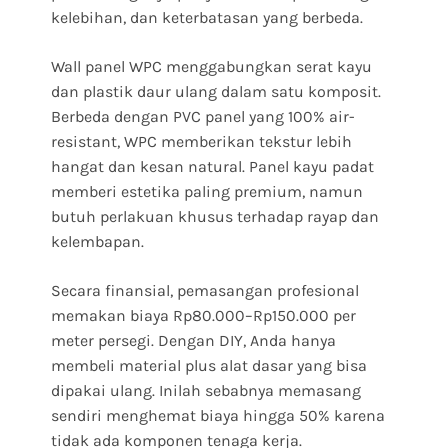
kelebihan, dan keterbatasan yang berbeda.
Wall panel WPC menggabungkan serat kayu
dan plastik daur ulang dalam satu komposit.
Berbeda dengan PVC panel yang 100% air-
resistant, WPC memberikan tekstur lebih
hangat dan kesan natural. Panel kayu padat
memberi estetika paling premium, namun
butuh perlakuan khusus terhadap rayap dan
kelembapan.
Secara finansial, pemasangan profesional
memakan biaya Rp80.000–Rp150.000 per
meter persegi. Dengan DIY, Anda hanya
membeli material plus alat dasar yang bisa
dipakai ulang. Inilah sebabnya memasang
sendiri menghemat biaya hingga 50% karena
tidak ada komponen tenaga kerja.