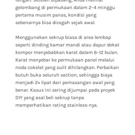
gelombang di permukaan dalam 2–4 minggu
pertama musim panas, kondisi yang
sebenarnya bisa dicegah sejak awal.
Menggunakan sekrup biasa di area lembap
seperti dinding kamar mandi atau dapur dekat
kompor menyebabkan karat dalam 6–12 bulan.
Karat menyebar ke permukaan panel melalui
noda cokelat yang sulit dihilangkan. Perbaikan
butuh buka seluruh section, sehingga biaya
menjadi 2× lipat dari pemasangan awal yang
benar. Kasus ini sering dijumpai pada proyek
DIY yang asal beli sekrup tanpa
memperhatikan rating stainless-nya.