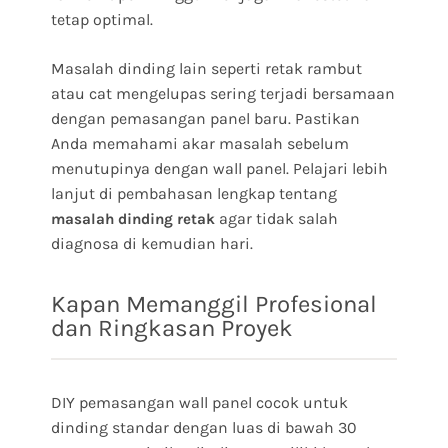
tetap optimal.
Masalah dinding lain seperti retak rambut
atau cat mengelupas sering terjadi bersamaan
dengan pemasangan panel baru. Pastikan
Anda memahami akar masalah sebelum
menutupinya dengan wall panel. Pelajari lebih
lanjut di pembahasan lengkap tentang
agar tidak salah
masalah dinding retak
diagnosa di kemudian hari.
Kapan Memanggil Profesional
dan Ringkasan Proyek
DIY pemasangan wall panel cocok untuk
dinding standar dengan luas di bawah 30