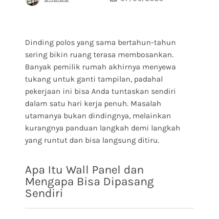
Dinding polos yang sama bertahun-tahun
sering bikin ruang terasa membosankan.
Banyak pemilik rumah akhirnya menyewa
tukang untuk ganti tampilan, padahal
pekerjaan ini bisa Anda tuntaskan sendiri
dalam satu hari kerja penuh. Masalah
utamanya bukan dindingnya, melainkan
kurangnya panduan langkah demi langkah
yang runtut dan bisa langsung ditiru.
Apa Itu Wall Panel dan
Mengapa Bisa Dipasang
Sendiri