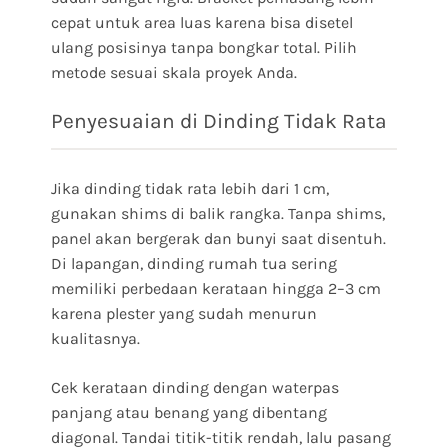
cepat untuk area luas karena bisa disetel
ulang posisinya tanpa bongkar total. Pilih
metode sesuai skala proyek Anda.
Penyesuaian di Dinding Tidak Rata
Jika dinding tidak rata lebih dari 1 cm,
gunakan shims di balik rangka. Tanpa shims,
panel akan bergerak dan bunyi saat disentuh.
Di lapangan, dinding rumah tua sering
memiliki perbedaan kerataan hingga 2–3 cm
karena plester yang sudah menurun
kualitasnya.
Cek kerataan dinding dengan waterpas
panjang atau benang yang dibentang
diagonal. Tandai titik-titik rendah, lalu pasang