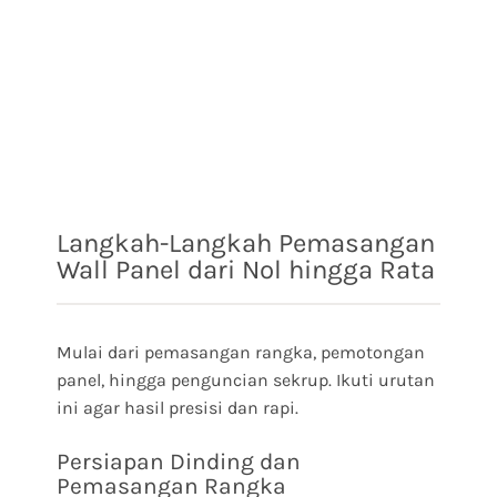
Langkah-Langkah Pemasangan
Wall Panel dari Nol hingga Rata
Mulai dari pemasangan rangka, pemotongan
panel, hingga penguncian sekrup. Ikuti urutan
ini agar hasil presisi dan rapi.
Persiapan Dinding dan
Pemasangan Rangka