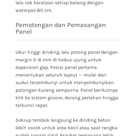
lalu cek kerataan setiap batang dengan
waterpas 80 cm.
Pemotongan dan Pemasangan
Panel
Ukur tinggi dinding, lalu potong panel dengan
margin 5–8 mm di kedua ujung untuk
expansion gap. Posisi panel pertama
menentukan seluruh layout — mulai dari
sudut tersembunyi untuk menyembunyikan
potongan kurang sempurna. Panel berikutnya
klik ke sistem groove, dorong perlahan hingga
terkunci rapat.
Sekrup tembok langsung ke dinding beton
lebih cocok untuk area kecil atau saat rangka
sudah sangat rigid. Bracket pemasang lebih