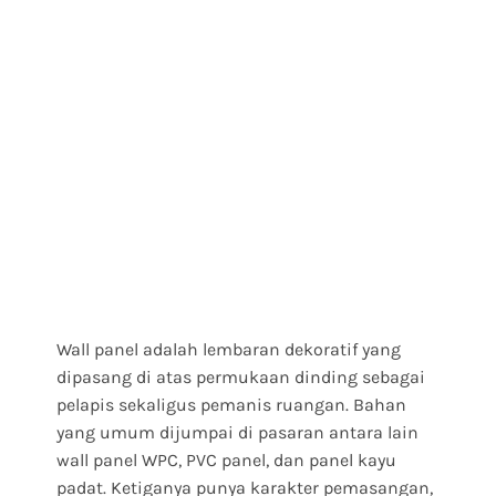
Wall panel adalah lembaran dekoratif yang
dipasang di atas permukaan dinding sebagai
pelapis sekaligus pemanis ruangan. Bahan
yang umum dijumpai di pasaran antara lain
wall panel WPC, PVC panel, dan panel kayu
padat. Ketiganya punya karakter pemasangan,