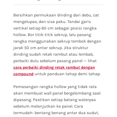
Bersihkan permukaan dinding dari debu, cat
mengelupas, dan sisa paku. Tandai garis
vertikal setiap 60 cm sebagai posisi rangka
hollow. Bor titik-titik sekrup, lalu pasang
rangka menggunakan sekrup tembok dengan
jarak 50 cm antar sekrup. Jika struktur
dinding sudah retak rambut atau lembab,
perbaiki dulu sebelum pasang panel — lihat
cara perbaiki dinding retak rambut dengan
untuk panduan tahap demi tahap.
compound
Pemasangan rangka hollow yang tidak rata
akan membuat wall panel bergelombang saat
dipasang. Pastikan setiap batang waterpas
sebelum melanjutkan ke panel. Cara
termudah: bentang benang antar dua sudut,