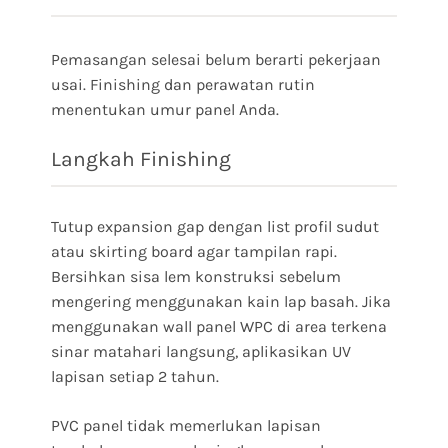
Pemasangan selesai belum berarti pekerjaan
usai. Finishing dan perawatan rutin
menentukan umur panel Anda.
Langkah Finishing
Tutup expansion gap dengan list profil sudut
atau skirting board agar tampilan rapi.
Bersihkan sisa lem konstruksi sebelum
mengering menggunakan kain lap basah. Jika
menggunakan wall panel WPC di area terkena
sinar matahari langsung, aplikasikan UV
lapisan setiap 2 tahun.
PVC panel tidak memerlukan lapisan