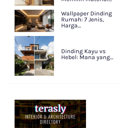
Wallpaper Dinding
Rumah: 7 Jenis,
Harga…
Dinding Kayu vs
Hebel: Mana yang…