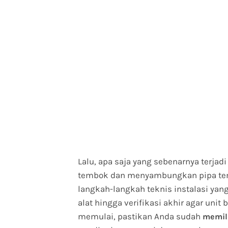
Lalu, apa saja yang sebenarnya terjadi
tembok dan menyambungkan pipa temb
langkah-langkah teknis instalasi yang
alat hingga verifikasi akhir agar unit
memulai, pastikan Anda sudah
memili