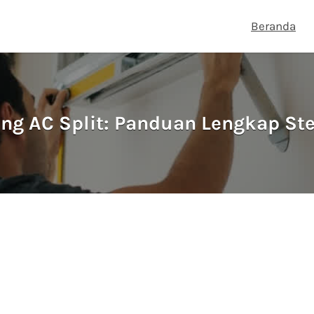
Beranda
ng AC Split: Panduan Lengkap St