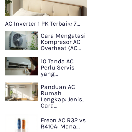
AC Inverter 1 PK Terbaik: 7…
Cara Mengatasi
Kompresor AC
Overheat (AC…
10 Tanda AC
Perlu Servis
yang…
Panduan AC
Rumah
Lengkap: Jenis,
Cara…
Freon AC R32 vs
R410A: Mana…