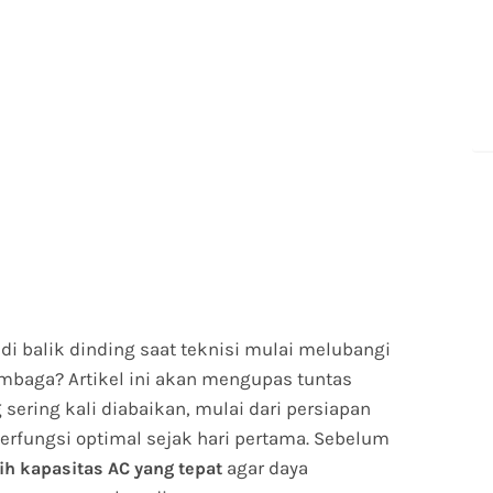
 di balik dinding saat teknisi mulai melubangi
aga? Artikel ini akan mengupas tuntas
 sering kali diabaikan, mulai dari persiapan
 berfungsi optimal sejak hari pertama. Sebelum
agar daya
h kapasitas AC yang tepat