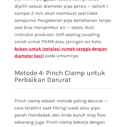
dipilih sesuai diameter pipa persis — selisih 1
sampai 2 mm akan membuat seal tidak
sempurna. Pengeboran pipa bertekanan tanpa
seal bisa menyembur air — selalu ikuti
instruksi produsen. Self-sealing coupling
cocok untuk PDAM atau jaringan air kota,
bukan untuk instalasi rumah tangga dengan
pada umumnya.
diameter kecil
Metode 4: Pinch Clamp untuk
Perbaikan Darurat
Pinch clamp adalah metode paling darurat —
cara terakhir saat fitting rusak atau pipa
pecah mendadak, dan Anda butuh stop flow
sekarang juga. Pinch clamp bekerja dengan