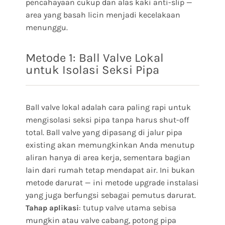
pencahayaan cukup dan alas kaki anti-slip —
area yang basah licin menjadi kecelakaan
menunggu.
Metode 1: Ball Valve Lokal
untuk Isolasi Seksi Pipa
Ball valve lokal adalah cara paling rapi untuk
mengisolasi seksi pipa tanpa harus shut-off
total. Ball valve yang dipasang di jalur pipa
existing akan memungkinkan Anda menutup
aliran hanya di area kerja, sementara bagian
lain dari rumah tetap mendapat air. Ini bukan
metode darurat — ini metode upgrade instalasi
yang juga berfungsi sebagai pemutus darurat.
: tutup valve utama sebisa
Tahap aplikasi
mungkin atau valve cabang, potong pipa