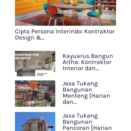
Cipta Persona Interindo: Kontraktor
Design &…
Kayuarus Bangun
Artha: Kontraktor
Interior dan…
Jasa Tukang
Bangunan
Menteng [Harian
dan…
Jasa Tukang
Bangunan
Pancoran [Harian