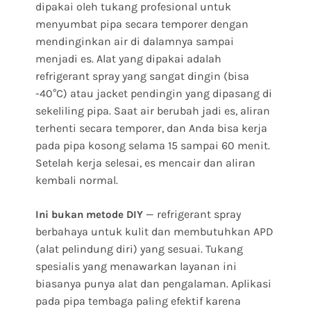
dipakai oleh tukang profesional untuk
menyumbat pipa secara temporer dengan
mendinginkan air di dalamnya sampai
menjadi es. Alat yang dipakai adalah
refrigerant spray yang sangat dingin (bisa
-40°C) atau jacket pendingin yang dipasang di
sekeliling pipa. Saat air berubah jadi es, aliran
terhenti secara temporer, dan Anda bisa kerja
pada pipa kosong selama 15 sampai 60 menit.
Setelah kerja selesai, es mencair dan aliran
kembali normal.
— refrigerant spray
Ini bukan metode DIY
berbahaya untuk kulit dan membutuhkan APD
(alat pelindung diri) yang sesuai. Tukang
spesialis yang menawarkan layanan ini
biasanya punya alat dan pengalaman. Aplikasi
pada pipa tembaga paling efektif karena