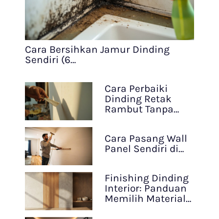
Cara Bersihkan Jamur Dinding
Sendiri (6…
Cara Perbaiki
Dinding Retak
Rambut Tanpa…
Cara Pasang Wall
Panel Sendiri di…
Finishing Dinding
Interior: Panduan
Memilih Material…