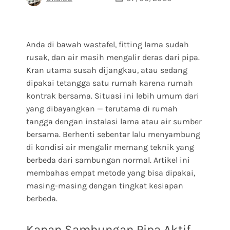
Anda di bawah wastafel, fitting lama sudah
rusak, dan air masih mengalir deras dari pipa.
Kran utama susah dijangkau, atau sedang
dipakai tetangga satu rumah karena rumah
kontrak bersama. Situasi ini lebih umum dari
yang dibayangkan — terutama di rumah
tangga dengan instalasi lama atau air sumber
bersama. Berhenti sebentar lalu menyambung
di kondisi air mengalir memang teknik yang
berbeda dari sambungan normal. Artikel ini
membahas empat metode yang bisa dipakai,
masing-masing dengan tingkat kesiapan
berbeda.
Kapan Sambungan Pipa Aktif