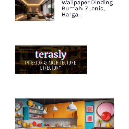
Wallpaper Dinding
Rumah: 7 Jenis,
Harga…