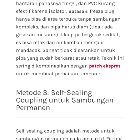
hantaran panasnya tinggi, dan PVC kurang
efektif karena isolator.
: freeze plug
Batasan
hanya bisa di area terbuka tanpa sambungan
kompleks, dan pipa harus diam (tidak ada
gesekan mekanis). Jika pipa bergerak sedikit,
es bisa retak dan air kembali mengalir
mendadak. Sangat tidak disarankan untuk
pipa yang sudah berkarat atau retak. Teknik ini
sering dikombinasikan dengan
patch ekspres
untuk membuat perbaikan temporer.
Metode 3: Self-Sealing
Coupling untuk Sambungan
Permanen
Self-sealing coupling adalah metode untuk
sambungan permanen pada pipa aktif. Fitting