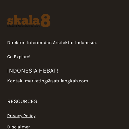
Direktori Interior dan Arsitektur Indonesia.
Go Explore!
INDONESIA HEBAT!
Kontak:
marketing@satulangkah.com
RESOURCES
Privacy Policy
Disclaimer