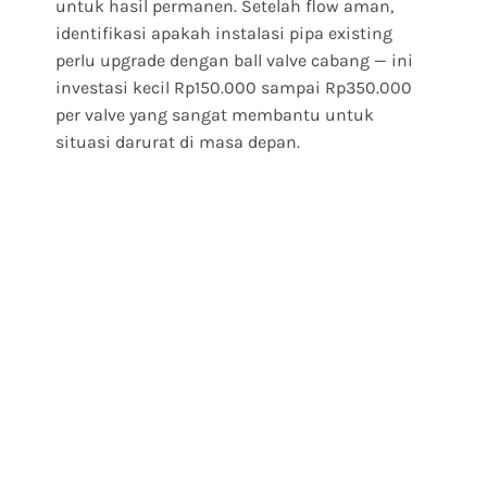
untuk hasil permanen. Setelah flow aman,
identifikasi apakah instalasi pipa existing
perlu upgrade dengan ball valve cabang — ini
investasi kecil Rp150.000 sampai Rp350.000
per valve yang sangat membantu untuk
situasi darurat di masa depan.