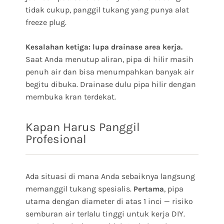
tidak cukup, panggil tukang yang punya alat
freeze plug.
Kesalahan ketiga: lupa drainase area kerja.
Saat Anda menutup aliran, pipa di hilir masih
penuh air dan bisa menumpahkan banyak air
begitu dibuka. Drainase dulu pipa hilir dengan
membuka kran terdekat.
Kapan Harus Panggil
Profesional
Ada situasi di mana Anda sebaiknya langsung
memanggil tukang spesialis.
, pipa
Pertama
utama dengan diameter di atas 1 inci — risiko
semburan air terlalu tinggi untuk kerja DIY.