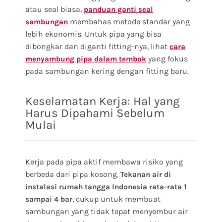
atau seal biasa,
panduan ganti seal
membahas metode standar yang
sambungan
lebih ekonomis. Untuk pipa yang bisa
dibongkar dan diganti fitting-nya, lihat
cara
yang fokus
menyambung pipa dalam tembok
pada sambungan kering dengan fitting baru.
Keselamatan Kerja: Hal yang
Harus Dipahami Sebelum
Mulai
Kerja pada pipa aktif membawa risiko yang
berbeda dari pipa kosong.
Tekanan air di
instalasi rumah tangga Indonesia rata-rata 1
, cukup untuk membuat
sampai 4 bar
sambungan yang tidak tepat menyembur air