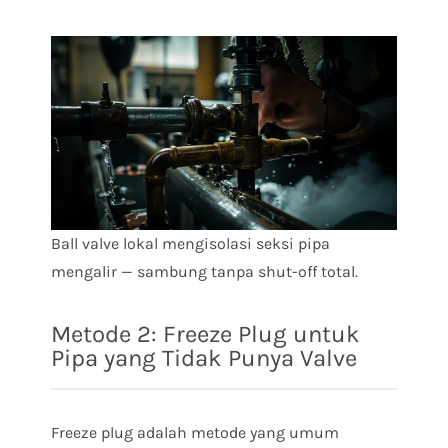
Ball valve lokal mengisolasi seksi pipa
mengalir — sambung tanpa shut-off total.
Metode 2: Freeze Plug untuk
Pipa yang Tidak Punya Valve
Freeze plug adalah metode yang umum