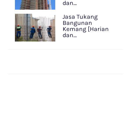
dan…
Jasa Tukang
Bangunan
Kemang [Harian
dan…