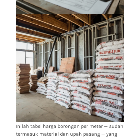
Inilah tabel harga borongan per meter — sudah
termasuk material dan upah pasang — yang