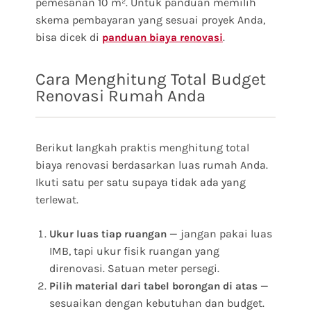
pemesanan 10 m². Untuk panduan memilih
skema pembayaran yang sesuai proyek Anda,
bisa dicek di
.
panduan biaya renovasi
Cara Menghitung Total Budget
Renovasi Rumah Anda
Berikut langkah praktis menghitung total
biaya renovasi berdasarkan luas rumah Anda.
Ikuti satu per satu supaya tidak ada yang
terlewat.
— jangan pakai luas
Ukur luas tiap ruangan
IMB, tapi ukur fisik ruangan yang
direnovasi. Satuan meter persegi.
—
Pilih material dari tabel borongan di atas
sesuaikan dengan kebutuhan dan budget.