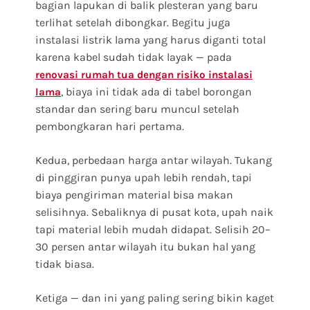
bagian lapukan di balik plesteran yang baru
terlihat setelah dibongkar. Begitu juga
instalasi listrik lama yang harus diganti total
karena kabel sudah tidak layak — pada
renovasi rumah tua dengan risiko instalasi
, biaya ini tidak ada di tabel borongan
lama
standar dan sering baru muncul setelah
pembongkaran hari pertama.
Kedua, perbedaan harga antar wilayah. Tukang
di pinggiran punya upah lebih rendah, tapi
biaya pengiriman material bisa makan
selisihnya. Sebaliknya di pusat kota, upah naik
tapi material lebih mudah didapat. Selisih 20–
30 persen antar wilayah itu bukan hal yang
tidak biasa.
Ketiga — dan ini yang paling sering bikin kaget