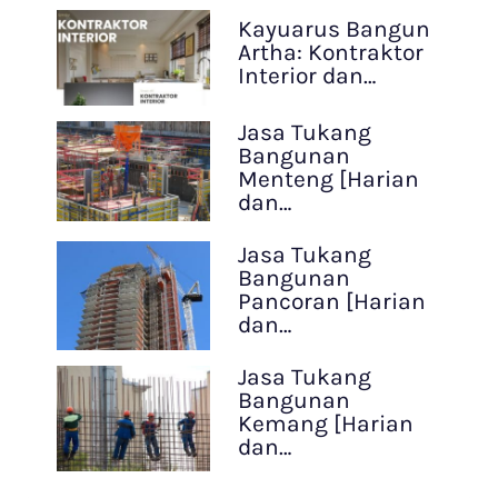
Kayuarus Bangun
Artha: Kontraktor
Interior dan…
Jasa Tukang
Bangunan
Menteng [Harian
dan…
Jasa Tukang
Bangunan
Pancoran [Harian
dan…
Jasa Tukang
Bangunan
Kemang [Harian
dan…