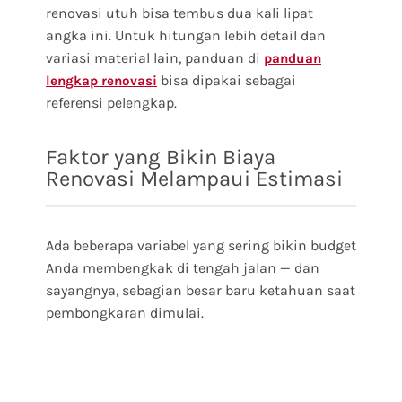
renovasi utuh bisa tembus dua kali lipat
angka ini. Untuk hitungan lebih detail dan
variasi material lain, panduan di
panduan
bisa dipakai sebagai
lengkap renovasi
referensi pelengkap.
Faktor yang Bikin Biaya
Renovasi Melampaui Estimasi
Ada beberapa variabel yang sering bikin budget
Anda membengkak di tengah jalan — dan
sayangnya, sebagian besar baru ketahuan saat
pembongkaran dimulai.