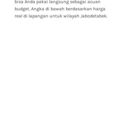
bisa Anda pakai langsung sebagai acuan
budget. Angka di bawah berdasarkan harga
real di lapangan untuk wilayah Jabodetabek.