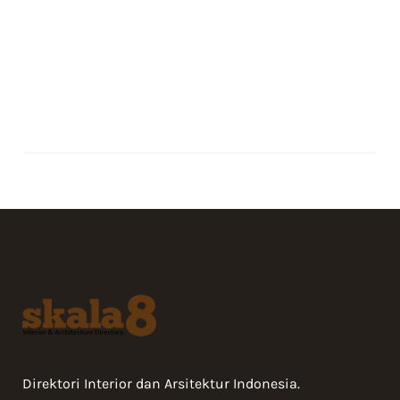
Direktori Interior dan Arsitektur Indonesia.