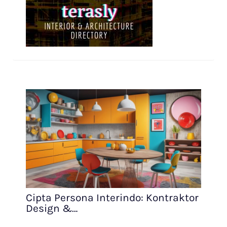
Cipta Persona Interindo: Kontraktor
Design &…