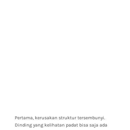
Pertama, kerusakan struktur tersembunyi.
Dinding yang kelihatan padat bisa saja ada