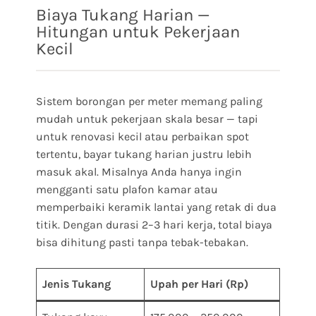
Biaya Tukang Harian —
Hitungan untuk Pekerjaan
Kecil
Sistem borongan per meter memang paling
mudah untuk pekerjaan skala besar — tapi
untuk renovasi kecil atau perbaikan spot
tertentu, bayar tukang harian justru lebih
masuk akal. Misalnya Anda hanya ingin
mengganti satu plafon kamar atau
memperbaiki keramik lantai yang retak di dua
titik. Dengan durasi 2–3 hari kerja, total biaya
bisa dihitung pasti tanpa tebak-tebakan.
Jenis Tukang
Upah per Hari (Rp)