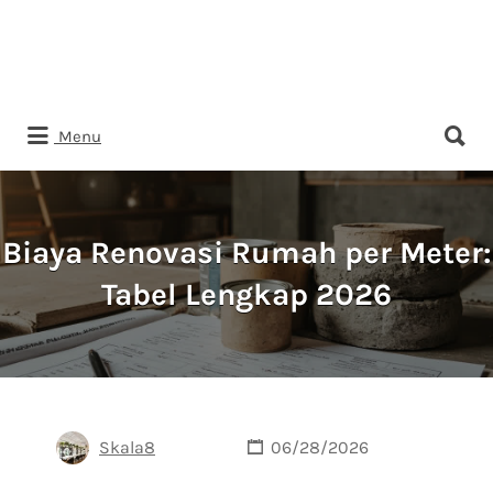
Search
Menu
for:
Biaya Renovasi Rumah per Meter:
Tabel Lengkap 2026
Skala8
06/28/2026