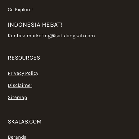
Go Explore!
INDONESIA HEBAT!
Kontak:
marketing@satulangkah.com
RESOURCES
Privacy Policy
Disclaimer
Sitemap
SKALA8.COM
Beranda