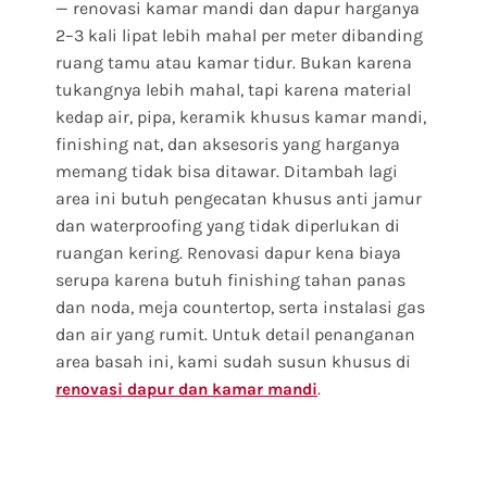
— renovasi kamar mandi dan dapur harganya
2–3 kali lipat lebih mahal per meter dibanding
ruang tamu atau kamar tidur. Bukan karena
tukangnya lebih mahal, tapi karena material
kedap air, pipa, keramik khusus kamar mandi,
finishing nat, dan aksesoris yang harganya
memang tidak bisa ditawar. Ditambah lagi
area ini butuh pengecatan khusus anti jamur
dan waterproofing yang tidak diperlukan di
ruangan kering. Renovasi dapur kena biaya
serupa karena butuh finishing tahan panas
dan noda, meja countertop, serta instalasi gas
dan air yang rumit. Untuk detail penanganan
area basah ini, kami sudah susun khusus di
.
renovasi dapur dan kamar mandi