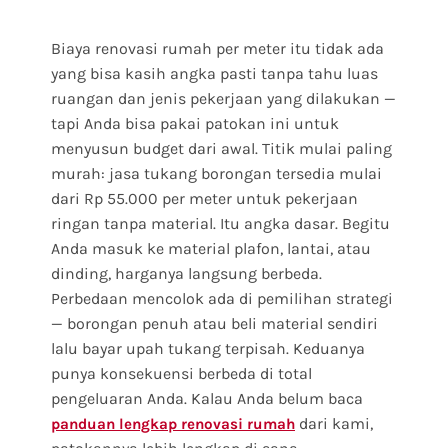
Biaya renovasi rumah per meter itu tidak ada
yang bisa kasih angka pasti tanpa tahu luas
ruangan dan jenis pekerjaan yang dilakukan —
tapi Anda bisa pakai patokan ini untuk
menyusun budget dari awal. Titik mulai paling
murah: jasa tukang borongan tersedia mulai
dari Rp 55.000 per meter untuk pekerjaan
ringan tanpa material. Itu angka dasar. Begitu
Anda masuk ke material plafon, lantai, atau
dinding, harganya langsung berbeda.
Perbedaan mencolok ada di pemilihan strategi
— borongan penuh atau beli material sendiri
lalu bayar upah tukang terpisah. Keduanya
punya konsekuensi berbeda di total
pengeluaran Anda. Kalau Anda belum baca
dari kami,
panduan lengkap renovasi rumah