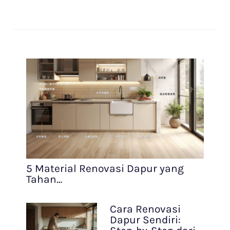
5 Material Renovasi Dapur yang
Tahan…
Cara Renovasi
Dapur Sendiri: