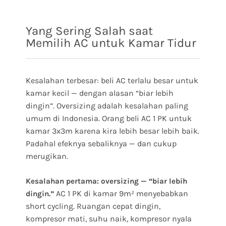
Yang Sering Salah saat
Memilih AC untuk Kamar Tidur
Kesalahan terbesar: beli AC terlalu besar untuk
kamar kecil — dengan alasan “biar lebih
dingin”. Oversizing adalah kesalahan paling
umum di Indonesia. Orang beli AC 1 PK untuk
kamar 3x3m karena kira lebih besar lebih baik.
Padahal efeknya sebaliknya — dan cukup
merugikan.
Kesalahan pertama: oversizing — “biar lebih
AC 1 PK di kamar 9m² menyebabkan
dingin.”
short cycling. Ruangan cepat dingin,
kompresor mati, suhu naik, kompresor nyala