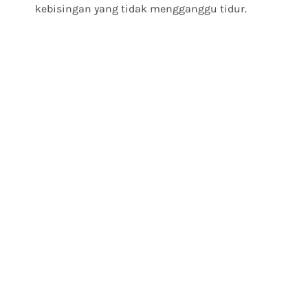
kebisingan yang tidak mengganggu tidur.