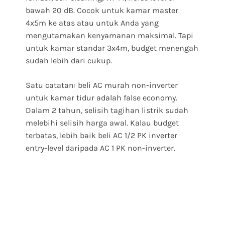
bawah 20 dB. Cocok untuk kamar master
4x5m ke atas atau untuk Anda yang
mengutamakan kenyamanan maksimal. Tapi
untuk kamar standar 3x4m, budget menengah
sudah lebih dari cukup.
Satu catatan: beli AC murah non-inverter
untuk kamar tidur adalah false economy.
Dalam 2 tahun, selisih tagihan listrik sudah
melebihi selisih harga awal. Kalau budget
terbatas, lebih baik beli AC 1/2 PK inverter
entry-level daripada AC 1 PK non-inverter.