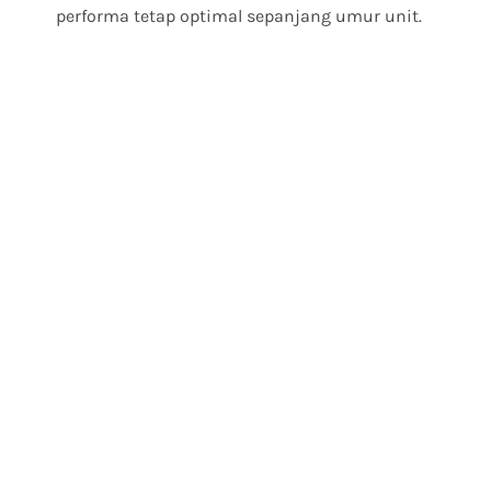
performa tetap optimal sepanjang umur unit.