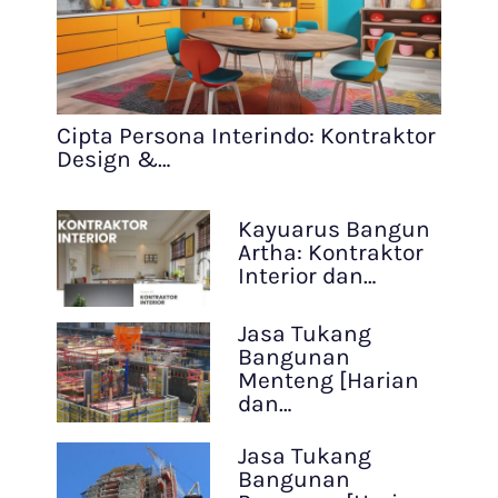
Cipta Persona Interindo: Kontraktor
Design &…
Kayuarus Bangun
Artha: Kontraktor
Interior dan…
Jasa Tukang
Bangunan
Menteng [Harian
dan…
Jasa Tukang
Bangunan