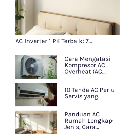
AC Inverter 1 PK Terbaik: 7…
Cara Mengatasi
Kompresor AC
Overheat (AC…
10 Tanda AC Perlu
Servis yang…
Panduan AC
Rumah Lengkap:
Jenis, Cara…