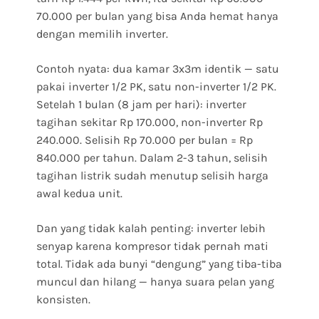
70.000 per bulan yang bisa Anda hemat hanya
dengan memilih inverter.
Contoh nyata: dua kamar 3x3m identik — satu
pakai inverter 1/2 PK, satu non-inverter 1/2 PK.
Setelah 1 bulan (8 jam per hari): inverter
tagihan sekitar Rp 170.000, non-inverter Rp
240.000. Selisih Rp 70.000 per bulan = Rp
840.000 per tahun. Dalam 2-3 tahun, selisih
tagihan listrik sudah menutup selisih harga
awal kedua unit.
Dan yang tidak kalah penting: inverter lebih
senyap karena kompresor tidak pernah mati
total. Tidak ada bunyi “dengung” yang tiba-tiba
muncul dan hilang — hanya suara pelan yang
konsisten.