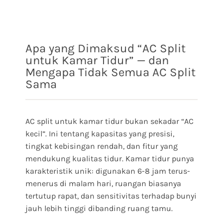
Apa yang Dimaksud “AC Split
untuk Kamar Tidur” — dan
Mengapa Tidak Semua AC Split
Sama
AC split untuk kamar tidur bukan sekadar “AC
kecil”. Ini tentang kapasitas yang presisi,
tingkat kebisingan rendah, dan fitur yang
mendukung kualitas tidur. Kamar tidur punya
karakteristik unik: digunakan 6-8 jam terus-
menerus di malam hari, ruangan biasanya
tertutup rapat, dan sensitivitas terhadap bunyi
jauh lebih tinggi dibanding ruang tamu.