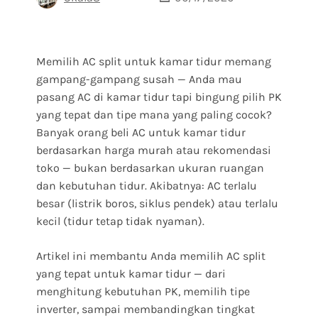
Memilih AC split untuk kamar tidur memang
gampang-gampang susah — Anda mau
pasang AC di kamar tidur tapi bingung pilih PK
yang tepat dan tipe mana yang paling cocok?
Banyak orang beli AC untuk kamar tidur
berdasarkan harga murah atau rekomendasi
toko — bukan berdasarkan ukuran ruangan
dan kebutuhan tidur. Akibatnya: AC terlalu
besar (listrik boros, siklus pendek) atau terlalu
kecil (tidur tetap tidak nyaman).
Artikel ini membantu Anda memilih AC split
yang tepat untuk kamar tidur — dari
menghitung kebutuhan PK, memilih tipe
inverter, sampai membandingkan tingkat